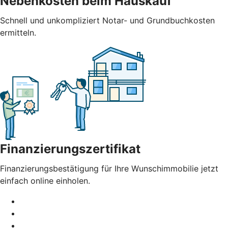
Nebenkosten beim Hauskauf
Schnell und unkompliziert Notar- und Grundbuchkosten
ermitteln.
Finanzierungszertifikat
Finanzierungsbestätigung für Ihre Wunschimmobilie jetzt
einfach online einholen.