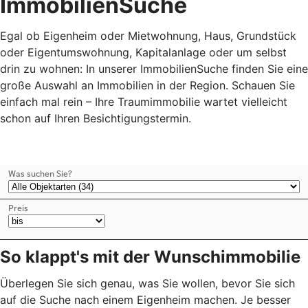
ImmobilienSuche
Egal ob Eigenheim oder Mietwohnung, Haus, Grundstück
oder Eigentumswohnung, Kapitalanlage oder um selbst
drin zu wohnen: In unserer ImmobilienSuche finden Sie eine
große Auswahl an Immobilien in der Region. Schauen Sie
einfach mal rein – Ihre Traumimmobilie wartet vielleicht
schon auf Ihren Besichtigungstermin.
So klappt's mit der Wunschimmobilie
Überlegen Sie sich genau, was Sie wollen, bevor Sie sich
auf die Suche nach einem Eigenheim machen. Je besser