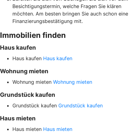
Besichtigungstermin, welche Fragen Sie klären
möchten. Am besten bringen Sie auch schon eine
Finanzierungsbestätigung mit.
Immobilien finden
Haus kaufen
Haus kaufen
Haus kaufen
Wohnung mieten
Wohnung mieten
Wohnung mieten
Grundstück kaufen
Grundstück kaufen
Grundstück kaufen
Haus mieten
Haus mieten
Haus mieten