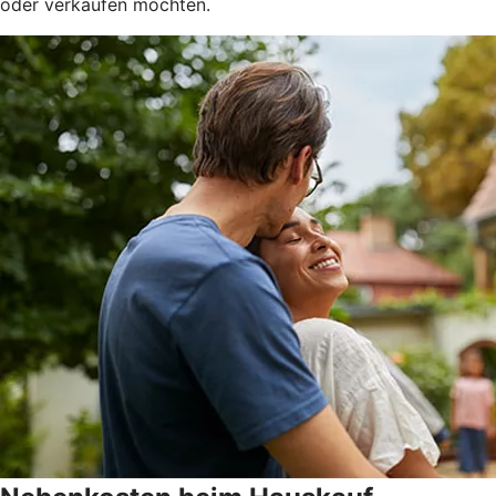
oder verkaufen möchten.