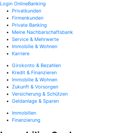
Login OnlineBanking
Privatkunden
Firmenkunden
Private Banking
Meine Nachbarschaftsbank
Service & Mehrwerte
Immobilie & Wohnen
Karriere
Girokonto & Bezahlen
Kredit & Finanzieren
Immobilie & Wohnen
Zukunft & Vorsorgen
Versicherung & Schützen
Geldanlage & Sparen
Immobilien
Finanzierung