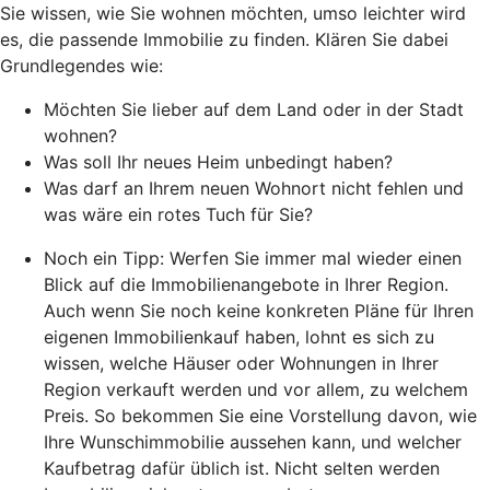
Sie wissen, wie Sie wohnen möchten, umso leichter wird
es, die passende Immobilie zu finden. Klären Sie dabei
Grundlegendes wie:
Möchten Sie lieber auf dem Land oder in der Stadt
wohnen?
Was soll Ihr neues Heim unbedingt haben?
Was darf an Ihrem neuen Wohnort nicht fehlen und
was wäre ein rotes Tuch für Sie?
Noch ein Tipp: Werfen Sie immer mal wieder einen
Blick auf die Immobilienangebote in Ihrer Region.
Auch wenn Sie noch keine konkreten Pläne für Ihren
eigenen Immobilienkauf haben, lohnt es sich zu
wissen, welche Häuser oder Wohnungen in Ihrer
Region verkauft werden und vor allem, zu welchem
Preis. So bekommen Sie eine Vorstellung davon, wie
Ihre Wunschimmobilie aussehen kann, und welcher
Kaufbetrag dafür üblich ist. Nicht selten werden