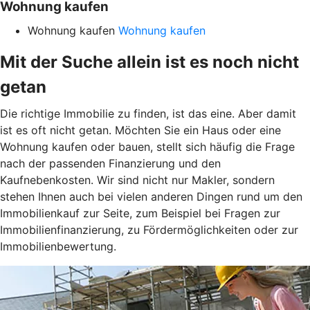
Wohnung kaufen
Wohnung kaufen
Wohnung kaufen
Mit der Suche allein ist es noch nicht
getan
Die richtige Immobilie zu finden, ist das eine. Aber damit
ist es oft nicht getan. Möchten Sie ein Haus oder eine
Wohnung kaufen oder bauen, stellt sich häufig die Frage
nach der passenden Finanzierung und den
Kaufnebenkosten. Wir sind nicht nur Makler, sondern
stehen Ihnen auch bei vielen anderen Dingen rund um den
Immobilienkauf zur Seite, zum Beispiel bei Fragen zur
Immobilienfinanzierung, zu Fördermöglichkeiten oder zur
Immobilienbewertung.