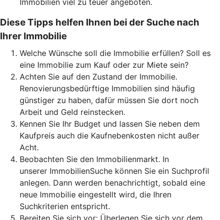
Immobilien viel zu teuer angeboten.
Diese Tipps helfen Ihnen bei der Suche nach
Ihrer Immobilie
Welche Wünsche soll die Immobilie erfüllen? Soll es
eine Immobilie zum Kauf oder zur Miete sein?
Achten Sie auf den Zustand der Immobilie.
Renovierungsbedürftige Immobilien sind häufig
günstiger zu haben, dafür müssen Sie dort noch
Arbeit und Geld reinstecken.
Kennen Sie Ihr Budget und lassen Sie neben dem
Kaufpreis auch die Kaufnebenkosten nicht außer
Acht.
Beobachten Sie den Immobilienmarkt. In
unserer ImmobilienSuche können Sie ein Suchprofil
anlegen. Dann werden benachrichtigt, sobald eine
neue Immobilie eingestellt wird, die Ihren
Suchkriterien entspricht.
Bereiten Sie sich vor: Überlegen Sie sich vor dem