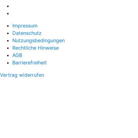
Impressum
Datenschutz
Nutzungsbedingungen
Rechtliche Hinweise
AGB
Barrierefreiheit
Vertrag widerrufen