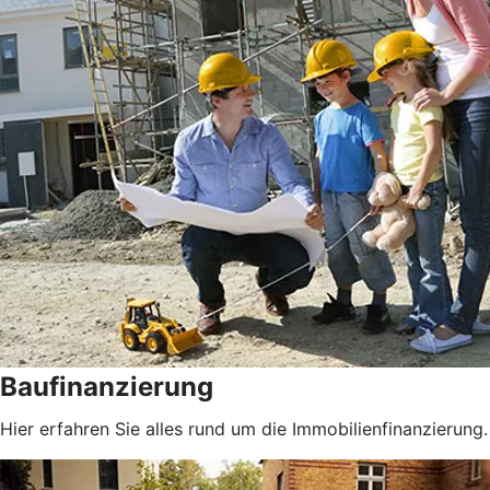
Baufinanzierung
Hier erfahren Sie alles rund um die Immobilienfinanzierung.