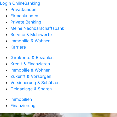
Login OnlineBanking
Privatkunden
Firmenkunden
Private Banking
Meine Nachbarschaftsbank
Service & Mehrwerte
Immobilie & Wohnen
Karriere
Girokonto & Bezahlen
Kredit & Finanzieren
Immobilie & Wohnen
Zukunft & Vorsorgen
Versicherung & Schützen
Geldanlage & Sparen
Immobilien
Finanzierung