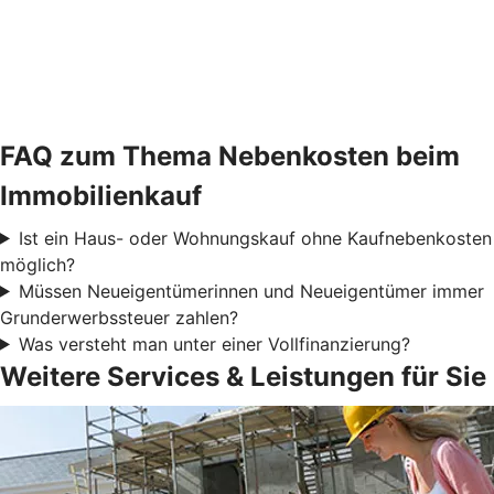
FAQ zum Thema Nebenkosten beim
Immobilienkauf
Ist ein Haus- oder Wohnungskauf ohne Kaufnebenkosten
möglich?
Müssen Neueigentümerinnen und Neueigentümer immer
Grunderwerbssteuer zahlen?
Was versteht man unter einer Vollfinanzierung?
Weitere Services & Leistungen für Sie