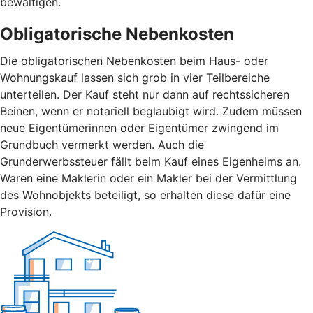
bewältigen.
Obligatorische Nebenkosten
Die obligatorischen Nebenkosten beim Haus- oder
Wohnungskauf lassen sich grob in vier Teilbereiche
unterteilen. Der Kauf steht nur dann auf rechtssicheren
Beinen, wenn er notariell beglaubigt wird. Zudem müssen
neue Eigentümerinnen oder Eigentümer zwingend im
Grundbuch vermerkt werden. Auch die
Grunderwerbssteuer fällt beim Kauf eines Eigenheims an.
Waren eine Maklerin oder ein Makler bei der Vermittlung
des Wohnobjekts beteiligt, so erhalten diese dafür eine
Provision.