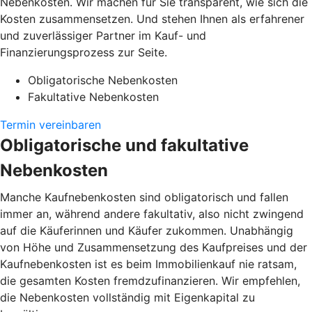
Nebenkosten. Wir machen für Sie transparent, wie sich die
Kosten zusammensetzen. Und stehen Ihnen als erfahrener
und zuverlässiger Partner im Kauf- und
Finanzierungsprozess zur Seite.
Obligatorische Nebenkosten
Fakultative Nebenkosten
Termin vereinbaren
Obligatorische und fakultative
Nebenkosten
Manche Kaufnebenkosten sind obligatorisch und fallen
immer an, während andere fakultativ, also nicht zwingend
auf die Käuferinnen und Käufer zukommen. Unabhängig
von Höhe und Zusammensetzung des Kaufpreises und der
Kaufnebenkosten ist es beim Immobilienkauf nie ratsam,
die gesamten Kosten fremdzufinanzieren. Wir empfehlen,
die Nebenkosten vollständig mit Eigenkapital zu