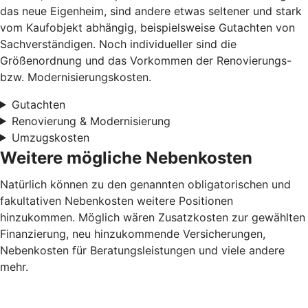
das neue Eigenheim, sind andere etwas seltener und stark
vom Kaufobjekt abhängig, beispielsweise Gutachten von
Sachverständigen. Noch individueller sind die
Größenordnung und das Vorkommen der Renovierungs-
bzw. Modernisierungskosten.
Gutachten
Renovierung & Modernisierung
Umzugskosten
Weitere mögliche Nebenkosten
Natürlich können zu den genannten obligatorischen und
fakultativen Nebenkosten weitere Positionen
hinzukommen. Möglich wären Zusatzkosten zur gewählten
Finanzierung, neu hinzukommende Versicherungen,
Nebenkosten für Beratungsleistungen und viele andere
mehr.