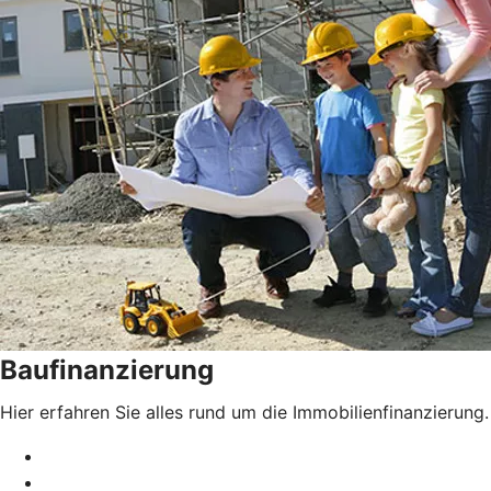
Baufinanzierung
Hier erfahren Sie alles rund um die Immobilienfinanzierung.