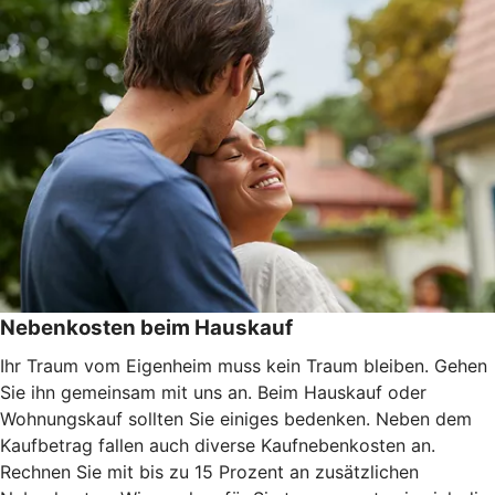
Nebenkosten beim Hauskauf
Ihr Traum vom Eigenheim muss kein Traum bleiben. Gehen
Sie ihn gemeinsam mit uns an. Beim Hauskauf oder
Wohnungskauf sollten Sie einiges bedenken. Neben dem
Kaufbetrag fallen auch diverse Kaufnebenkosten an.
Rechnen Sie mit bis zu 15 Prozent an zusätzlichen