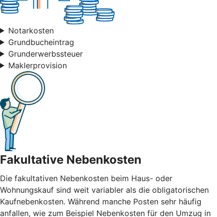
Notarkosten
Grundbucheintrag
Grunderwerbssteuer
Maklerprovision
Fakultative Nebenkosten
Die fakultativen Nebenkosten beim Haus- oder
Wohnungskauf sind weit variabler als die obligatorischen
Kaufnebenkosten. Während manche Posten sehr häufig
anfallen, wie zum Beispiel Nebenkosten für den Umzug in