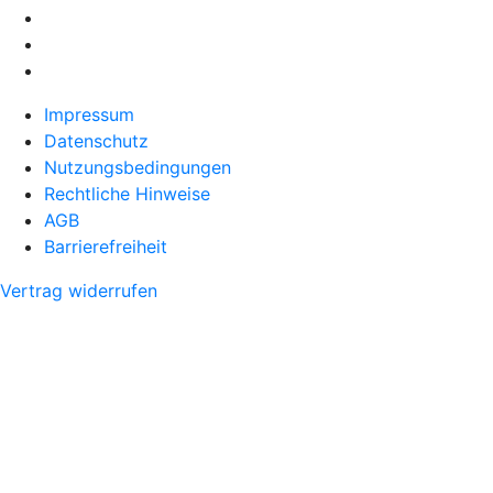
Impressum
Datenschutz
Nutzungsbedingungen
Rechtliche Hinweise
AGB
Barrierefreiheit
Vertrag widerrufen