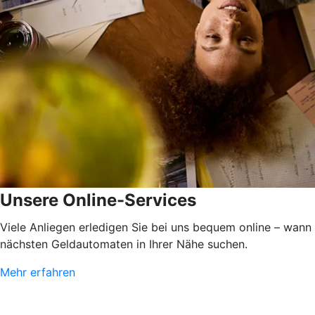
Unsere Online-Services
Viele Anliegen erledigen Sie bei uns bequem online – wann
nächsten Geldautomaten in Ihrer Nähe suchen.
Mehr erfahren