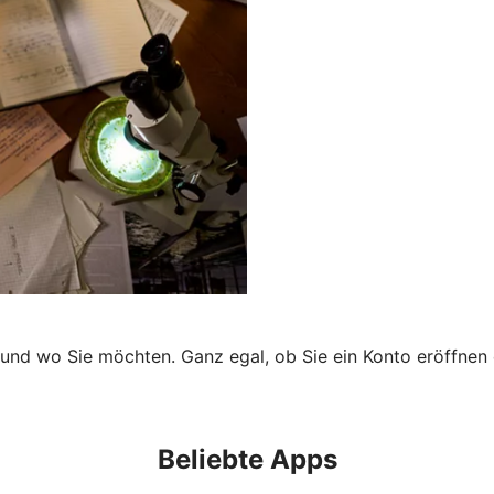
 und wo Sie möchten. Ganz egal, ob Sie ein Konto eröffnen 
Beliebte Apps