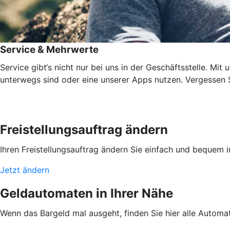
Service & Mehrwerte
Service gibt‘s nicht nur bei uns in der Geschäftsstelle. Mi
unterwegs sind oder eine unserer Apps nutzen. Vergessen Si
Freistellungsauftrag ändern
Ihren Freistellungsauftrag ändern Sie einfach und bequem 
Jetzt ändern
Geldautomaten in Ihrer Nähe
Wenn das Bargeld mal ausgeht, finden Sie hier alle Automa