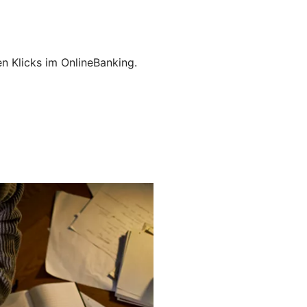
en Klicks im OnlineBanking.