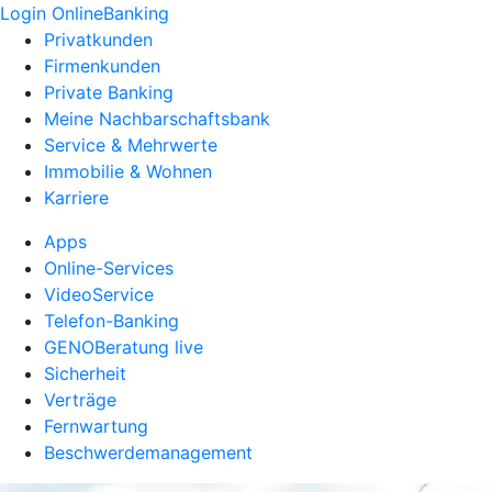
Login OnlineBanking
Privatkunden
Firmenkunden
Private Banking
Meine Nachbarschaftsbank
Service & Mehrwerte
Immobilie & Wohnen
Karriere
Apps
Online-Services
VideoService
Telefon-Banking
GENOBeratung live
Sicherheit
Verträge
Fernwartung
Beschwerdemanagement