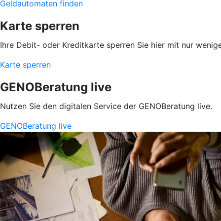
Geldautomaten finden
Karte sperren
Ihre Debit- oder Kreditkarte sperren Sie hier mit nur wenig
Karte sperren
GENOBeratung live
Nutzen Sie den digitalen Service der GENOBeratung live.
GENOBeratung live