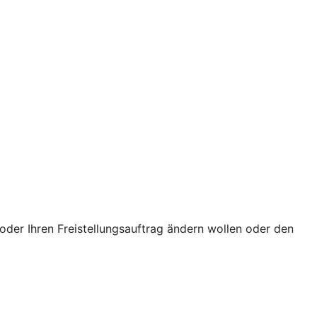
oder Ihren Freistellungsauftrag ändern wollen oder den