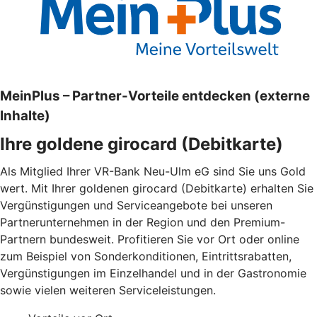
MeinPlus – Partner-Vorteile entdecken (externe
Inhalte)
Ihre goldene girocard (Debitkarte)
Als Mitglied Ihrer VR-Bank Neu-Ulm eG sind Sie uns Gold
wert. Mit Ihrer goldenen girocard (Debitkarte) erhalten Sie
Vergünstigungen und Serviceangebote bei unseren
Partnerunternehmen in der Region und den Premium-
Partnern bundesweit. Profitieren Sie vor Ort oder online
zum Beispiel von Sonderkonditionen, Eintrittsrabatten,
Vergünstigungen im Einzelhandel und in der Gastronomie
sowie vielen weiteren Serviceleistungen.