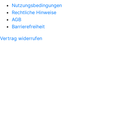
Nutzungsbedingungen
Rechtliche Hinweise
AGB
Barrierefreiheit
Vertrag widerrufen