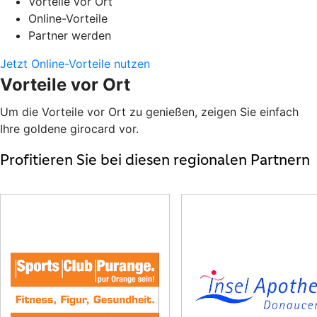
Vorteile vor Ort
Online-Vorteile
Partner werden
Jetzt Online-Vorteile nutzen
Vorteile vor Ort
Um die Vorteile vor Ort zu genießen, zeigen Sie einfach
Ihre goldene girocard vor.