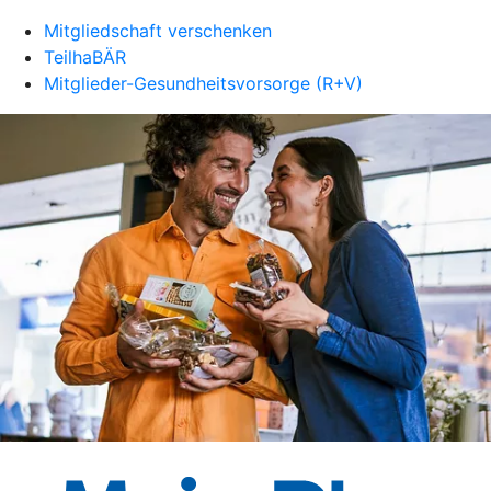
Mitgliedschaft verschenken
TeilhaBÄR
Mitglieder-Gesundheitsvorsorge (R+V)