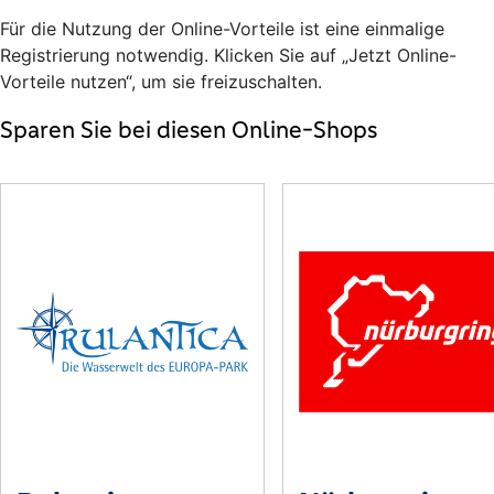
Für die Nutzung der Online-Vorteile ist eine einmalige
Registrierung notwendig. Klicken Sie auf „Jetzt Online-
Vorteile nutzen“, um sie freizuschalten.