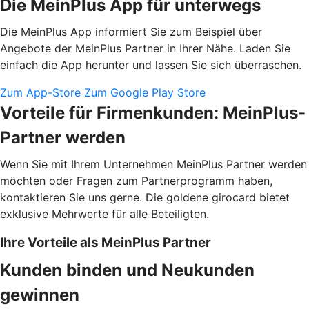
Die MeinPlus App für unterwegs
Die MeinPlus App informiert Sie zum Beispiel über
Angebote der MeinPlus Partner in Ihrer Nähe. Laden Sie
einfach die App herunter und lassen Sie sich überraschen.
Zum App-Store
Zum Google Play Store
Vorteile für Firmenkunden: MeinPlus-
Partner werden
Wenn Sie mit Ihrem Unternehmen MeinPlus Partner werden
möchten oder Fragen zum Partnerprogramm haben,
kontaktieren Sie uns gerne. Die goldene girocard bietet
exklusive Mehrwerte für alle Beteiligten.
Ihre Vorteile als MeinPlus Partner
Kunden binden und Neukunden
gewinnen