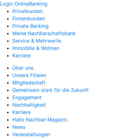
Login OnlineBanking
Privatkunden
Firmenkunden
Private Banking
Meine Nachbarschaftsbank
Service & Mehrwerte
Immobilie & Wohnen
Karriere
Über uns
Unsere Filialen
Mitgliedschaft
Gemeinsam stark für die Zukunft
Engagement
Nachhaltigkeit
Karriere
Hallo Nachbar-Magazin
News
Veranstaltungen