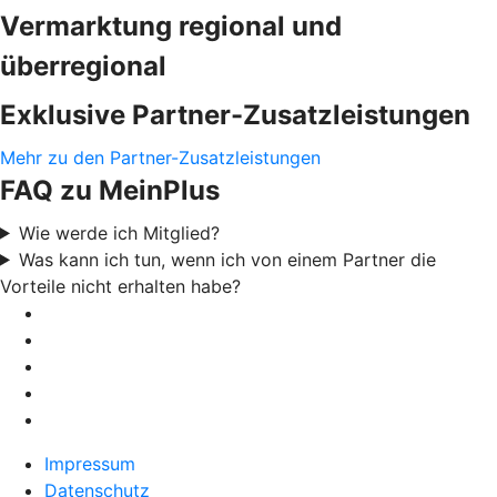
Vermarktung regional und
überregional
Exklusive Partner-Zusatzleistungen
Mehr zu den Partner-Zusatzleistungen
FAQ zu MeinPlus
Wie werde ich Mitglied?
Was kann ich tun, wenn ich von einem Partner die
Vorteile nicht erhalten habe?
Impressum
Datenschutz