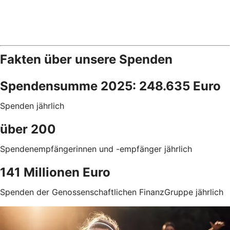
Fakten über unsere Spenden
Spendensumme 2025: 248.635 Euro
Spenden jährlich
über 200
Spendenempfängerinnen und -empfänger jährlich
141 Millionen Euro
Spenden der Genossenschaftlichen FinanzGruppe jährlich