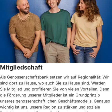
Mitgliedschaft
Als Genossenschaftsbank setzen wir auf Regionalität: Wir
sind dort zu Hause, wo auch Sie zu Hause sind. Werden
Sie Mitglied und profitieren Sie von vielen Vorteilen. Denn
die Förderung unserer Mitglieder ist ein Grundprinzip
unseres genossenschaftlichen Geschäftsmodells. Genauso
wichtig ist uns, unsere Region zu stärken und soziale