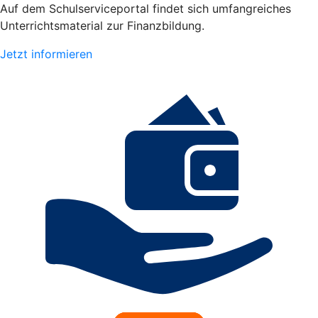
Auf dem Schulserviceportal findet sich umfangreiches
Unterrichtsmaterial zur Finanzbildung.
Jetzt informieren