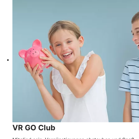
VR GO Club