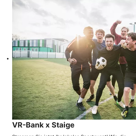
VR-Bank x Staige