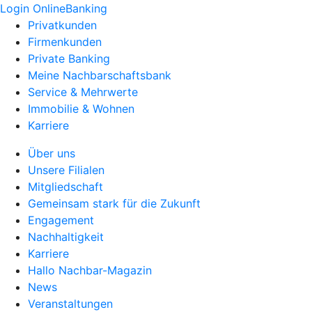
Login OnlineBanking
Privatkunden
Firmenkunden
Private Banking
Meine Nachbarschaftsbank
Service & Mehrwerte
Immobilie & Wohnen
Karriere
Über uns
Unsere Filialen
Mitgliedschaft
Gemeinsam stark für die Zukunft
Engagement
Nachhaltigkeit
Karriere
Hallo Nachbar-Magazin
News
Veranstaltungen