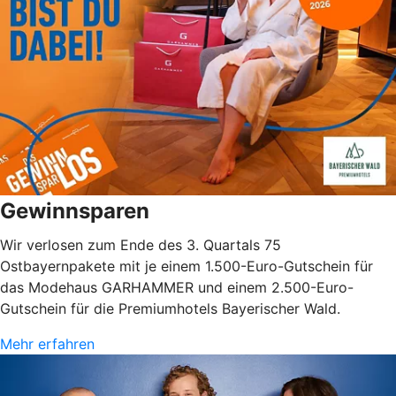
Gewinnsparen
Wir verlosen zum Ende des 3. Quartals 75
Ostbayernpakete mit je einem 1.500-Euro-Gutschein für
das Modehaus GARHAMMER und einem 2.500-Euro-
Gutschein für die Premiumhotels Bayerischer Wald.
Mehr erfahren