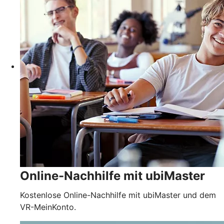
Online-Nachhilfe mit ubiMaster
Kostenlose Online-Nachhilfe mit ubiMaster und dem
VR-MeinKonto.