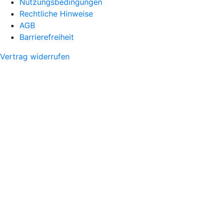
Nutzungsbedingungen
Rechtliche Hinweise
AGB
Barrierefreiheit
Vertrag widerrufen