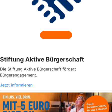
Stiftung Aktive Bürgerschaft
Die Stiftung Aktive Bürgerschaft fördert
Bürgerengagement.
Jetzt informieren