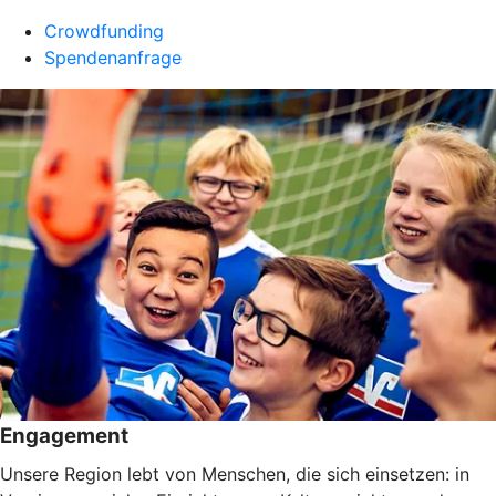
Crowdfunding
Spendenanfrage
Engagement
Unsere Region lebt von Menschen, die sich einsetzen: in