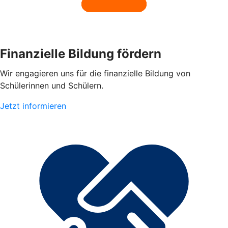
Finanzielle Bildung fördern
Wir engagieren uns für die finanzielle Bildung von
Schülerinnen und Schülern.
Jetzt informieren