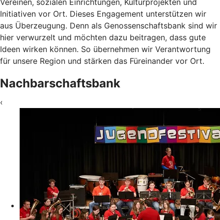
Vereinen, sozialen Einrichtungen, Kulturprojekten und
Initiativen vor Ort. Dieses Engagement unterstützen wir
aus Überzeugung. Denn als Genossenschaftsbank sind wir
hier verwurzelt und möchten dazu beitragen, dass gute
Ideen wirken können. So übernehmen wir Verantwortung
für unsere Region und stärken das Füreinander vor Ort.
Nachbarschaftsbank
‹