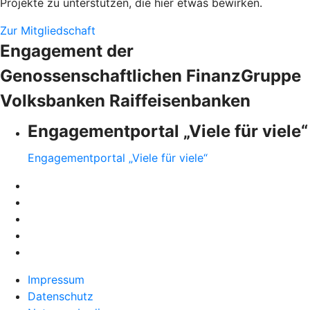
Projekte zu unterstützen, die hier etwas bewirken.
Zur Mitgliedschaft
Engagement der
Genossenschaftlichen FinanzGruppe
Volksbanken Raiffeisenbanken
Engagementportal „Viele für viele“
Engagementportal „Viele für viele“
Impressum
Datenschutz