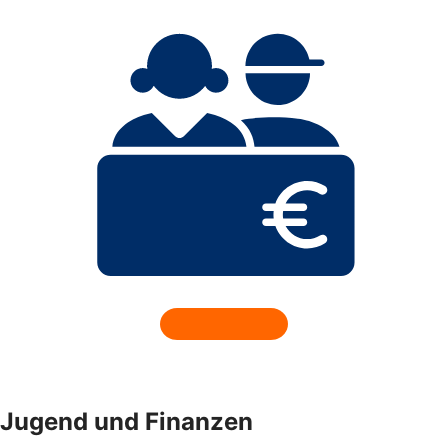
Jugend und Finanzen