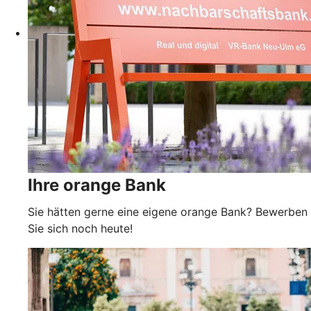
Ihre orange Bank
Sie hätten gerne eine eigene orange Bank? Bewerben
Sie sich noch heute!