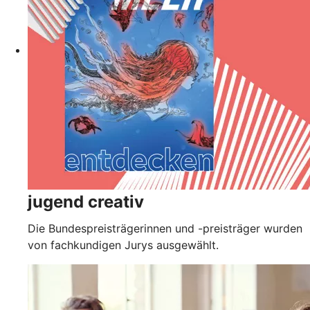
jugend creativ
Die Bundespreisträgerinnen und -preisträger wurden
von fachkundigen Jurys ausgewählt.