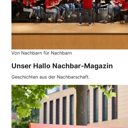
Von Nachbarn für Nachbarn
Unser Hallo Nachbar-Magazin
Geschichten aus der Nachbarschaft.