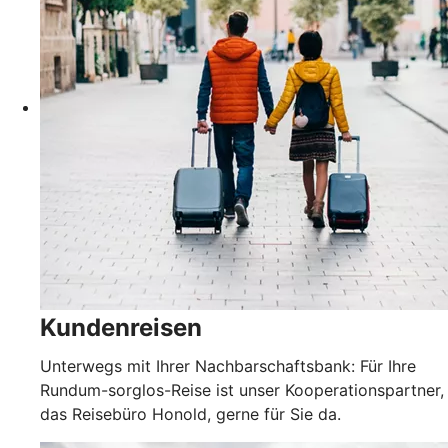
Kundenreisen
Unterwegs mit Ihrer Nachbarschaftsbank: Für Ihre
Rundum-sorglos-Reise ist unser Kooperationspartner,
das Reisebüro Honold, gerne für Sie da.