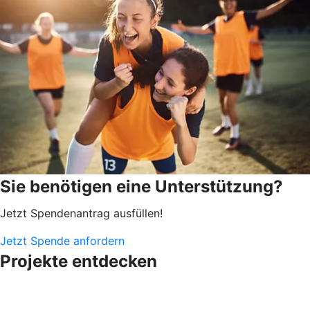
Sie benötigen eine Unterstützung?
Jetzt Spendenantrag ausfüllen!
Jetzt Spende anfordern
Projekte entdecken