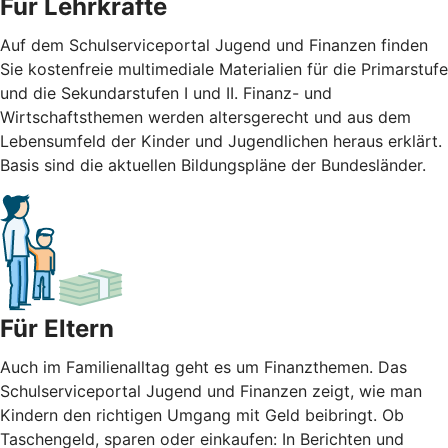
Für Lehrkräfte
Auf dem Schulserviceportal Jugend und Finanzen finden
Sie kostenfreie multimediale Materialien für die Primarstufe
und die Sekundarstufen I und II. Finanz- und
Wirtschaftsthemen werden altersgerecht und aus dem
Lebensumfeld der Kinder und Jugendlichen heraus erklärt.
Basis sind die aktuellen Bildungspläne der Bundesländer.
Für Eltern
Auch im Familienalltag geht es um Finanzthemen. Das
Schulserviceportal Jugend und Finanzen zeigt, wie man
Kindern den richtigen Umgang mit Geld beibringt. Ob
Taschengeld, sparen oder einkaufen: In Berichten und