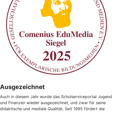
Ausgezeichnet
Auch in diesem Jahr wurde das Schulserviceportal Jugend
und Finanzen wieder ausgezeichnet, und zwar für seine
didaktische und mediale Qualität. Seit 1995 fördert die