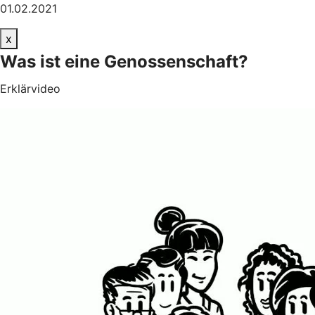
01.02.2021
x
Was ist eine Genossenschaft?
Erklärvideo