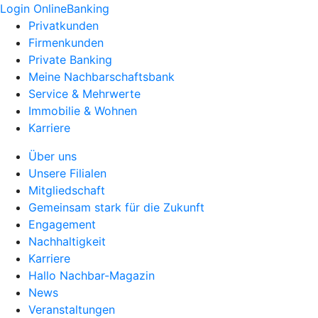
Login OnlineBanking
Privatkunden
Firmenkunden
Private Banking
Meine Nachbarschaftsbank
Service & Mehrwerte
Immobilie & Wohnen
Karriere
Über uns
Unsere Filialen
Mitgliedschaft
Gemeinsam stark für die Zukunft
Engagement
Nachhaltigkeit
Karriere
Hallo Nachbar-Magazin
News
Veranstaltungen