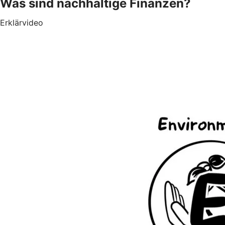
Was sind nachhaltige Finanzen?
Erklärvideo