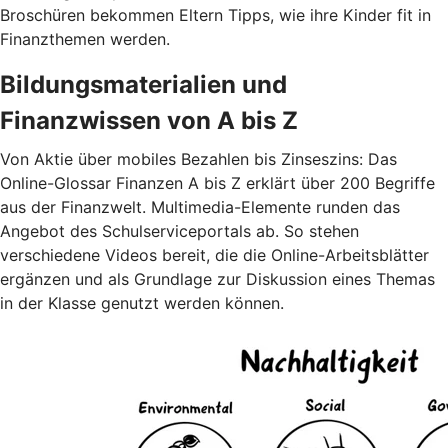
Broschüren bekommen Eltern Tipps, wie ihre Kinder fit in
Finanzthemen werden.
Bildungsmaterialien und
Finanzwissen von A bis Z
Von Aktie über mobiles Bezahlen bis Zinseszins: Das
Online-Glossar Finanzen A bis Z erklärt über 200 Begriffe
aus der Finanzwelt. Multimedia-Elemente runden das
Angebot des Schulserviceportals ab. So stehen
verschiedene Videos bereit, die die Online-Arbeitsblätter
ergänzen und als Grundlage zur Diskussion eines Themas
in der Klasse genutzt werden können.