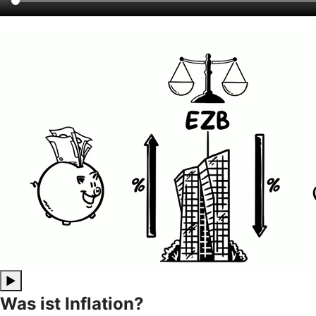
▶
Was ist Inflation?