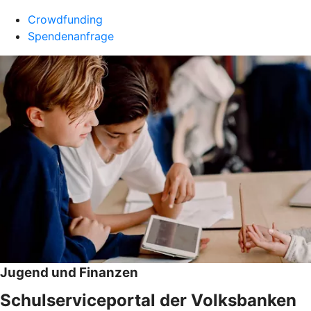
Crowdfunding
Spendenanfrage
Jugend und Finanzen
Schulserviceportal der Volksbanken