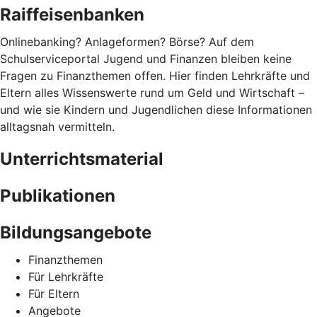
Raiffeisenbanken
Onlinebanking? Anlageformen? Börse? Auf dem
Schulserviceportal Jugend und Finanzen bleiben keine
Fragen zu Finanzthemen offen. Hier finden Lehrkräfte und
Eltern alles Wissenswerte rund um Geld und Wirtschaft –
und wie sie Kindern und Jugendlichen diese Informationen
alltagsnah vermitteln.
Unterrichtsmaterial
Publikationen
Bildungsangebote
Finanzthemen
Für Lehrkräfte
Für Eltern
Angebote