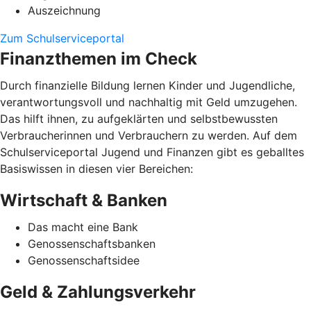
Auszeichnung
Zum Schulserviceportal
Finanzthemen im Check
Durch finanzielle Bildung lernen Kinder und Jugendliche,
verantwortungsvoll und nachhaltig mit Geld umzugehen.
Das hilft ihnen, zu aufgeklärten und selbstbewussten
Verbraucherinnen und Verbrauchern zu werden. Auf dem
Schulserviceportal Jugend und Finanzen gibt es geballtes
Basiswissen in diesen vier Bereichen:
Wirtschaft & Banken
Das macht eine Bank
Genossenschaftsbanken
Genossenschaftsidee
Geld & Zahlungsverkehr