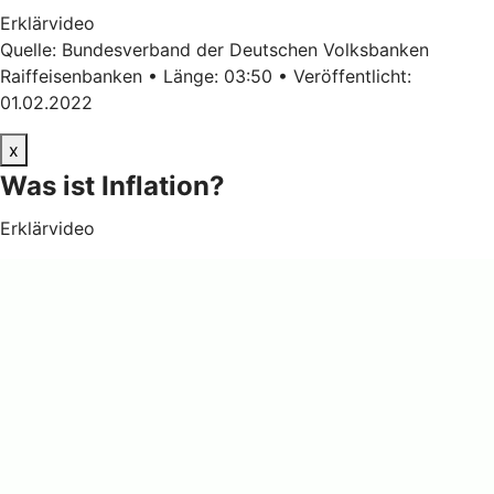
Erklärvideo
Quelle: Bundesverband der Deutschen Volksbanken
Raiffeisenbanken • Länge: 03:50 • Veröffentlicht:
01.02.2022
x
Was ist Inflation?
Erklärvideo