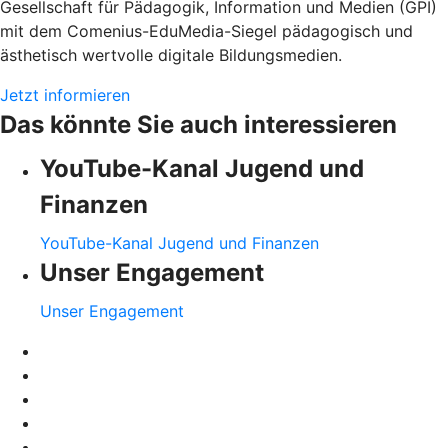
Gesellschaft für Pädagogik, Information und Medien (GPI)
mit dem Comenius-EduMedia-Siegel pädagogisch und
ästhetisch wertvolle digitale Bildungsmedien.
Jetzt informieren
Das könnte Sie auch interessieren
YouTube-Kanal Jugend und
Finanzen
YouTube-Kanal Jugend und Finanzen
Unser Engagement
Unser Engagement