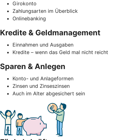
Girokonto
Zahlungsarten im Überblick
Onlinebanking
Kredite & Geldmanagement
Einnahmen und Ausgaben
Kredite – wenn das Geld mal nicht reicht
Sparen & Anlegen
Konto- und Anlageformen
Zinsen und Zinseszinsen
Auch im Alter abgesichert sein