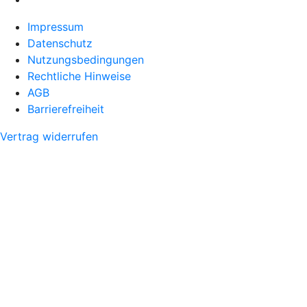
Impressum
Datenschutz
Nutzungsbedingungen
Rechtliche Hinweise
AGB
Barrierefreiheit
Vertrag widerrufen