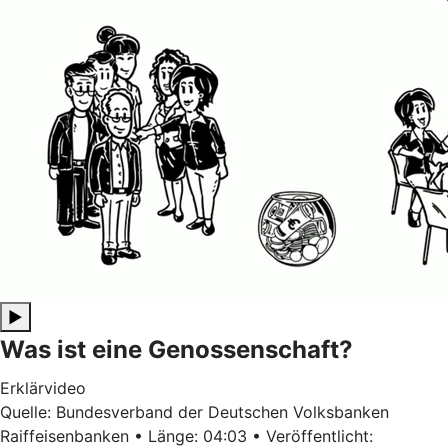
▶
Was ist eine Genossenschaft?
Erklärvideo
Quelle: Bundesverband der Deutschen Volksbanken
Raiffeisenbanken • Länge: 04:03 • Veröffentlicht: