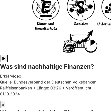
▶
Was sind nachhaltige Finanzen?
Erklärvideo
Quelle: Bundesverband der Deutschen Volksbanken
Raiffeisenbanken • Länge: 03:26 • Veröffentlicht:
01.10.2024
x