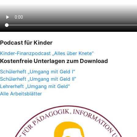
Podcast für Kinder
Kinder-Finanzpodcast „Alles über Knete“
Kostenfreie Unterlagen zum Download
Schülerheft „Umgang mit Geld I"
Schülerheft „Umgang mit Geld II”
Lehrerheft „Umgang mit Geld"
Alle Arbeitsblätter