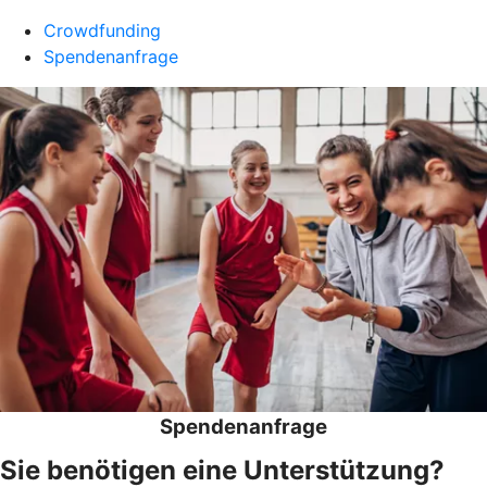
Crowdfunding
Spendenanfrage
Spendenanfrage
Sie benötigen eine Unterstützung?