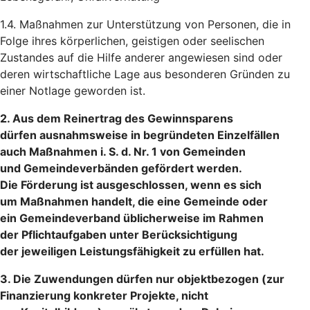
1.4. Maßnahmen zur Unterstützung von Personen, die in
Folge ihres körperlichen, geistigen oder seelischen
Zustandes auf die Hilfe anderer angewiesen sind oder
deren wirtschaftliche Lage aus besonderen Gründen zu
einer Notlage geworden ist.
2. Aus dem Reinertrag des Gewinnsparens
dürfen ausnahmsweise in begründeten Einzelfällen
auch Maßnahmen i. S. d. Nr. 1 von Gemeinden
und Gemeindeverbänden gefördert werden.
Die Förderung ist ausgeschlossen, wenn es sich
um Maßnahmen handelt, die eine Gemeinde oder
ein Gemeindeverband üblicherweise im Rahmen
der Pflichtaufgaben unter Berücksichtigung
der jeweiligen Leistungsfähigkeit zu erfüllen hat.
3. Die Zuwendungen dürfen nur objektbezogen (zur
Finanzierung konkreter Projekte, nicht