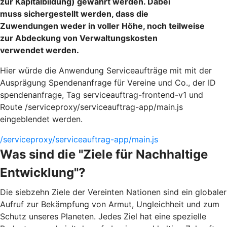
zur Kapitalbildung) gewährt werden. Dabei
muss sichergestellt werden, dass die
Zuwendungen weder in voller Höhe, noch teilweise
zur Abdeckung von Verwaltungskosten
verwendet werden.
Hier würde die Anwendung Serviceaufträge mit mit der
Ausprägung Spendenanfrage für Vereine und Co., der ID
spendenanfrage, Tag serviceauftrag-frontend-v1 und
Route /serviceproxy/serviceauftrag-app/main.js
eingeblendet werden.
/serviceproxy/serviceauftrag-app/main.js
Was sind die "Ziele für Nachhaltige
Entwicklung"?
Die siebzehn Ziele der Vereinten Nationen sind ein globaler
Aufruf zur Bekämpfung von Armut, Ungleichheit und zum
Schutz unseres Planeten. Jedes Ziel hat eine spezielle