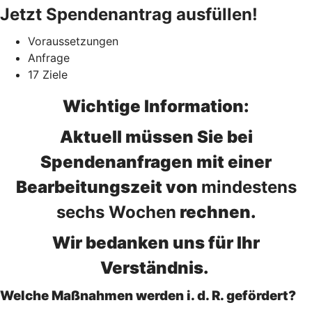
Jetzt Spendenantrag ausfüllen!
Voraussetzungen
Anfrage
17 Ziele
Wichtige Information:
Aktuell müssen Sie bei
Spendenanfragen mit einer
Bearbeitungszeit von
mindestens
sechs Wochen
rechnen.
Wir bedanken uns für Ihr
Verständnis.
Welche Maßnahmen werden i. d. R. gefördert?