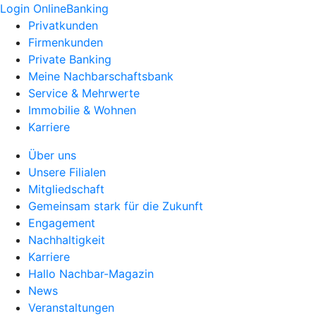
Login OnlineBanking
Privatkunden
Firmenkunden
Private Banking
Meine Nachbarschaftsbank
Service & Mehrwerte
Immobilie & Wohnen
Karriere
Über uns
Unsere Filialen
Mitgliedschaft
Gemeinsam stark für die Zukunft
Engagement
Nachhaltigkeit
Karriere
Hallo Nachbar-Magazin
News
Veranstaltungen