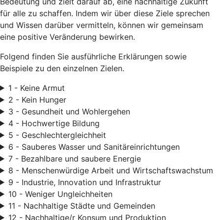
Bedeutung und zielt darauf ab, eine nachhaltige Zukunft
für alle zu schaffen. Indem wir über diese Ziele sprechen
und Wissen darüber vermitteln, können wir gemeinsam
eine positive Veränderung bewirken.
Folgend finden Sie ausführliche Erklärungen sowie
Beispiele zu den einzelnen Zielen.
1 - Keine Armut
2 - Kein Hunger
3 - Gesundheit und Wohlergehen
4 - Hochwertige Bildung
5 - Geschlechtergleichheit
6 - Sauberes Wasser und Sanitäreinrichtungen
7 - Bezahlbare und saubere Energie
8 - Menschenwürdige Arbeit und Wirtschaftswachstum
9 - Industrie, Innovation und Infrastruktur
10 - Weniger Ungleichheiten
11 - Nachhaltige Städte und Gemeinden
12 - Nachhaltige/r Konsum und Produktion