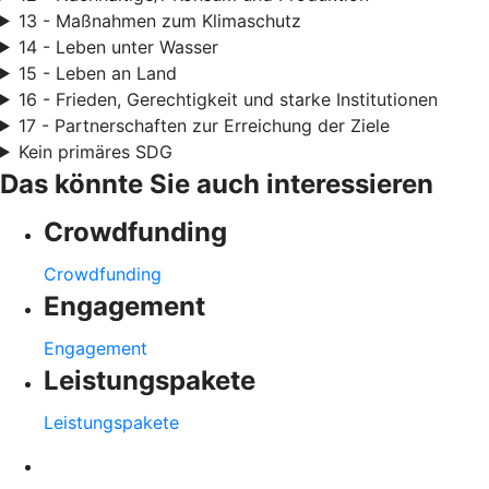
13 - Maßnahmen zum Klimaschutz
14 - Leben unter Wasser
15 - Leben an Land
16 - Frieden, Gerechtigkeit und starke Institutionen
17 - Partnerschaften zur Erreichung der Ziele
Kein primäres SDG
Das könnte Sie auch interessieren
Crowdfunding
Crowdfunding
Engagement
Engagement
Leistungspakete
Leistungspakete