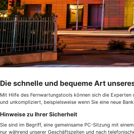
Die schnelle und bequeme Art unsere
Mit Hilfe des Fernwartungstools können sich die Experten 
und unkompliziert, beispielsweise wenn Sie eine neue Ban
Hinweise zu Ihrer Sicherheit
Sie sind im Begriff, eine gemeinsame PC-Sitzung mit einem
nur während unserer Geschäftszeiten und nach telefonisch