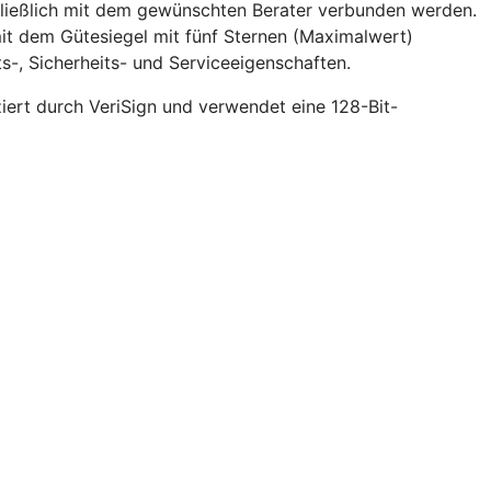
hließlich mit dem gewünschten Berater verbunden werden.
it dem Gütesiegel mit fünf Sternen (Maximalwert)
s-, Sicherheits- und Serviceeigenschaften.
ziert durch VeriSign und verwendet eine 128-Bit-