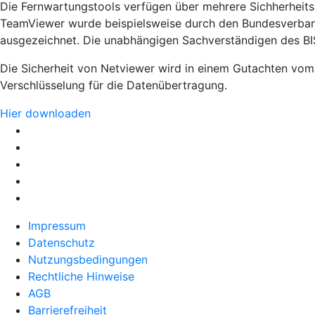
Die Fernwartungstools verfügen über mehrere Sichherheits
TeamViewer wurde beispielsweise durch den Bundesverband 
ausgezeichnet. Die unabhängigen Sachverständigen des BISG 
Die Sicherheit von Netviewer wird in einem Gutachten vom "F
Verschlüsselung für die Datenübertragung.
Hier downloaden
Impressum
Datenschutz
Nutzungsbedingungen
Rechtliche Hinweise
AGB
Barrierefreiheit