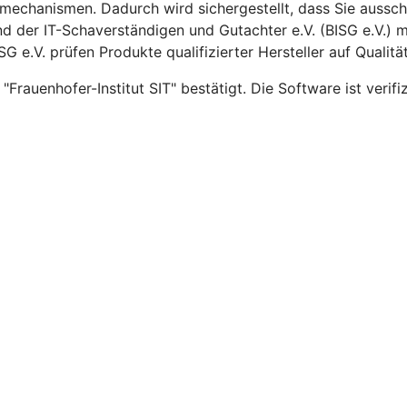
mechanismen. Dadurch wird sichergestellt, dass Sie aussc
der IT-Schaverständigen und Gutachter e.V. (BISG e.V.) m
e.V. prüfen Produkte qualifizierter Hersteller auf Qualität
rauenhofer-Institut SIT" bestätigt. Die Software ist verifi