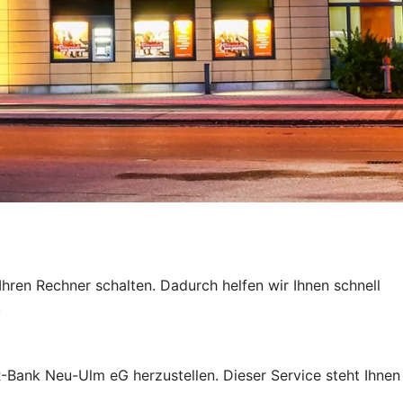
hren Rechner schalten. Dadurch helfen wir Ihnen schnell
!
R-Bank Neu-Ulm eG herzustellen. Dieser Service steht Ihnen