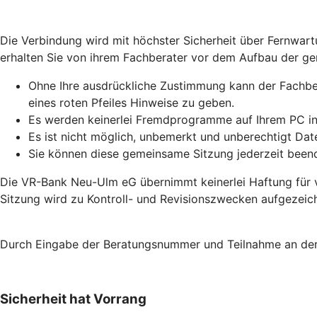
Die Verbindung wird mit höchster Sicherheit über Fernwar
erhalten Sie von ihrem Fachberater vor dem Aufbau der ge
Ohne Ihre ausdrückliche Zustimmung kann der Fachberat
eines roten Pfeiles Hinweise zu geben.
Es werden keinerlei Fremdprogramme auf Ihrem PC inst
Es ist nicht möglich, unbemerkt und unberechtigt Dat
Sie können diese gemeinsame Sitzung jederzeit been
Die VR-Bank Neu-Ulm eG übernimmt keinerlei Haftung für vo
Sitzung wird zu Kontroll- und Revisionszwecken aufgezeic
Durch Eingabe der Beratungsnummer und Teilnahme an der
Sicherheit hat Vorrang