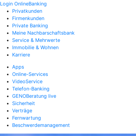
Login OnlineBanking
Privatkunden
Firmenkunden
Private Banking
Meine Nachbarschaftsbank
Service & Mehrwerte
Immobilie & Wohnen
Karriere
Apps
Online-Services
VideoService
Telefon-Banking
GENOBeratung live
Sicherheit
Verträge
Fernwartung
Beschwerdemanagement