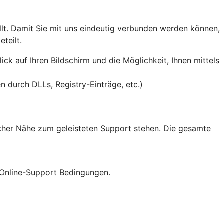
lt. Damit Sie mit uns eindeutig verbunden werden können,
teilt.
ck auf Ihren Bildschirm und die Möglichkeit, Ihnen mittels
 durch DLLs, Registry-Einträge, etc.)
icher Nähe zum geleisteten Support stehen. Die gesamte
 Online-Support Bedingungen.