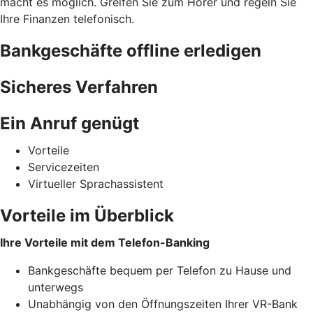
macht es möglich. Greifen Sie zum Hörer und regeln Sie
Ihre Finanzen telefonisch.
Bankgeschäfte offline erledigen
Sicheres Verfahren
Ein Anruf genügt
Vorteile
Servicezeiten
Virtueller Sprachassistent
Vorteile im Überblick
Ihre Vorteile mit dem Telefon-Banking
Bankgeschäfte bequem per Telefon zu Hause und
unterwegs
Unabhängig von den Öffnungszeiten Ihrer VR-Bank