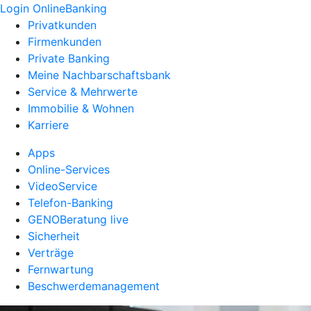
Login OnlineBanking
Privatkunden
Firmenkunden
Private Banking
Meine Nachbarschaftsbank
Service & Mehrwerte
Immobilie & Wohnen
Karriere
Apps
Online-Services
VideoService
Telefon-Banking
GENOBeratung live
Sicherheit
Verträge
Fernwartung
Beschwerdemanagement