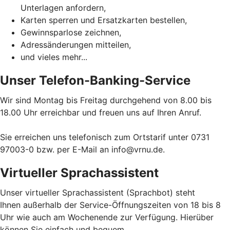
Unterlagen anfordern,
Karten sperren und Ersatzkarten bestellen,
Gewinnsparlose zeichnen,
Adressänderungen mitteilen,
und vieles mehr...
Unser Telefon-Banking-Service
Wir sind Montag bis Freitag durchgehend von 8.00 bis
18.00 Uhr erreichbar und freuen uns auf Ihren Anruf.
Sie erreichen uns telefonisch zum Ortstarif unter 0731
97003-0 bzw. per E-Mail an info@vrnu.de.
Virtueller Sprachassistent
Unser virtueller Sprachassistent (Sprachbot) steht
Ihnen außerhalb der Service-Öffnungszeiten von 18 bis 8
Uhr wie auch am Wochenende zur Verfügung. Hierüber
können Sie einfach und bequem