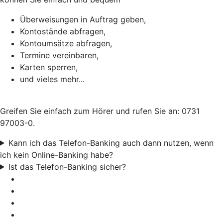
Überweisungen in Auftrag geben,
Kontostände abfragen,
Kontoumsätze abfragen,
Termine vereinbaren,
Karten sperren,
und vieles mehr...
Greifen Sie einfach zum Hörer und rufen Sie an: 0731
97003-0.
Kann ich das Telefon-Banking auch dann nutzen, wenn
ich kein Online-Banking habe?
Ist das Telefon-Banking sicher?