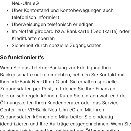
Neu-Ulm eG
Über Kontostand und Kontobewegungen auch
telefonisch informiert
Überweisungen telefonisch erledigen
Im Notfall girocard bzw. Bankkarte (Debitkarte) oder
Kreditkarte sperren
Sicherheit durch spezielle Zugangsdaten
So funktioniert's
Wenn Sie das Telefon-Banking zur Erledigung Ihrer
Bankgeschäfte nutzen möchten, nehmen Sie Kontakt mit
Ihrer VR-Bank Neu-Ulm eG auf. Sie erhalten spezielle
Zugangsdaten per Post, mit denen Sie Ihre Finanzen
telefonisch regeln können. Rufen Sie einfach während der
Öffnungszeiten Ihren Kundenberater oder das Service-
Center Ihrer VR-Bank Neu-Ulm eG an. Mit Ihren
Zugangsdaten können die Mitarbeiter Sie eindeutig
identifizieren und Ihre Aufträge entgegennehmen. Wenn Sie
es einmal nicht schaffen, während der Öffnungszeiten