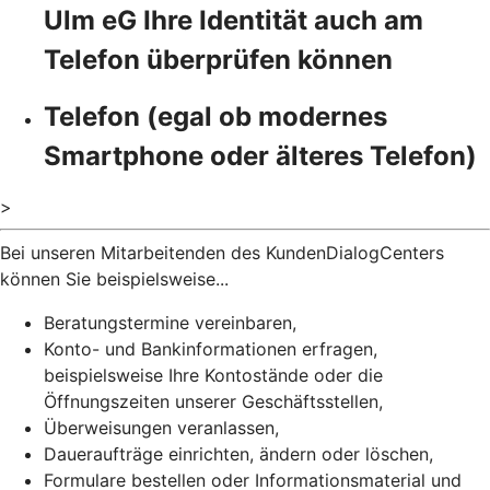
Ulm eG Ihre Identität auch am
Telefon überprüfen können
Telefon (egal ob modernes
Smartphone oder älteres Telefon)
>
Bei unseren Mitarbeitenden des KundenDialogCenters
können Sie beispielsweise...
Beratungstermine vereinbaren,
Konto- und Bankinformationen erfragen,
beispielsweise Ihre Kontostände oder die
Öffnungszeiten unserer Geschäftsstellen,
Überweisungen veranlassen,
Daueraufträge einrichten, ändern oder löschen,
Formulare bestellen oder Informationsmaterial und