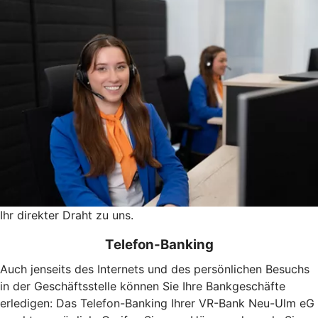
Ihr direkter Draht zu uns.
Telefon-Banking
Auch jenseits des Internets und des persönlichen Besuchs
in der Geschäftsstelle können Sie Ihre Bankgeschäfte
erledigen: Das Telefon-Banking Ihrer VR-Bank Neu-Ulm eG