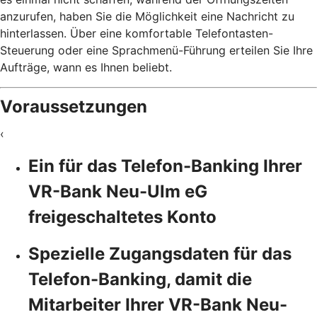
anzurufen, haben Sie die Möglichkeit eine Nachricht zu
hinterlassen. Über eine komfortable Telefontasten-
Steuerung oder eine Sprachmenü-Führung erteilen Sie Ihre
Aufträge, wann es Ihnen beliebt.
Voraussetzungen
‹
Ein für das Telefon-Banking Ihrer
VR-Bank Neu-Ulm eG
freigeschaltetes Konto
Spezielle Zugangsdaten für das
Telefon-Banking, damit die
Mitarbeiter Ihrer VR-Bank Neu-