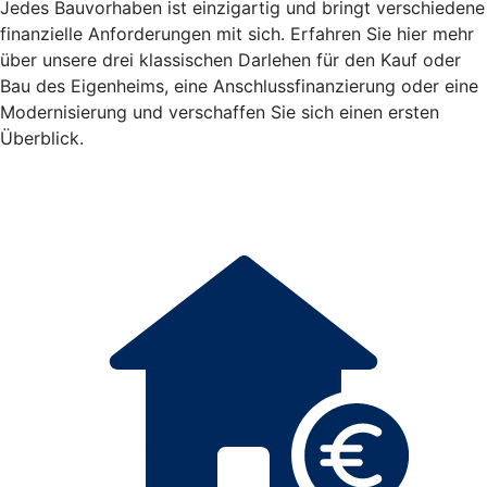
Jedes Bauvorhaben ist einzigartig und bringt verschiedene
finanzielle Anforderungen mit sich. Erfahren Sie hier mehr
über unsere drei klassischen Darlehen für den Kauf oder
Bau des Eigenheims, eine Anschlussfinanzierung oder eine
Modernisierung und verschaffen Sie sich einen ersten
Überblick.