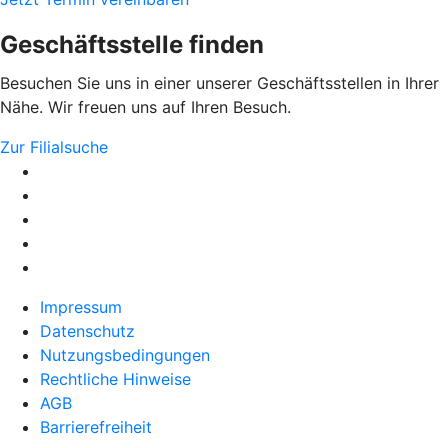
Geschäftsstelle finden
Besuchen Sie uns in einer unserer Geschäftsstellen in Ihrer
Nähe. Wir freuen uns auf Ihren Besuch.
Zur Filialsuche
Impressum
Datenschutz
Nutzungsbedingungen
Rechtliche Hinweise
AGB
Barrierefreiheit