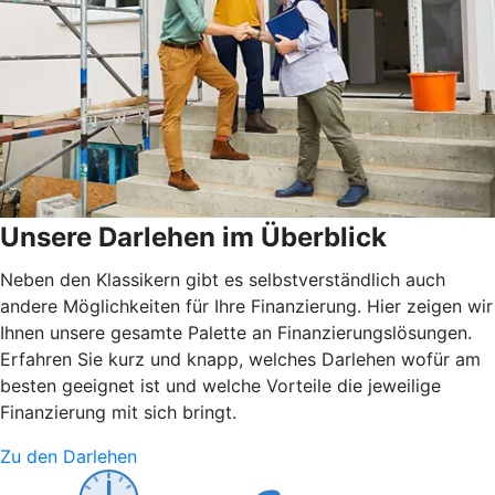
Unsere Darlehen im Überblick
Neben den Klassikern gibt es selbstverständlich auch
andere Möglichkeiten für Ihre Finanzierung. Hier zeigen wir
Ihnen unsere gesamte Palette an Finanzierungslösungen.
Erfahren Sie kurz und knapp, welches Darlehen wofür am
besten geeignet ist und welche Vorteile die jeweilige
Finanzierung mit sich bringt.
Zu den Darlehen