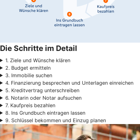
Die Schritte im Detail
1. Ziele und Wünsche klären
2. Budget ermitteln
3. Immobilie suchen
4. Finanzierung besprechen und Unterlagen einreichen
5. Kreditvertrag unterschreiben
6. Notarin oder Notar aufsuchen
7. Kaufpreis bezahlen
8. Ins Grundbuch eintragen lassen
9. Schlüssel bekommen und Einzug planen