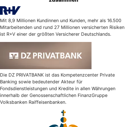
Mit 8,9 Millionen Kundinnen und Kunden, mehr als 16.500
Mitarbeitenden und rund 27 Millionen versicherten Risiken
ist R+V einer der größten Versicherer Deutschlands.
Die DZ PRIVATBANK ist das Kompetenzcenter Private
Banking sowie bedeutender Akteur für
Fondsdienstleistungen und Kredite in allen Währungen
innerhalb der Genossenschaftlichen FinanzGruppe
Volksbanken Raiffeisenbanken.