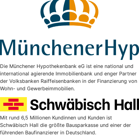
Die Münchener Hypothekenbank eG ist eine national und
international agierende Immobilienbank und enger Partner
der Volksbanken Raiffeisenbanken in der Finanzierung von
Wohn- und Gewerbeimmobilien.
Mit rund 6,5 Millionen Kundinnen und Kunden ist
Schwäbisch Hall die größte Bausparkasse und einer der
führenden Baufinanzierer in Deutschland.