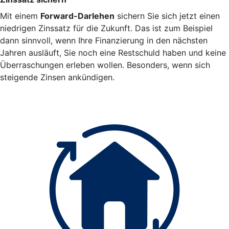
Mit einem
Forward-Darlehen
sichern Sie sich jetzt einen
niedrigen Zinssatz für die Zukunft. Das ist zum Beispiel
dann sinnvoll, wenn Ihre Finanzierung in den nächsten
Jahren ausläuft, Sie noch eine Restschuld haben und keine
Überraschungen erleben wollen. Besonders, wenn sich
steigende Zinsen ankündigen.