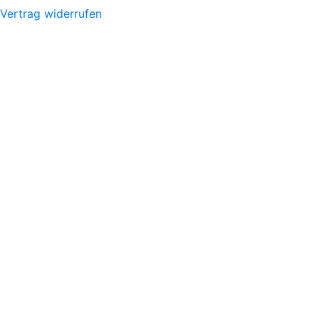
Vertrag widerrufen