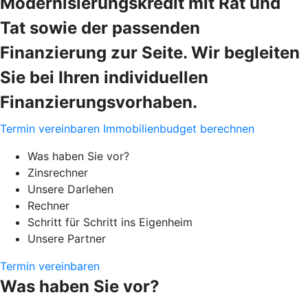
Modernisierungskredit mit Rat und
Tat sowie der passenden
Finanzierung zur Seite. Wir begleiten
Sie bei Ihren individuellen
Finanzierungsvorhaben.
Termin vereinbaren
Immobilienbudget berechnen
Was haben Sie vor?
Zinsrechner
Unsere Darlehen
Rechner
Schritt für Schritt ins Eigenheim
Unsere Partner
Termin vereinbaren
Was haben Sie vor?