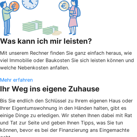
Was kann ich mir leisten?
Mit unserem Rechner finden Sie ganz einfach heraus, wie
viel Immobilie oder Baukosten Sie sich leisten können und
welche Nebenkosten anfallen.
Mehr erfahren
Ihr Weg ins eigene Zuhause
Bis Sie endlich den Schlüssel zu Ihrem eigenen Haus oder
Ihrer Eigentumswohnung in den Händen halten, gibt es
einige Dinge zu erledigen. Wir stehen Ihnen dabei mit Rat
und Tat zur Seite und geben Ihnen Tipps, was Sie tun
können, bevor es bei der Finanzierung ans Eingemachte