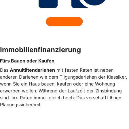
Immobilienfinanzierung
Fürs Bauen oder Kaufen
Das
Annuitätendarlehen
mit festen Raten ist neben
anderen Darlehen wie dem Tilgungsdarlehen der Klassiker,
wenn Sie ein Haus bauen, kaufen oder eine Wohnung
erwerben wollen. Während der Laufzeit der Zinsbindung
sind Ihre Raten immer gleich hoch. Das verschafft Ihnen
Planungssicherheit.