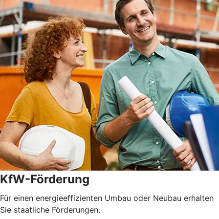
KfW-Förderung
Für einen energieeffizienten Umbau oder Neubau erhalten
Sie staatliche Förderungen.