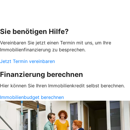
Sie benötigen Hilfe?
Vereinbaren Sie jetzt einen Termin mit uns, um Ihre
Immobilienfinanzierung zu besprechen.
Jetzt Termin vereinbaren
Finanzierung berechnen
Hier können Sie Ihren Immobilienkredit selbst berechnen.
Immobilienbudget berechnen