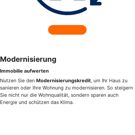
Modernisierung
Immobilie aufwerten
Nutzen Sie den
Modernisierungskredit
, um Ihr Haus zu
sanieren oder Ihre Wohnung zu modernisieren. So steigern
Sie nicht nur die Wohnqualität, sondern sparen auch
Energie und schützen das Klima.