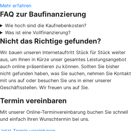
Mehr erfahren
FAQ zur Baufinanzierung
Wie hoch sind die Kaufnebenkosten?
Was ist eine Vollfinanzierung?
Nicht das Richtige gefunden?
Wir bauen unseren Internetauftritt Stück für Stück weiter
aus, um Ihnen in Kürze unser gesamtes Leistungsangebot
auch online präsentieren zu können. Sollten Sie bisher
nicht gefunden haben, was Sie suchen, nehmen Sie Kontakt
mit uns auf oder besuchen Sie uns in einer unserer
Geschäftsstellen. Wir freuen uns auf Sie.
Termin vereinbaren
Mit unserer Online-Terminvereinbarung buchen Sie schnell
und einfach Ihren Wunschtermin bei uns.
Jetzt Termin vereinbaren