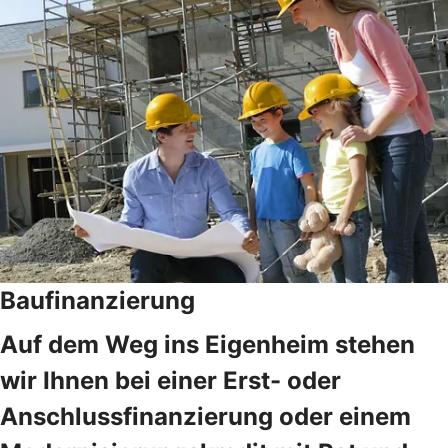
Baufinanzierung
Auf dem Weg ins Eigenheim stehen
wir Ihnen bei einer Erst- oder
Anschlussfinanzierung oder einem