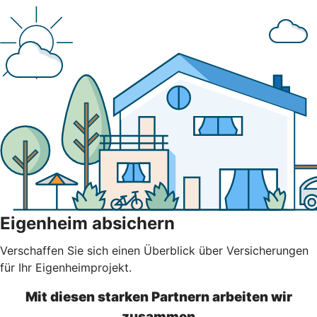
Eigenheim absichern
Verschaffen Sie sich einen Überblick über Versicherungen
für Ihr Eigenheimprojekt.
Mit diesen starken Partnern arbeiten wir
zusammen