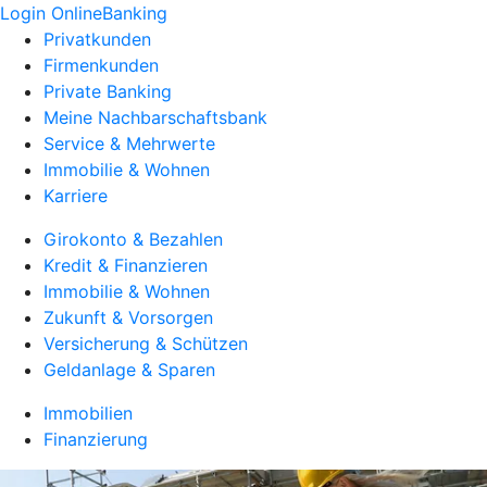
Login OnlineBanking
Privatkunden
Firmenkunden
Private Banking
Meine Nachbarschaftsbank
Service & Mehrwerte
Immobilie & Wohnen
Karriere
Girokonto & Bezahlen
Kredit & Finanzieren
Immobilie & Wohnen
Zukunft & Vorsorgen
Versicherung & Schützen
Geldanlage & Sparen
Immobilien
Finanzierung