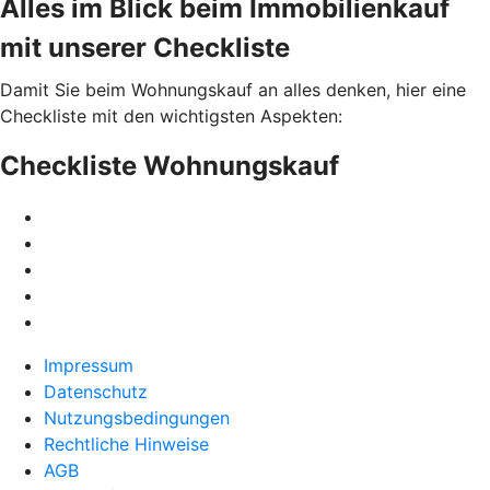
Alles im Blick beim Immobilienkauf
mit unserer Checkliste
Damit Sie beim Wohnungskauf an alles denken, hier eine
Checkliste mit den wichtigsten Aspekten:
Checkliste Wohnungskauf
Impressum
Datenschutz
Nutzungsbedingungen
Rechtliche Hinweise
AGB