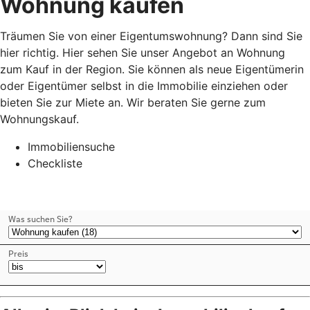
Wohnung kaufen
Träumen Sie von einer Eigentumswohnung? Dann sind Sie
hier richtig. Hier sehen Sie unser Angebot an Wohnung
zum Kauf in der Region. Sie können als neue Eigentümerin
oder Eigentümer selbst in die Immobilie einziehen oder
bieten Sie zur Miete an. Wir beraten Sie gerne zum
Wohnungskauf.
Immobiliensuche
Checkliste