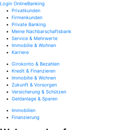
Login OnlineBanking
Privatkunden
Firmenkunden
Private Banking
Meine Nachbarschaftsbank
Service & Mehrwerte
Immobilie & Wohnen
Karriere
Girokonto & Bezahlen
Kredit & Finanzieren
Immobilie & Wohnen
Zukunft & Vorsorgen
Versicherung & Schützen
Geldanlage & Sparen
Immobilien
Finanzierung