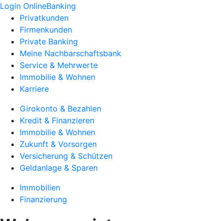
Login OnlineBanking
Privatkunden
Firmenkunden
Private Banking
Meine Nachbarschaftsbank
Service & Mehrwerte
Immobilie & Wohnen
Karriere
Girokonto & Bezahlen
Kredit & Finanzieren
Immobilie & Wohnen
Zukunft & Vorsorgen
Versicherung & Schützen
Geldanlage & Sparen
Immobilien
Finanzierung