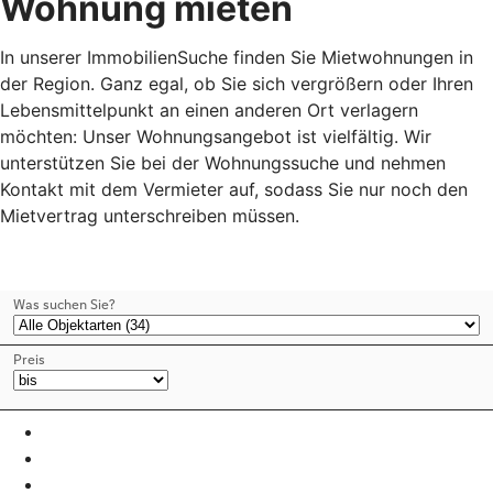
Wohnung mieten
In unserer ImmobilienSuche finden Sie Mietwohnungen in
der Region. Ganz egal, ob Sie sich vergrößern oder Ihren
Lebensmittelpunkt an einen anderen Ort verlagern
möchten: Unser Wohnungsangebot ist vielfältig. Wir
unterstützen Sie bei der Wohnungssuche und nehmen
Kontakt mit dem Vermieter auf, sodass Sie nur noch den
Mietvertrag unterschreiben müssen.