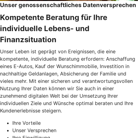
Unser genossenschaftliches Datenversprechen
Kompetente Beratung für Ihre
individuelle Lebens- und
Finanzsituation
Unser Leben ist geprägt von Ereignissen, die eine
kompetente, individuelle Beratung erfordern: Anschaffung
eines E-Autos, Kauf der Wunschimmobilie, Investition in
nachhaltige Geldanlagen, Absicherung der Familie und
vieles mehr. Mit einer sicheren und verantwortungsvollen
Nutzung Ihrer Daten können wir Sie auch in einer
zunehmend digitalen Welt bei der Umsetzung Ihrer
individuellen Ziele und Wünsche optimal beraten und Ihre
Kundenerlebnisse steigern.
Ihre Vorteile
Unser Versprechen
Ihre Einwilligung