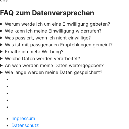
FAQ zum Datenversprechen
Warum werde ich um eine Einwilligung gebeten?
Wie kann ich meine Einwilligung widerrufen?
Was passiert, wenn ich nicht einwillige?
Was ist mit passgenauen Empfehlungen gemeint?
Erhalte ich mehr Werbung?
Welche Daten werden verarbeitet?
An wen werden meine Daten weitergegeben?
Wie lange werden meine Daten gespeichert?
Impressum
Datenschutz