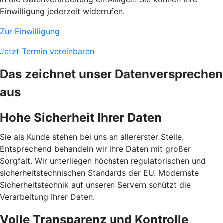
Einwilligung jederzeit widerrufen.
Zur Einwilligung
Jetzt Termin vereinbaren
Das zeichnet unser Datenversprechen
aus
Hohe Sicherheit Ihrer Daten
Sie als Kunde stehen bei uns an allererster Stelle.
Entsprechend behandeln wir Ihre Daten mit großer
Sorgfalt. Wir unterliegen höchsten regulatorischen und
sicherheitstechnischen Standards der EU. Modernste
Sicherheitstechnik auf unseren Servern schützt die
Verarbeitung Ihrer Daten.
Volle Transparenz und Kontrolle