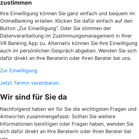
zustimmen
Ihre Einwilligung können Sie ganz einfach und bequem im
OnlineBanking erteilen. Klicken Sie dafür einfach auf den
Button „Zur Einwilligung”. Oder Sie stimmen der
Datenverarbeitung im Zustimmungsmanagement in Ihrer
VR Banking App zu. Alternativ können Sie Ihre Einwilligung
auch im persönlichen Gespräch abgeben. Wenden Sie sich
dafür direkt an Ihre Beraterin oder Ihren Berater bei uns.
Zur Einwilligung
Jetzt Termin vereinbaren
Wir sind für Sie da
Nachfolgend haben wir für Sie die wichtigsten Fragen und
Antworten zusammengefasst. Sollten Sie weitere
Informationen benötigen oder Fragen haben, wenden Sie
sich dafür direkt an Ihre Beraterin oder Ihren Berater bei
uns.