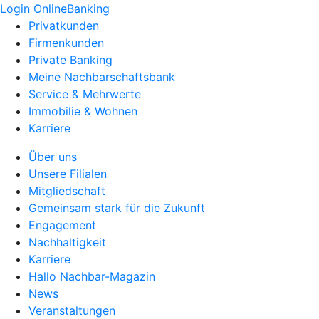
Login OnlineBanking
Privatkunden
Firmenkunden
Private Banking
Meine Nachbarschaftsbank
Service & Mehrwerte
Immobilie & Wohnen
Karriere
Über uns
Unsere Filialen
Mitgliedschaft
Gemeinsam stark für die Zukunft
Engagement
Nachhaltigkeit
Karriere
Hallo Nachbar-Magazin
News
Veranstaltungen