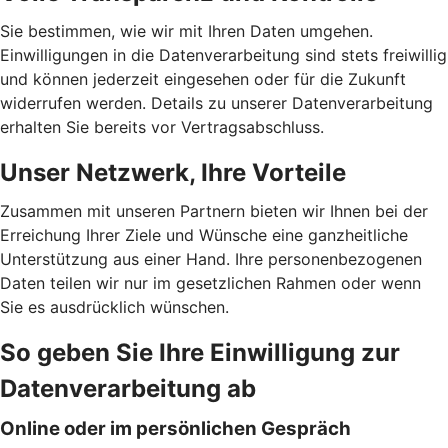
Sie bestimmen, wie wir mit Ihren Daten umgehen.
Einwilligungen in die Datenverarbeitung sind stets freiwillig
und können jederzeit eingesehen oder für die Zukunft
widerrufen werden. Details zu unserer Datenverarbeitung
erhalten Sie bereits vor Vertragsabschluss.
Unser Netzwerk, Ihre Vorteile
Zusammen mit unseren Partnern bieten wir Ihnen bei der
Erreichung Ihrer Ziele und Wünsche eine ganzheitliche
Unterstützung aus einer Hand. Ihre personenbezogenen
Daten teilen wir nur im gesetzlichen Rahmen oder wenn
Sie es ausdrücklich wünschen.
So geben Sie Ihre Einwilligung zur
Datenverarbeitung ab
Online oder im persönlichen Gespräch