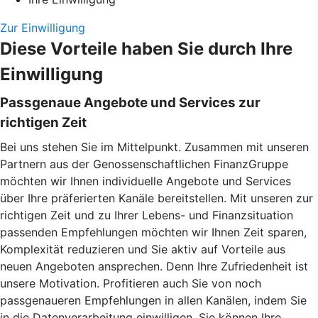
Zur Einwilligung
Diese Vorteile haben Sie durch Ihre
Einwilligung
Passgenaue Angebote und Services zur
richtigen Zeit
Bei uns stehen Sie im Mittelpunkt. Zusammen mit unseren
Partnern aus der Genossenschaftlichen FinanzGruppe
möchten wir Ihnen individuelle Angebote und Services
über Ihre präferierten Kanäle bereitstellen. Mit unseren zur
richtigen Zeit und zu Ihrer Lebens- und Finanzsituation
passenden Empfehlungen möchten wir Ihnen Zeit sparen,
Komplexität reduzieren und Sie aktiv auf Vorteile aus
neuen Angeboten ansprechen. Denn Ihre Zufriedenheit ist
unsere Motivation. Profitieren auch Sie von noch
passgenaueren Empfehlungen in allen Kanälen, indem Sie
in die Datenverarbeitung einwilligen. Sie können Ihre