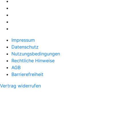
Impressum
Datenschutz
Nutzungsbedingungen
Rechtliche Hinweise
AGB
Barrierefreiheit
Vertrag widerrufen