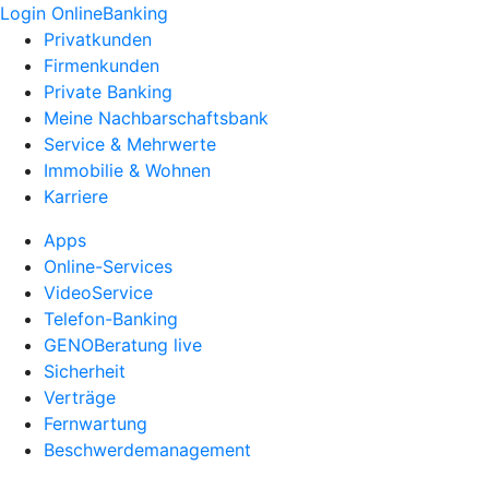
Login OnlineBanking
Privatkunden
Firmenkunden
Private Banking
Meine Nachbarschaftsbank
Service & Mehrwerte
Immobilie & Wohnen
Karriere
Apps
Online-Services
VideoService
Telefon-Banking
GENOBeratung live
Sicherheit
Verträge
Fernwartung
Beschwerdemanagement