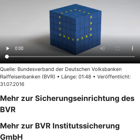
Quelle: Bundesverband der Deutschen Volksbanken
Raiffeisenbanken (BVR) • Länge: 01:48 • Veröffentlicht:
31.07.2016
Mehr zur Sicherungseinrichtung des
BVR
Mehr zur BVR Institutssicherung
GmbH