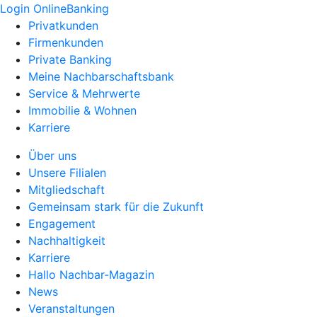
Login OnlineBanking
Privatkunden
Firmenkunden
Private Banking
Meine Nachbarschaftsbank
Service & Mehrwerte
Immobilie & Wohnen
Karriere
Über uns
Unsere Filialen
Mitgliedschaft
Gemeinsam stark für die Zukunft
Engagement
Nachhaltigkeit
Karriere
Hallo Nachbar-Magazin
News
Veranstaltungen