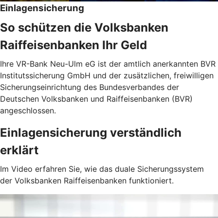
Einlagensicherung
So schützen die Volksbanken
Raiffeisenbanken Ihr Geld
Ihre VR-Bank Neu-Ulm eG ist der amtlich anerkannten BVR
Institutssicherung GmbH und der zusätzlichen, freiwilligen
Sicherungseinrichtung des Bundesverbandes der
Deutschen Volksbanken und Raiffeisenbanken (BVR)
angeschlossen.
Einlagensicherung verständlich
erklärt
Im Video erfahren Sie, wie das duale Sicherungssystem
der Volksbanken Raiffeisenbanken funktioniert.