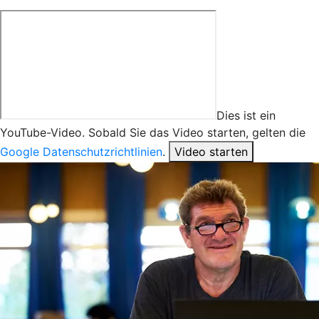
Dies ist ein
YouTube-Video. Sobald Sie das Video starten, gelten die
Google Datenschutzrichtlinien
.
Video starten