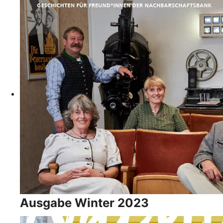
Ausgabe Winter 2023