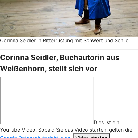
Corinna Seidler in Ritterrüstung mit Schwert und Schild
Corinna Seidler, Buchautorin aus
Weißenhorn, stellt sich vor
Dies ist ein
YouTube-Video. Sobald Sie das Video starten, gelten die
Google Datenschutzrichtlinien
.
Video starten