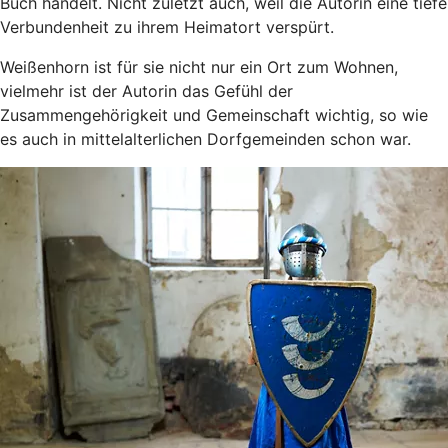
Buch handelt. Nicht zuletzt auch, weil die Autorin eine tiefe
Verbundenheit zu ihrem Heimatort verspürt.
Weißenhorn ist für sie nicht nur ein Ort zum Wohnen,
vielmehr ist der Autorin das Gefühl der
Zusammengehörigkeit und Gemeinschaft wichtig, so wie
es auch in mittelalterlichen Dorfgemeinden schon war.