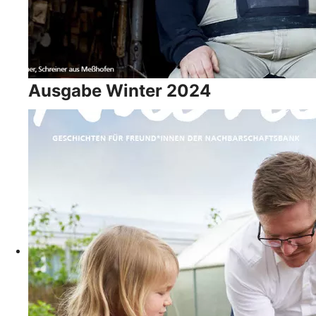
Ausgabe Winter 2024