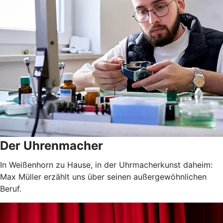
Der Uhrenmacher
In Weißenhorn zu Hause, in der Uhrmacherkunst daheim:
Max Müller erzählt uns über seinen außergewöhnlichen
Beruf.