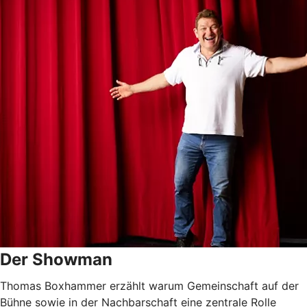
Der Showman
Thomas Boxhammer erzählt warum Gemeinschaft auf der
Bühne sowie in der Nachbarschaft eine zentrale Rolle