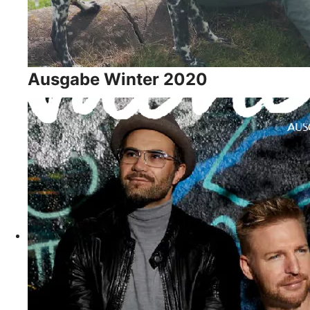
Ausgabe Winter 2020