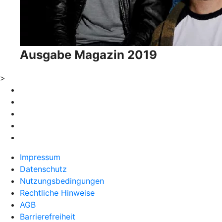
Ausgabe Magazin 2019
>
Impressum
Datenschutz
Nutzungsbedingungen
Rechtliche Hinweise
AGB
Barrierefreiheit