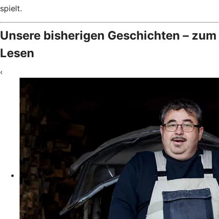
spielt.
Unsere bisherigen Geschichten – zum
Lesen
‹