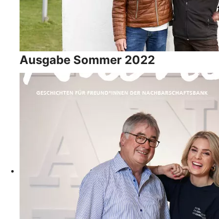
Ausgabe Sommer 2022