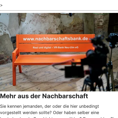
>
Mehr aus der Nachbarschaft
Sie kennen jemanden, der oder die hier unbedingt
vorgestellt werden sollte? Oder haben selber eine