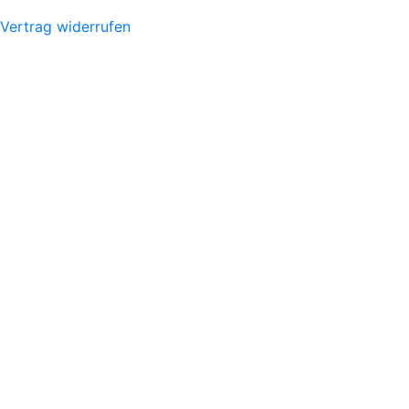
Vertrag widerrufen