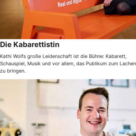
Die Kabarettistin
Kathi Wolfs große Leidenschaft ist die Bühne: Kabarett,
Schauspiel, Musik und vor allem, das Publikum zum Lachen
zu bringen.