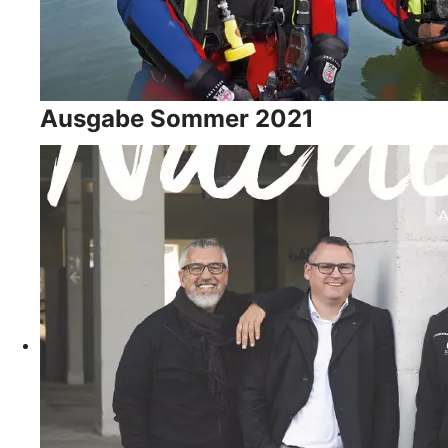
Ausgabe Sommer 2021