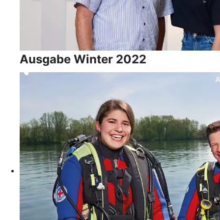
Ausgabe Winter 2022