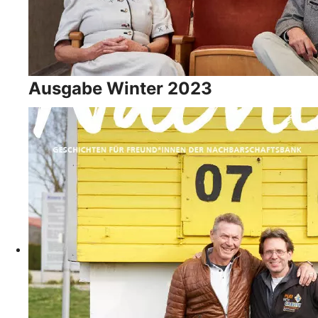
Ausgabe Winter 2023