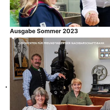
Ausgabe Sommer 2023