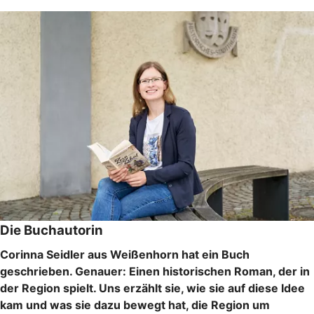
Die Buchautorin
Corinna Seidler aus Weißenhorn hat ein Buch
geschrieben. Genauer: Einen historischen Roman, der in
der Region spielt. Uns erzählt sie, wie sie auf diese Idee
kam und was sie dazu bewegt hat, die Region um