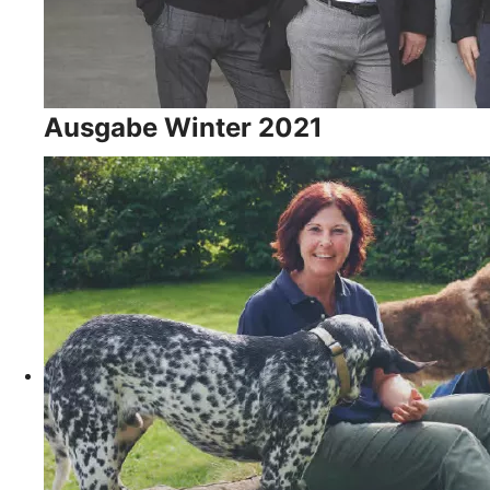
Ausgabe Winter 2021