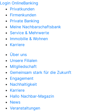
Login OnlineBanking
Privatkunden
Firmenkunden
Private Banking
Meine Nachbarschaftsbank
Service & Mehrwerte
Immobilie & Wohnen
Karriere
Über uns
Unsere Filialen
Mitgliedschaft
Gemeinsam stark für die Zukunft
Engagement
Nachhaltigkeit
Karriere
Hallo Nachbar-Magazin
News
Veranstaltungen