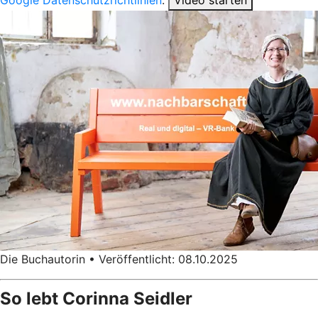
Die Buchautorin • Veröffentlicht: 08.10.2025
So lebt Corinna Seidler