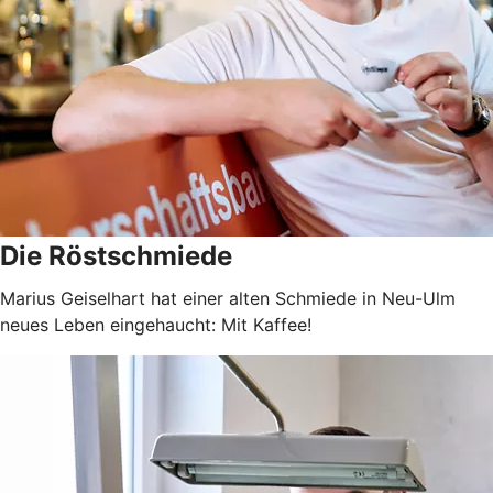
Die Röstschmiede
Marius Geiselhart hat einer alten Schmiede in Neu-Ulm
neues Leben eingehaucht: Mit Kaffee!