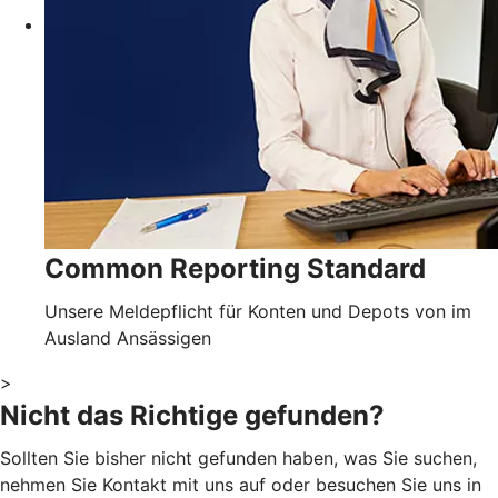
Common Reporting Standard
Unsere Meldepflicht für Konten und Depots von im
Ausland Ansässigen
>
Nicht das Richtige gefunden?
Sollten Sie bisher nicht gefunden haben, was Sie suchen,
nehmen Sie Kontakt mit uns auf oder besuchen Sie uns in