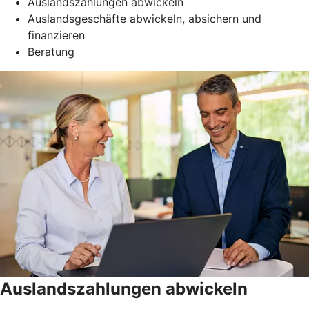
Auslandszahlungen abwickeln
Auslandsgeschäfte abwickeln, absichern und
finanzieren
Beratung
Auslandszahlungen abwickeln