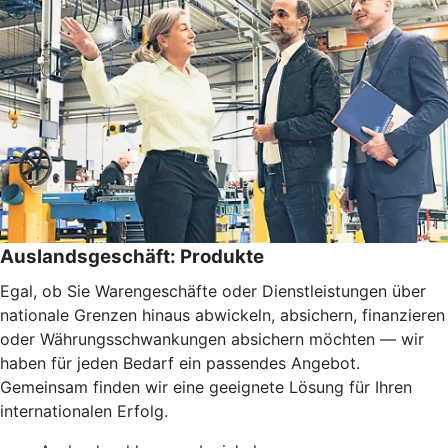
Auslandsgeschäft: Produkte
Egal, ob Sie Warengeschäfte oder Dienstleistungen über
nationale Grenzen hinaus abwickeln, absichern, finanzieren
oder Währungsschwankungen absichern möchten — wir
haben für jeden Bedarf ein passendes Angebot.
Gemeinsam finden wir eine geeignete Lösung für Ihren
internationalen Erfolg.