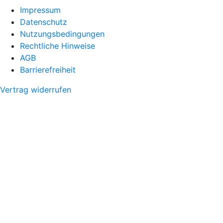
Impressum
Datenschutz
Nutzungsbedingungen
Rechtliche Hinweise
AGB
Barrierefreiheit
Vertrag widerrufen