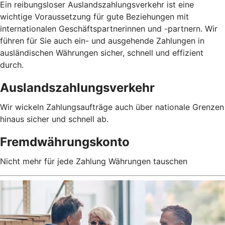
Ein reibungsloser Auslandszahlungsverkehr ist eine
wichtige Voraussetzung für gute Beziehungen mit
internationalen Geschäftspartnerinnen und -partnern. Wir
führen für Sie auch ein- und ausgehende Zahlungen in
ausländischen Währungen sicher, schnell und effizient
durch.
Auslandszahlungsverkehr
Wir wickeln Zahlungsaufträge auch über nationale Grenzen
hinaus sicher und schnell ab.
Fremdwährungskonto
Nicht mehr für jede Zahlung Währungen tauschen