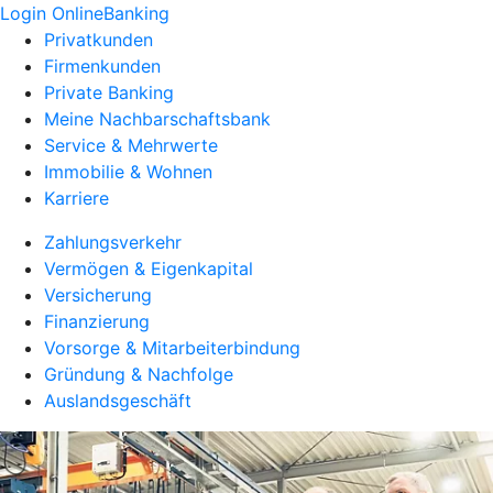
Login OnlineBanking
Privatkunden
Firmenkunden
Private Banking
Meine Nachbarschaftsbank
Service & Mehrwerte
Immobilie & Wohnen
Karriere
Zahlungsverkehr
Vermögen & Eigenkapital
Versicherung
Finanzierung
Vorsorge & Mitarbeiterbindung
Gründung & Nachfolge
Auslandsgeschäft