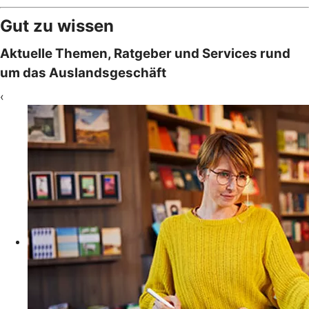
Gut zu wissen
Aktuelle Themen, Ratgeber und Services rund
um das Auslandsgeschäft
‹