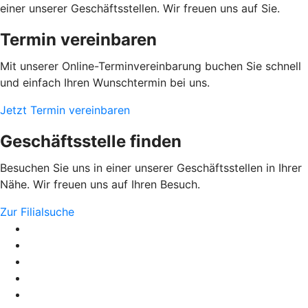
einer unserer Geschäftsstellen. Wir freuen uns auf Sie.
Termin vereinbaren
Mit unserer Online-Terminvereinbarung buchen Sie schnell
und einfach Ihren Wunschtermin bei uns.
Jetzt Termin vereinbaren
Geschäftsstelle finden
Besuchen Sie uns in einer unserer Geschäftsstellen in Ihrer
Nähe. Wir freuen uns auf Ihren Besuch.
Zur Filialsuche