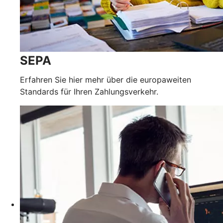
SEPA
Erfahren Sie hier mehr über die europaweiten
Standards für Ihren Zahlungsverkehr.