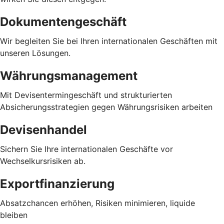
Dokumentengeschäft
Wir begleiten Sie bei Ihren internationalen Geschäften mit
unseren Lösungen.
Währungsmanagement
Mit Devisentermingeschäft und strukturierten
Absicherungsstrategien gegen Währungsrisiken arbeiten
Devisenhandel
Sichern Sie Ihre internationalen Geschäfte vor
Wechselkursrisiken ab.
Exportfinanzierung
Absatzchancen erhöhen, Risiken minimieren, liquide
bleiben