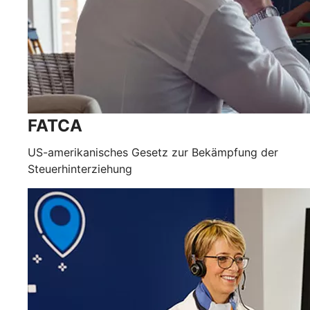
FATCA
US-amerikanisches Gesetz zur Bekämpfung der
Steuerhinterziehung