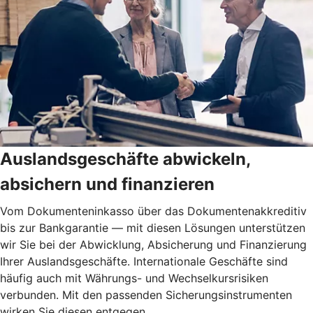
Auslandsgeschäfte abwickeln,
absichern und finanzieren
Vom Dokumenteninkasso über das Dokumentenakkreditiv
bis zur Bankgarantie — mit diesen Lösungen unterstützen
wir Sie bei der Abwicklung, Absicherung und Finanzierung
Ihrer Auslandsgeschäfte. Internationale Geschäfte sind
häufig auch mit Währungs- und Wechselkursrisiken
verbunden. Mit den passenden Sicherungsinstrumenten
wirken Sie diesen entgegen.