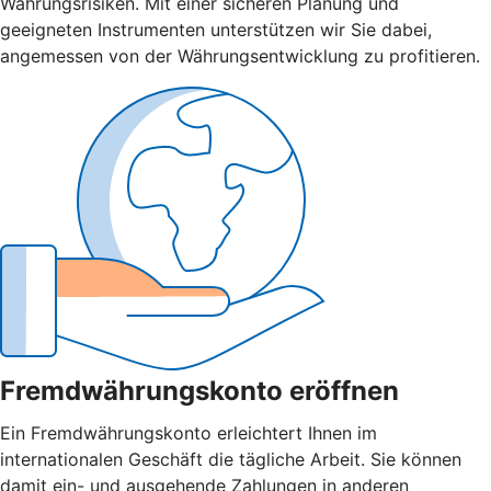
Währungsrisiken. Mit einer sicheren Planung und
geeigneten Instrumenten unterstützen wir Sie dabei,
angemessen von der Währungsentwicklung zu profitieren.
Fremdwährungskonto eröffnen
Ein Fremdwährungskonto erleichtert Ihnen im
internationalen Geschäft die tägliche Arbeit. Sie können
damit ein- und ausgehende Zahlungen in anderen