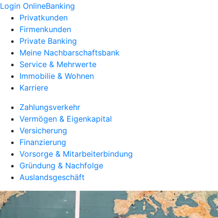
Login OnlineBanking
Privatkunden
Firmenkunden
Private Banking
Meine Nachbarschaftsbank
Service & Mehrwerte
Immobilie & Wohnen
Karriere
Zahlungsverkehr
Vermögen & Eigenkapital
Versicherung
Finanzierung
Vorsorge & Mitarbeiterbindung
Gründung & Nachfolge
Auslandsgeschäft