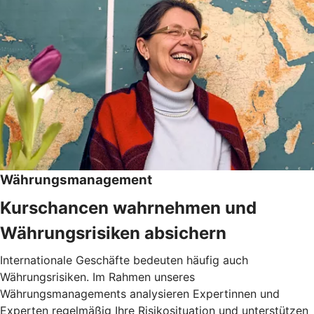
Währungsmanagement
Kurschancen wahrnehmen und
Währungsrisiken absichern
Internationale Geschäfte bedeuten häufig auch
Währungsrisiken. Im Rahmen unseres
Währungsmanagements analysieren Expertinnen und
Experten regelmäßig Ihre Risikosituation und unterstützen