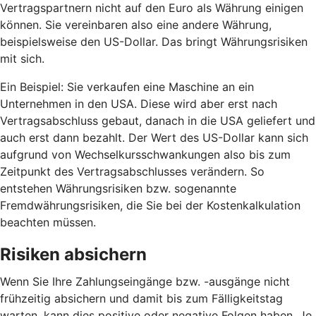
Vertragspartnern nicht auf den Euro als Währung einigen
können. Sie vereinbaren also eine andere Währung,
beispielsweise den US-Dollar. Das bringt Währungsrisiken
mit sich.
Ein Beispiel: Sie verkaufen eine Maschine an ein
Unternehmen in den USA. Diese wird aber erst nach
Vertragsabschluss gebaut, danach in die USA geliefert und
auch erst dann bezahlt. Der Wert des US-Dollar kann sich
aufgrund von Wechselkursschwankungen also bis zum
Zeitpunkt des Vertragsabschlusses verändern. So
entstehen Währungsrisiken bzw. sogenannte
Fremdwährungsrisiken, die Sie bei der Kostenkalkulation
beachten müssen.
Risiken absichern
Wenn Sie Ihre Zahlungseingänge bzw. -ausgänge nicht
frühzeitig absichern und damit bis zum Fälligkeitstag
warten, kann dies positive oder negative Folgen haben. Je