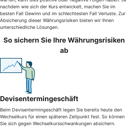
nachdem wie sich der Kurs entwickelt, machen Sie im
besten Fall Gewinn und im schlechtesten Fall Verluste. Zur
Absicherung dieser Währungsrisiken bieten wir Ihnen
unterschiedliche Lösungen.
So sichern Sie Ihre Währungsrisiken
ab
Devisentermingeschäft
Beim Devisentermingeschäft legen Sie bereits heute den
Wechselkurs für einen späteren Zeitpunkt fest. So können
Sie sich gegen Wechselkursschwankungen absichern.