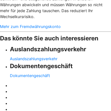
Währungen abwickeln und müssen Währungen so nicht
mehr für jede Zahlung tauschen. Das reduziert Ihr
Wechselkursrisiko.
Mehr zum Fremdwährungskonto
Das könnte Sie auch interessieren
Auslandszahlungsverkehr
Auslandszahlungsverkehr
Dokumentengeschäft
Dokumentengeschäft