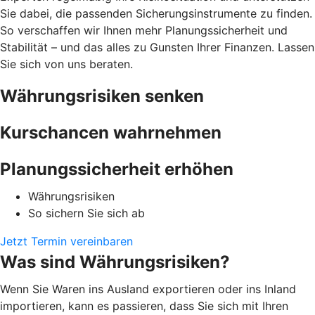
Sie dabei, die passenden Sicherungsinstrumente zu finden.
So verschaffen wir Ihnen mehr Planungssicherheit und
Stabilität – und das alles zu Gunsten Ihrer Finanzen. Lassen
Sie sich von uns beraten.
Währungsrisiken senken
Kurschancen wahrnehmen
Planungssicherheit erhöhen
Währungsrisiken
So sichern Sie sich ab
Jetzt Termin vereinbaren
Was sind Währungsrisiken?
Wenn Sie Waren ins Ausland exportieren oder ins Inland
importieren, kann es passieren, dass Sie sich mit Ihren