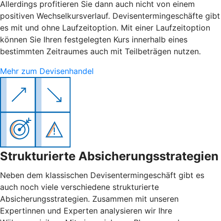
Allerdings profitieren Sie dann auch nicht von einem
positiven Wechselkursverlauf. Devisentermingeschäfte gibt
es mit und ohne Laufzeitoption. Mit einer Laufzeitoption
können Sie Ihren festgelegten Kurs innerhalb eines
bestimmten Zeitraumes auch mit Teilbeträgen nutzen.
Mehr zum Devisenhandel
Strukturierte Absicherungsstrategien
Neben dem klassischen Devisentermingeschäft gibt es
auch noch viele verschiedene strukturierte
Absicherungsstrategien. Zusammen mit unseren
Expertinnen und Experten analysieren wir Ihre