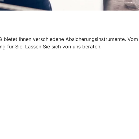
eG bietet Ihnen verschiedene Absicherungsinstrumente. Vom
 für Sie. Lassen Sie sich von uns beraten.