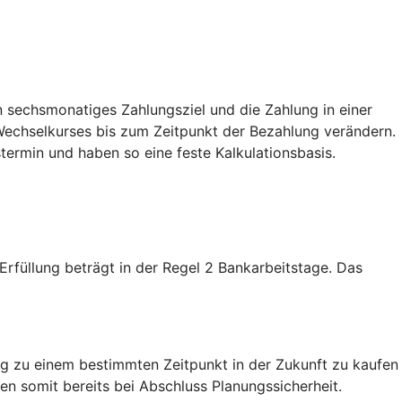
 sechsmonatiges Zahlungsziel und die Zahlung in einer
echselkurses bis zum Zeitpunkt der Bezahlung verändern.
termin und haben so eine feste Kalkulationsbasis.
füllung beträgt in der Regel 2 Bankarbeitstage. Das
g zu einem bestimmten Zeitpunkt in der Zukunft zu kaufen
n somit bereits bei Abschluss Planungssicherheit.