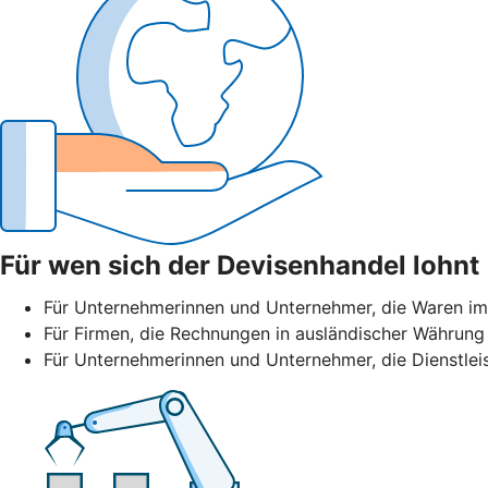
Für wen sich der Devisenhandel lohnt
Für Unternehmerinnen und Unternehmer, die Waren im
Für Firmen, die Rechnungen in ausländischer Währung 
Für Unternehmerinnen und Unternehmer, die Dienstlei