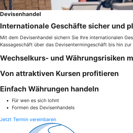
Devisenhandel
Internationale Geschäfte sicher und 
Mit dem Devisenhandel sichern Sie Ihre internationalen G
Kassageschäft über das Devisentermingeschäft bis hin zur 
Wechselkurs- und Währungsrisiken 
Von attraktiven Kursen profitieren
Einfach Währungen handeln
Für wen es sich lohnt
Formen des Devisenhandels
Jetzt Termin vereinbaren