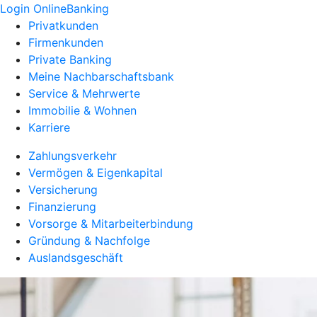
Login OnlineBanking
Privatkunden
Firmenkunden
Private Banking
Meine Nachbarschaftsbank
Service & Mehrwerte
Immobilie & Wohnen
Karriere
Zahlungsverkehr
Vermögen & Eigenkapital
Versicherung
Finanzierung
Vorsorge & Mitarbeiterbindung
Gründung & Nachfolge
Auslandsgeschäft