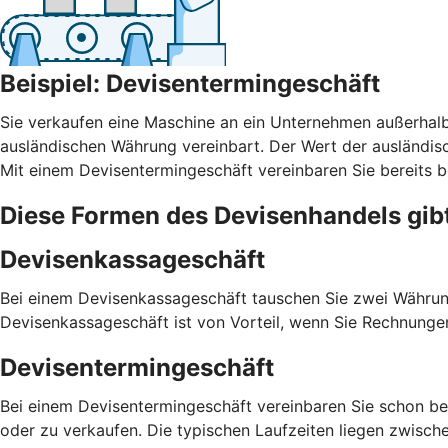
Beispiel: Devisentermingeschäft
Sie verkaufen eine Maschine an ein Unternehmen außerhalb
ausländischen Währung vereinbart. Der Wert der ausländi
Mit einem Devisentermingeschäft vereinbaren Sie bereits b
Diese Formen des Devisenhandels gib
Devisenkassageschäft
Bei einem Devisenkassageschäft tauschen Sie zwei Währung
Devisenkassageschäft ist von Vorteil, wenn Sie Rechnunge
Devisentermingeschäft
Bei einem Devisentermingeschäft vereinbaren Sie schon be
oder zu verkaufen. Die typischen Laufzeiten liegen zwisch