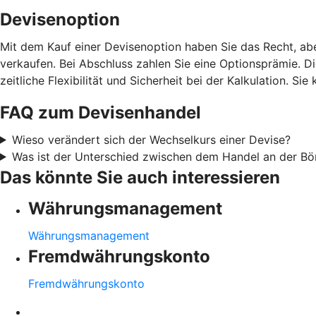
Devisenoption
Mit dem Kauf einer Devisenoption haben Sie das Recht, ab
verkaufen. Bei Abschluss zahlen Sie eine Optionsprämie. D
zeitliche Flexibilität und Sicherheit bei der Kalkulation. 
FAQ zum Devisenhandel
Wieso verändert sich der Wechselkurs einer Devise?
Was ist der Unterschied zwischen dem Handel an der B
Das könnte Sie auch interessieren
Währungsmanagement
Währungsmanagement
Fremdwährungskonto
Fremdwährungskonto