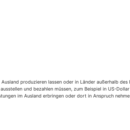
 Ausland produzieren lassen oder in Länder außerhalb des
ausstellen und bezahlen müssen, zum Beispiel in US-Dollar
stungen im Ausland erbringen oder dort in Anspruch nehme