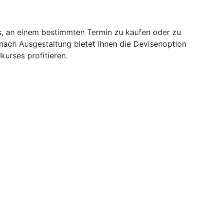
rs, an einem bestimmten Termin zu kaufen oder zu
 nach Ausgestaltung bietet Ihnen die Devisenoption
kurses profitieren.