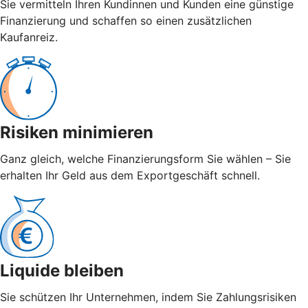
Sie vermitteln Ihren Kundinnen und Kunden eine günstige
Finanzierung und schaffen so einen zusätzlichen
Kaufanreiz.
Risiken minimieren
Ganz gleich, welche Finanzierungsform Sie wählen – Sie
erhalten Ihr Geld aus dem Exportgeschäft schnell.
Liquide bleiben
Sie schützen Ihr Unternehmen, indem Sie Zahlungsrisiken