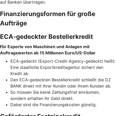
auf Banken übertragen.
Finanzierungsformen für große
Aufträge
ECA-gedeckter Bestellerkredit
Für Exporte von Maschinen und Anlagen mit
Auftragswerten ab 15 Millionen Euro/US-Dollar
ECA-gedeckt (Export-Credit-Agency-gedeckt) heißt:
Eine staatliche Exportkreditagentur sichert den
Kredit ab.
Den ECA-gedeckten Bestellerkredit schließt die DZ
BANK direkt mit Ihrer Kundin oder Ihrem Kunden ab.
So müssen Sie keine Zahlungsfrist einräumen,
sondern erhalten Ihr Geld direkt.
Dabei sind die Finanzierungskosten günstig.