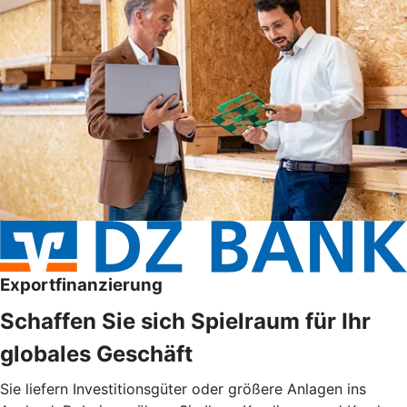
Exportfinanzierung
Schaffen Sie sich Spielraum für Ihr
globales Geschäft
Sie liefern Investitionsgüter oder größere Anlagen ins