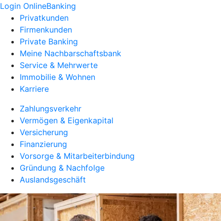
Login OnlineBanking
Privatkunden
Firmenkunden
Private Banking
Meine Nachbarschaftsbank
Service & Mehrwerte
Immobilie & Wohnen
Karriere
Zahlungsverkehr
Vermögen & Eigenkapital
Versicherung
Finanzierung
Vorsorge & Mitarbeiterbindung
Gründung & Nachfolge
Auslandsgeschäft