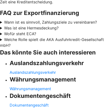
Zeit eine Kreditentscheidung.
FAQ zur Exportfinanzierung
Wann ist es sinnvoll, Zahlungsziele zu vereinbaren?
Was ist eine Hermesdeckung?
Wofür steht ECA?
Welche Rolle spielt die AKA Ausfuhrkredit-Gesellschaft
mbH?
Das könnte Sie auch interessieren
Auslandszahlungsverkehr
Auslandszahlungsverkehr
Währungsmanagement
Währungsmanagement
Dokumentengeschäft
Dokumentengeschäft