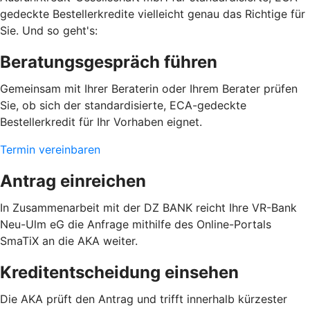
gedeckte Bestellerkredite vielleicht genau das Richtige für
Sie. Und so geht's:
Beratungsgespräch führen
Gemeinsam mit Ihrer Beraterin oder Ihrem Berater prüfen
Sie, ob sich der standardisierte, ECA-gedeckte
Bestellerkredit für Ihr Vorhaben eignet.
Termin vereinbaren
Antrag einreichen
In Zusammenarbeit mit der DZ BANK reicht Ihre VR-Bank
Neu-Ulm eG die Anfrage mithilfe des Online-Portals
SmaTiX an die AKA weiter.
Kreditentscheidung einsehen
Die AKA prüft den Antrag und trifft innerhalb kürzester