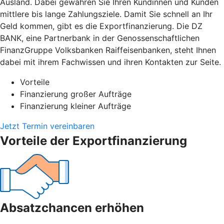
Ausland. Dabei gewähren Sie Ihren Kundinnen und Kunden
mittlere bis lange Zahlungsziele. Damit Sie schnell an Ihr
Geld kommen, gibt es die Exportfinanzierung. Die DZ
BANK, eine Partnerbank in der Genossenschaftlichen
FinanzGruppe Volksbanken Raiffeisenbanken, steht Ihnen
dabei mit ihrem Fachwissen und ihren Kontakten zur Seite.
Vorteile
Finanzierung großer Aufträge
Finanzierung kleiner Aufträge
Jetzt Termin vereinbaren
Vorteile der Exportfinanzierung
Absatzchancen erhöhen