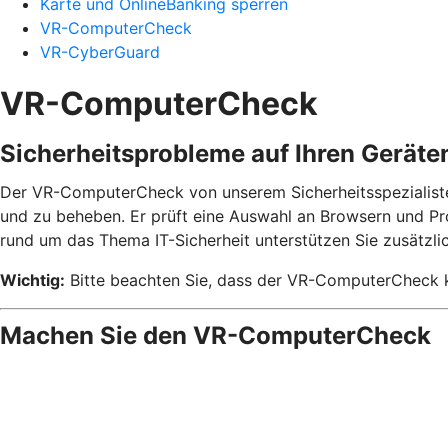
Karte und OnlineBanking sperren
VR-ComputerCheck
VR-CyberGuard
VR-ComputerCheck
Sicherheitsprobleme auf Ihren Gerät
Der VR-ComputerCheck von unserem Sicherheitsspezialist
und zu beheben. Er prüft eine Auswahl an Browsern und Pr
rund um das Thema IT-Sicherheit unterstützen Sie zusätzli
Wichtig:
Bitte beachten Sie, dass der VR-ComputerCheck ke
Machen Sie den VR-ComputerCheck