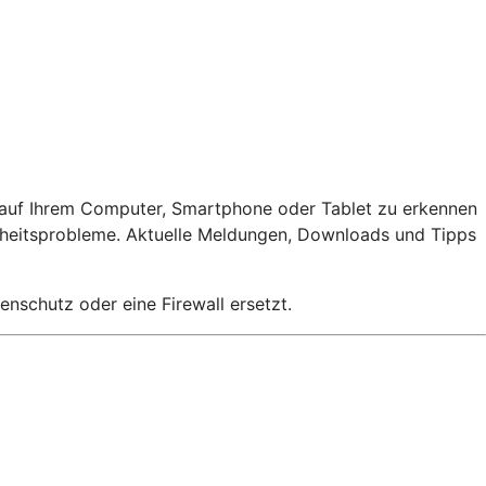
 auf Ihrem Computer, Smartphone oder Tablet zu erkennen
erheitsprobleme. Aktuelle Meldungen, Downloads und Tipps
schutz oder eine Firewall ersetzt.