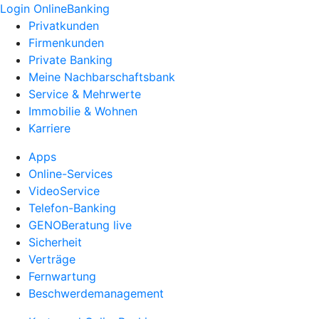
Login OnlineBanking
Privatkunden
Firmenkunden
Private Banking
Meine Nachbarschaftsbank
Service & Mehrwerte
Immobilie & Wohnen
Karriere
Apps
Online-Services
VideoService
Telefon-Banking
GENOBeratung live
Sicherheit
Verträge
Fernwartung
Beschwerdemanagement