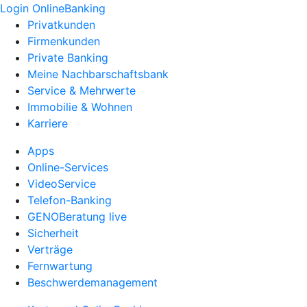
Login OnlineBanking
Privatkunden
Firmenkunden
Private Banking
Meine Nachbarschaftsbank
Service & Mehrwerte
Immobilie & Wohnen
Karriere
Apps
Online-Services
VideoService
Telefon-Banking
GENOBeratung live
Sicherheit
Verträge
Fernwartung
Beschwerdemanagement