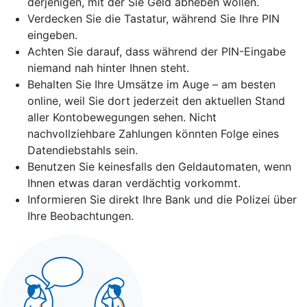
derjenigen, mit der Sie Geld abheben wollen.
Verdecken Sie die Tastatur, während Sie Ihre PIN
eingeben.
Achten Sie darauf, dass während der PIN-Eingabe
niemand nah hinter Ihnen steht.
Behalten Sie Ihre Umsätze im Auge – am besten
online, weil Sie dort jederzeit den aktuellen Stand
aller Kontobewegungen sehen. Nicht
nachvollziehbare Zahlungen könnten Folge eines
Datendiebstahls sein.
Benutzen Sie keinesfalls den Geldautomaten, wenn
Ihnen etwas daran verdächtig vorkommt.
Informieren Sie direkt Ihre Bank und die Polizei über
Ihre Beobachtungen.