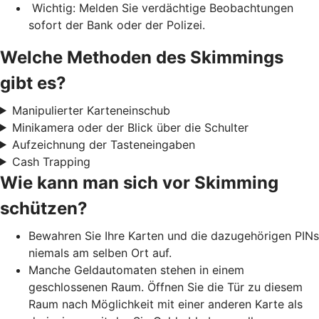
Wichtig: Melden Sie verdächtige Beobachtungen
sofort der Bank oder der Polizei.
Welche Methoden des Skimmings
gibt es?
Manipulierter Karteneinschub
Minikamera oder der Blick über die Schulter
Aufzeichnung der Tasteneingaben
Cash Trapping
Wie kann man sich vor Skimming
schützen?
Bewahren Sie Ihre Karten und die dazugehörigen PINs
niemals am selben Ort auf.
Manche Geldautomaten stehen in einem
geschlossenen Raum. Öffnen Sie die Tür zu diesem
Raum nach Möglichkeit mit einer anderen Karte als