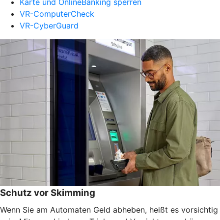
Karte und OnlineBanking sperren
VR-ComputerCheck
VR-CyberGuard
Schutz vor Skimming
Wenn Sie am Automaten Geld abheben, heißt es vorsichtig