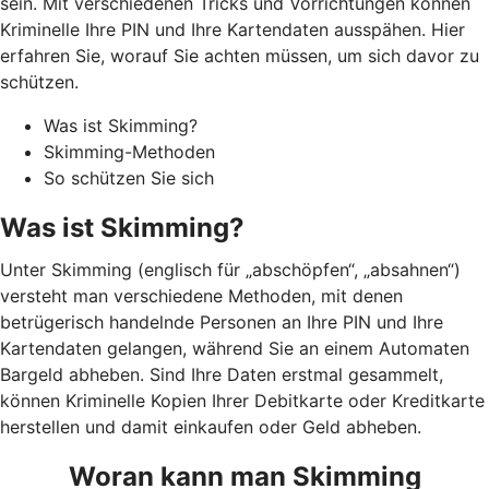
sein. Mit verschiedenen Tricks und Vorrichtungen können
Kriminelle Ihre PIN und Ihre Kartendaten ausspähen. Hier
erfahren Sie, worauf Sie achten müssen, um sich davor zu
schützen.
Was ist Skimming?
Skimming-Methoden
So schützen Sie sich
Was ist Skimming?
Unter Skimming (englisch für „abschöpfen“, „absahnen“)
versteht man verschiedene Methoden, mit denen
betrügerisch handelnde Personen an Ihre PIN und Ihre
Kartendaten gelangen, während Sie an einem Automaten
Bargeld abheben. Sind Ihre Daten erstmal gesammelt,
können Kriminelle Kopien Ihrer Debitkarte oder Kreditkarte
herstellen und damit einkaufen oder Geld abheben.
Woran kann man Skimming