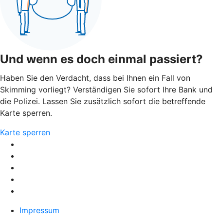
Und wenn es doch einmal passiert?
Haben Sie den Verdacht, dass bei Ihnen ein Fall von
Skimming vorliegt? Verständigen Sie sofort Ihre Bank und
die Polizei. Lassen Sie zusätzlich sofort die betreffende
Karte sperren.
Karte sperren
Impressum