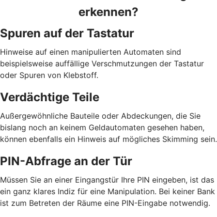
erkennen?
Spuren auf der Tastatur
Hinweise auf einen manipulierten Automaten sind
beispielsweise auffällige Verschmutzungen der Tastatur
oder Spuren von Klebstoff.
Verdächtige Teile
Außergewöhnliche Bauteile oder Abdeckungen, die Sie
bislang noch an keinem Geldautomaten gesehen haben,
können ebenfalls ein Hinweis auf mögliches Skimming sein.
PIN-Abfrage an der Tür
Müssen Sie an einer Eingangstür Ihre PIN eingeben, ist das
ein ganz klares Indiz für eine Manipulation. Bei keiner Bank
ist zum Betreten der Räume eine PIN-Eingabe notwendig.