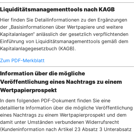
Liquiditätsmanagementtools nach KAGB
Hier finden Sie Detailinformationen zu den Ergänzungen
der „Basisinformationen über Wertpapiere und weitere
Kapitalanlagen“ anlässlich der gesetzlich verpflichtenden
Einführung von Liquiditätsmanagementtools gemäß dem
Kapitalanlagegesetzbuch (KAGB).
Zum PDF-Merkblatt
Information über die mögliche
Veröffentlichung eines Nachtrags zu einem
Wertpapierprospekt
In dem folgenden PDF-Dokument finden Sie eine
detaillierte Information über die mögliche Veröffentlichung
eines Nachtrags zu einem Wertpapierprospekt und dem
damit unter Umständen verbundenen Widerrufsrecht
(Kundeninformation nach Artikel 23 Absatz 3 Unterabsatz