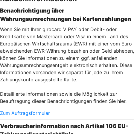
Benachrichtigung über
Währungsumrechnungen bei Kartenzahlu
ngen
Wenn Sie mit Ihrer girocard V PAY oder Debit- oder
Kreditkarte von Mastercard oder Visa in einem Land des
Europäischen Wirtschaftsraums (EWR) mit einer vom Euro
abweichenden EWR-Währung bezahlen oder Geld abheben,
können Sie Informationen zu einem ggf. anfallenden
Währungsumrechnungsentgelt elektronisch erhalten. Diese
Informationen versenden wir separat für jede zu Ihrem
Zahlungskonto ausgestellte Karte.
Detaillierte Informationen sowie die Möglichkeit zur
Beauftragung dieser Benachrichtigungen finden Sie hier.
Zum Auftragsformular
Verbraucherinformation nach Artikel 106 EU-