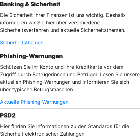
Banking & Sicherheit
Die Sicherheit Ihrer Finanzen ist uns wichtig. Deshalb
informieren wir Sie hier über verschiedene
Sicherheitsverfahren und aktuelle Sicherheitsthemen.
Sicherheitsthemen
Phishing-Warnungen
Schützen Sie Ihr Konto und Ihre Kreditkarte vor dem
Zugriff durch Betrügerinnen und Betrüger. Lesen Sie unsere
aktuellen Phishing-Warnungen und informieren Sie sich
über typische Betrugsmaschen.
Aktuelle Phishing-Warnungen
PSD2
Hier finden Sie Informationen zu den Standards für die
Sicherheit elektronischer Zahlungen.