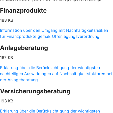
Finanzprodukte
183 KB
Information über den Umgang mit Nachhaltigkeitsrisiken
für Finanzprodukte gemäß Offenlegungsverordnung.
Anlageberatung
167 KB
Erklärung über die Berücksichtigung der wichtigsten
nachteiligen Auswirkungen auf Nachhaltigkeitsfaktoren bei
der Anlageberatung.
Versicherungsberatung
193 KB
Erklärung über die Berücksichtigung der wichtigsten