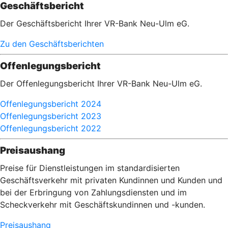
Geschäftsbericht
Der Geschäftsbericht Ihrer VR-Bank Neu-Ulm eG.
Zu den Geschäftsberichten
Offenlegungsbericht
Der Offenlegungsbericht Ihrer VR-Bank Neu-Ulm eG.
Offenlegungsbericht 2024
Offenlegungsbericht 2023
Offenlegungsbericht 2022
Preisaushang
Preise für Dienstleistungen im standardisierten
Geschäftsverkehr mit privaten Kundinnen und Kunden und
bei der Erbringung von Zahlungsdiensten und im
Scheckverkehr mit Geschäftskundinnen und -kunden.
Preisaushang