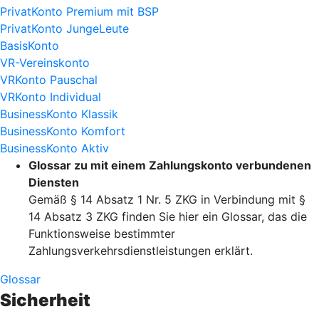
PrivatKonto Premium mit BSP
PrivatKonto JungeLeute
BasisKonto
VR-Vereinskonto
VRKonto Pauschal
VRKonto Individual
BusinessKonto Klassik
BusinessKonto Komfort
BusinessKonto Aktiv
Glossar zu mit einem Zahlungskonto verbundenen
Diensten
Gemäß § 14 Absatz 1 Nr. 5 ZKG in Verbindung mit §
14 Absatz 3 ZKG finden Sie hier ein Glossar, das die
Funktionsweise bestimmter
Zahlungsverkehrsdienstleistungen erklärt.
Glossar
Sicherheit