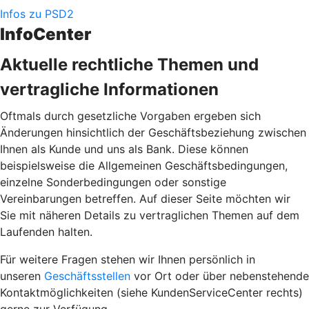
Infos zu PSD2
InfoCenter
Aktuelle rechtliche Themen und
vertragliche Informationen
Oftmals durch gesetzliche Vorgaben ergeben sich
Änderungen hinsichtlich der Geschäftsbeziehung zwischen
Ihnen als Kunde und uns als Bank. Diese können
beispielsweise die Allgemeinen Geschäftsbedingungen,
einzelne Sonderbedingungen oder sonstige
Vereinbarungen betreffen. Auf dieser Seite möchten wir
Sie mit näheren Details zu vertraglichen Themen auf dem
Laufenden halten.
Für weitere Fragen stehen wir Ihnen persönlich in
unseren
Geschäftsstellen
vor Ort oder über nebenstehende
Kontaktmöglichkeiten (siehe KundenServiceCenter rechts)