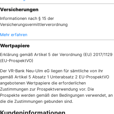
Versicherungen
Informationen nach § 15 der
Versicherungsvermittlerverordnung
Mehr erfahren
Wertpapiere
Erklärung gemäß Artikel 5 der Verordnung (EU) 2017/1129
(EU-ProspektVO)
Der VR-Bank Neu-Ulm eG liegen für sämtliche von ihr
gemäß Artikel 5 Absatz 1 Unterabsatz 2 EU-ProspektVO
angebotenen Wertpapiere die erforderlichen
Zustimmungen zur Prospektverwendung vor. Die
Prospekte werden gemäß den Bedingungen verwendet, an
die die Zustimmungen gebunden sind.
Kundeninformationen