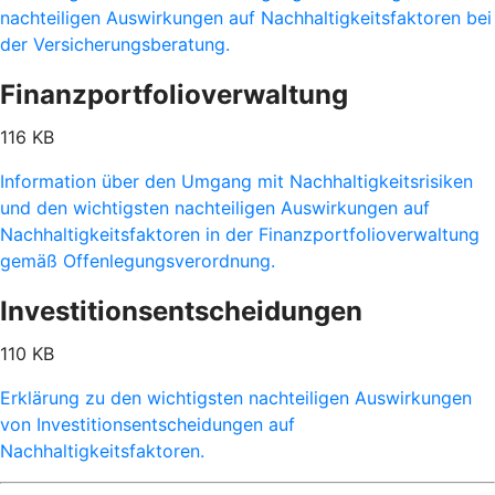
nachteiligen Auswirkungen auf Nachhaltigkeitsfaktoren bei
der Versicherungsberatung.
Finanzportfolioverwaltung
116 KB
Information über den Umgang mit Nachhaltigkeitsrisiken
und den wichtigsten nachteiligen Auswirkungen auf
Nachhaltigkeitsfaktoren in der Finanzportfolioverwaltung
gemäß Offenlegungsverordnung.
Investitionsentscheidungen
110 KB
Erklärung zu den wichtigsten nachteiligen Auswirkungen
von Investitionsentscheidungen auf
Nachhaltigkeitsfaktoren.