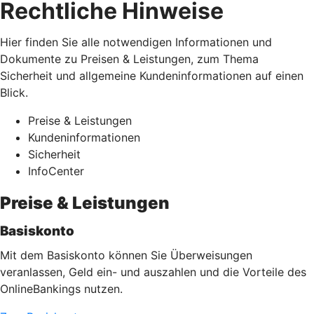
Rechtliche Hinweise
Hier finden Sie alle notwendigen Informationen und
Dokumente zu Preisen & Leistungen, zum Thema
Sicherheit und allgemeine Kundeninformationen auf einen
Blick.
Preise & Leistungen
Kundeninformationen
Sicherheit
InfoCenter
Preise & Leistungen
Basiskonto
Mit dem Basiskonto können Sie Überweisungen
veranlassen, Geld ein- und auszahlen und die Vorteile des
OnlineBankings nutzen.