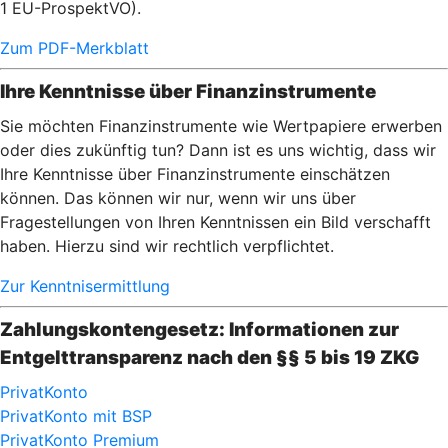
1 EU-ProspektVO).
Zum PDF-Merkblatt
Ihre Kenntnisse über Finanzinstrumente
Sie möchten Finanzinstrumente wie Wertpapiere erwerben
oder dies zukünftig tun? Dann ist es uns wichtig, dass wir
Ihre Kenntnisse über Finanzinstrumente einschätzen
können. Das können wir nur, wenn wir uns über
Fragestellungen von Ihren Kenntnissen ein Bild verschafft
haben. Hierzu sind wir rechtlich verpflichtet.
Zur Kenntnisermittlung
Zahlungskontengesetz: Informationen zur
Entgelttransparenz nach den §§ 5 bis 19 ZKG
PrivatKonto
PrivatKonto mit BSP
PrivatKonto Premium