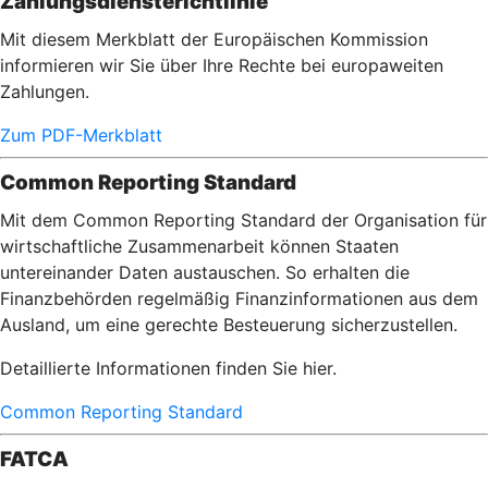
Zahlungsdiensterichtlinie
Mit diesem Merkblatt der Europäischen Kommission
informieren wir Sie über Ihre Rechte bei europaweiten
Zahlungen.
Zum PDF-Merkblatt
Common Reporting Standard
Mit dem Common Reporting Standard der Organisation für
wirtschaftliche Zusammenarbeit können Staaten
untereinander Daten austauschen. So erhalten die
Finanzbehörden regelmäßig Finanzinformationen aus dem
Ausland, um eine gerechte Besteuerung sicherzustellen.
Detaillierte Informationen finden Sie hier.
Common Reporting Standard
FATCA