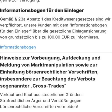
gerne zur Verfügung.
Informationsbogen für den Einleger
Gemäß § 23a Absatz 1 des Kreditwesensgesetzes sind wir
verpflichtet, unsere Kunden mit dem "Informationsbogen
für den Einleger" über die gesetzliche Einlagensicherung
von grundsätzlich bis zu 100.00 EUR zu informieren.
Informationsbogen
Hinweise zur Vorbeugung, Aufdeckung und
Meldung von Marktmanipulation sowie zur
Einhaltung börsenrechtlicher Vorschriften,
insbesondere zur Beachtung des Verbots
sogenannter „Cross-Trades“
Verkauf und Kauf aus steuerlichen Gründen:
Strafrechtlichen Ärger und Verstöße gegen
börsenrechtliche Vorschriften vermeiden!