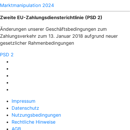
Marktmanipulation 2024
Zweite EU-Zahlungsdiensterichtlinie (PSD 2)
Änderungen unserer Geschäftsbedingungen zum
Zahlungsverkehr zum 13. Januar 2018 aufgrund neuer
gesetzlicher Rahmenbedingungen
PSD 2
Impressum
Datenschutz
Nutzungsbedingungen
Rechtliche Hinweise
AGB