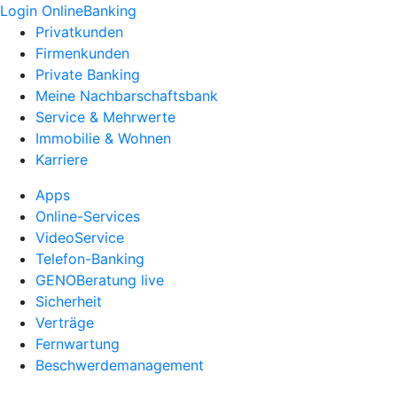
Login OnlineBanking
Privatkunden
Firmenkunden
Private Banking
Meine Nachbarschaftsbank
Service & Mehrwerte
Immobilie & Wohnen
Karriere
Apps
Online-Services
VideoService
Telefon-Banking
GENOBeratung live
Sicherheit
Verträge
Fernwartung
Beschwerdemanagement