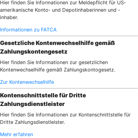
Hier finden Sie Informationen zur Meldepflicht für US-
amerikanische Konto- und Depotinhaberinnen und -
inhaber.
Informationen zu FATCA
Gesetzliche Kontenwechselhilfe gemäß
Zahlungskontengesetz
Hier finden Sie Informationen zur gesetzlichen
Kontenwechselhilfe gemäß Zahlungskontogesetz.
Zur Kontenwechselhilfe
Kontenschnittstelle für Dritte
Zahlungsdienstleister
Hier finden Sie Informationen zur Kontenschnittstelle für
Dritte Zahlungsdienstleister.
Mehr erfahren