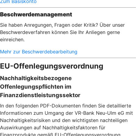
Zum Basiskonto
Beschwerdemanagement
Sie haben Anregungen, Fragen oder Kritik? Über unser
Beschwerdeverfahren können Sie Ihr Anliegen gerne
einreichen.
Mehr zur Beschwerdebearbeitung
EU-Offenlegungsverordnung
Nachhaltigkeitsbezogene
Offenlegungspflichten im
Finanzdienstleistungssektor
In den folgenden PDF-Dokumenten finden Sie detaillierte
Informationen zum Umgang der VR-Bank Neu-Ulm eG mit
Nachhaltigkeitsrisiken und den wichtigsten nachteiligen
Auswirkungen auf Nachhaltigkeitsfaktoren für
Finanzprodukte gemäß EU-Offenlegungsverordnung.