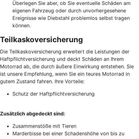
Überlegen Sie aber, ob Sie eventuelle Schäden am
eigenen Fahrzeug oder durch unvorhergesehene
Ereignisse wie Diebstahl problemlos selbst tragen
können.
Teilkaskoversicherung
Die Teilkaskoversicherung erweitert die Leistungen der
Haftpflichtversicherung und deckt Schäden an Ihrem
Motorrad ab, die durch äußere Einwirkung entstehen. Sie
ist unsere Empfehlung, wenn Sie ein teures Motorrad in
gutem Zustand fahren. Ihre Vorteile:
Schutz der Haftpflichtversicherung
Zusätzlich abgedeckt sind:
Zusammenstöße mit Tieren
Marderbisse bei einer Schadenshöhe von bis zu