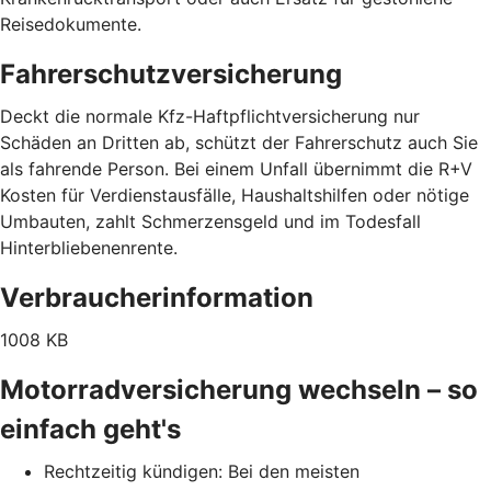
Reisedokumente.
Fahrerschutzversicherung
Deckt die normale Kfz-Haftpflichtversicherung nur
Schäden an Dritten ab, schützt der Fahrerschutz auch Sie
als fahrende Person. Bei einem Unfall übernimmt die R+V
Kosten für Verdienstausfälle, Haushaltshilfen oder nötige
Umbauten, zahlt Schmerzensgeld und im Todesfall
Hinterbliebenenrente.
Verbraucherinformation
1008 KB
Motorradversicherung wechseln – so
einfach geht's
Rechtzeitig kündigen: Bei den meisten