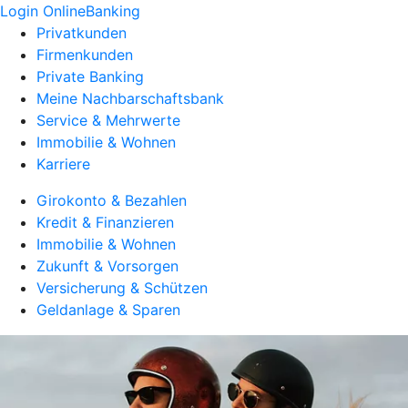
Login OnlineBanking
Privatkunden
Firmenkunden
Private Banking
Meine Nachbarschaftsbank
Service & Mehrwerte
Immobilie & Wohnen
Karriere
Girokonto & Bezahlen
Kredit & Finanzieren
Immobilie & Wohnen
Zukunft & Vorsorgen
Versicherung & Schützen
Geldanlage & Sparen