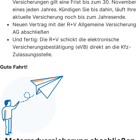
Versicherungen gilt eine Frist bis zum 30. November
eines jeden Jahres. Kündigen Sie bis dahin, läuft Ihre
aktuelle Versicherung noch bis zum Jahresende.
Neuen Vertrag mit der R+V Allgemeine Versicherung
AG abschließen
Und fertig: Die R+V schickt die elektronische
Versicherungsbestätigung (eVB) direkt an die Kfz-
Zulassungsstelle.
Gute Fahrt!