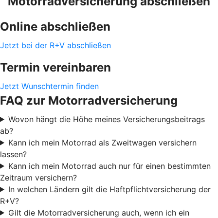
Motorradversicherung abschließen
Online abschließen
Jetzt bei der R+V abschließen
Termin vereinbaren
Jetzt Wunschtermin finden
FAQ zur Motorradversicherung
Wovon hängt die Höhe meines Versicherungsbeitrags
ab?
Kann ich mein Motorrad als Zweitwagen versichern
lassen?
Kann ich mein Motorrad auch nur für einen bestimmten
Zeitraum versichern?
In welchen Ländern gilt die Haftpflichtversicherung der
R+V?
Gilt die Motorradversicherung auch, wenn ich ein