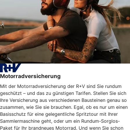
Motorradversicherung
Mit der Motorradversicherung der R+V sind Sie rundum
geschützt – und das zu günstigen Tarifen. Stellen Sie sich
Ihre Versicherung aus verschiedenen Bausteinen genau so
zusammen, wie Sie sie brauchen. Egal, ob es nur um einen
Basisschutz für eine gelegentliche Spritztour mit Ihrer
Sammlermaschine geht, oder um ein Rundum-Sorglos-
Paket für Ihr brandneues Motorrad. Und wenn Sie schon