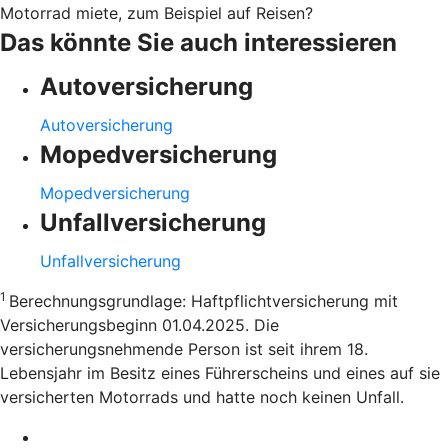
Motorrad miete, zum Beispiel auf Reisen?
Das könnte Sie auch interessieren
Autoversicherung
Autoversicherung
Mopedversicherung
Mopedversicherung
Unfallversicherung
Unfallversicherung
1
Berechnungsgrundlage: Haftpflichtversicherung mit
Versicherungsbeginn 01.04.2025. Die
versicherungsnehmende Person ist seit ihrem 18.
Lebensjahr im Besitz eines Führerscheins und eines auf sie
versicherten Motorrads und hatte noch keinen Unfall.