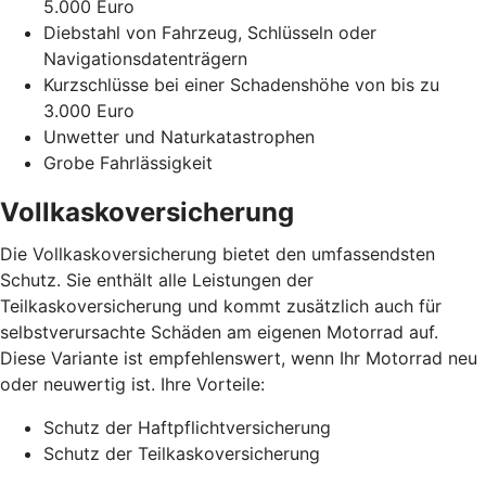
5.000 Euro
Diebstahl von Fahrzeug, Schlüsseln oder
Navigationsdatenträgern
Kurzschlüsse bei einer Schadenshöhe von bis zu
3.000 Euro
Unwetter und Naturkatastrophen
Grobe Fahrlässigkeit
Vollkaskoversicherung
Die Vollkaskoversicherung bietet den umfassendsten
Schutz. Sie enthält alle Leistungen der
Teilkaskoversicherung und kommt zusätzlich auch für
selbstverursachte Schäden am eigenen Motorrad auf.
Diese Variante ist empfehlenswert, wenn Ihr Motorrad neu
oder neuwertig ist. Ihre Vorteile:
Schutz der Haftpflichtversicherung
Schutz der Teilkaskoversicherung