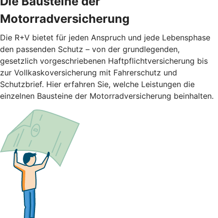
Die Bausteine der
Motorradversicherung
Die R+V bietet für jeden Anspruch und jede Lebensphase
den passenden Schutz – von der grundlegenden,
gesetzlich vorgeschriebenen Haftpflichtversicherung bis
zur Vollkaskoversicherung mit Fahrerschutz und
Schutzbrief. Hier erfahren Sie, welche Leistungen die
einzelnen Bausteine der Motorradversicherung beinhalten.