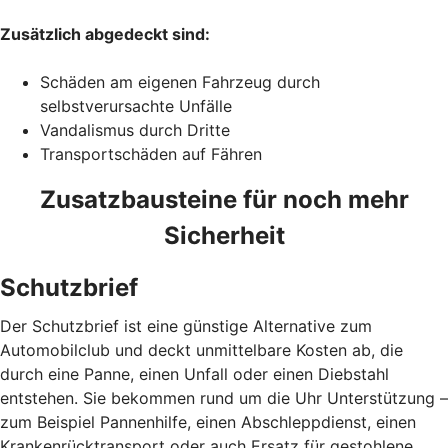
Zusätzlich abgedeckt sind:
Schäden am eigenen Fahrzeug durch
selbstverursachte Unfälle
Vandalismus durch Dritte
Transportschäden auf Fähren
Zusatzbausteine für noch mehr
Sicherheit
Schutzbrief
Der Schutzbrief ist eine günstige Alternative zum
Automobilclub und deckt unmittelbare Kosten ab, die
durch eine Panne, einen Unfall oder einen Diebstahl
entstehen. Sie bekommen rund um die Uhr Unterstützung –
zum Beispiel Pannenhilfe, einen Abschleppdienst, einen
Krankenrücktransport oder auch Ersatz für gestohlene