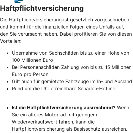
Haftpflichtversicherung
Die Haftpflichtversicherung ist gesetzlich vorgeschrieben
und kommt für die finanziellen Folgen eines Unfalls auf,
den Sie verursacht haben. Dabei profitieren Sie von diesen
Vorteilen:
Übernahme von Sachschäden bis zu einer Höhe von
100 Millionen Euro
Bei Personenschäden Zahlung von bis zu 15 Millionen
Euro pro Person
Gilt auch für gemietete Fahrzeuge im In- und Ausland
Rund um die Uhr erreichbare Schaden-Hotline
Ist die Haftpflichtversicherung ausreichend?
Wenn
Sie ein älteres Motorrad mit geringem
Wiederverkaufswert fahren, kann die
Haftpflichtversicherung als Basisschutz ausreichen.