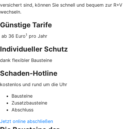
versichert sind, können Sie schnell und bequem zur R+V
wechseln.
Günstige Tarife
1
ab 36 Euro
pro Jahr
Individueller Schutz
dank flexibler Bausteine
Schaden-Hotline
kostenlos und rund um die Uhr
Bausteine
Zusatzbausteine
Abschluss
Jetzt online abschließen