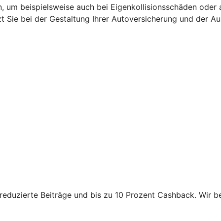
n, um beispielsweise auch bei Eigenkollisionsschäden oder 
zt Sie bei der Gestaltung Ihrer Autoversicherung und der 
reduzierte Beiträge und bis zu 10 Prozent Cashback. Wir b