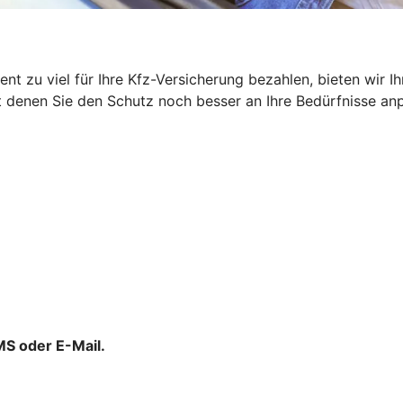
ent zu viel für Ihre Kfz-Versicherung bezahlen, bieten wir
denen Sie den Schutz noch besser an Ihre Bedürfnisse anpas
MS oder E-Mail.