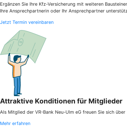
Ergänzen Sie Ihre Kfz-Versicherung mit weiteren Bausteine
Ihre Ansprechpartnerin oder Ihr Ansprechpartner unterstüt
Jetzt Termin vereinbaren
Attraktive Konditionen für Mitglieder
Als Mitglied der VR-Bank Neu-Ulm eG freuen Sie sich über 
Mehr erfahren