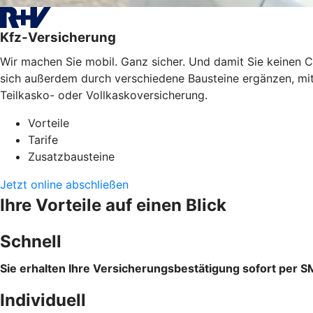
Kfz-Versicherung
Wir machen Sie mobil. Ganz sicher. Und damit Sie keinen C
sich außerdem durch verschiedene Bausteine ergänzen, mit 
Teilkasko- oder Vollkaskoversicherung.
Vorteile
Tarife
Zusatzbausteine
Jetzt online abschließen
Ihre Vorteile auf einen Blick
Schnell
Sie erhalten Ihre Versicherungsbestätigung sofort per S
Individuell