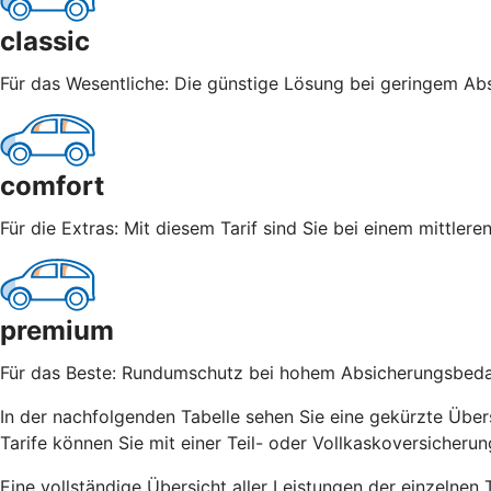
classic
Für das Wesentliche: Die günstige Lösung bei geringem Abs
comfort
Für die Extras: Mit diesem Tarif sind Sie bei einem mittle
premium
Für das Beste: Rundumschutz bei hohem Absicherungsbedarf
In der nachfolgenden Tabelle sehen Sie eine gekürzte Übersi
Tarife können Sie mit einer Teil- oder Vollkaskoversicherun
Eine vollständige Übersicht aller Leistungen der einzelnen 