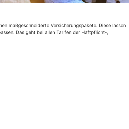
 Ihnen maßgeschneiderte Versicherungspakete. Diese lassen
sen. Das geht bei allen Tarifen der Haftpflicht-,