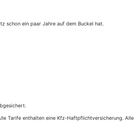
tz schon ein paar Jahre auf dem Buckel hat.
bgesichert.
e Tarife enthalten eine Kfz-Haftpflichtversicherung. Alle