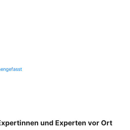
mengefasst
Expertinnen und Experten vor Ort