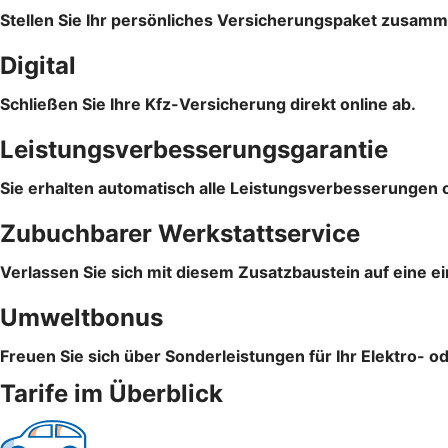
Stellen Sie Ihr persönliches Versicherungspaket zusam
Digital
Schließen Sie Ihre Kfz-Versicherung direkt online ab.
Leistungsverbesserungsgarantie
Sie erhalten automatisch alle Leistungsverbesserungen 
Zubuchbarer Werkstattservice
Verlassen Sie sich mit diesem Zusatzbaustein auf eine e
Umweltbonus
Freuen Sie sich über Sonderleistungen für Ihr Elektro- o
Tarife im Überblick