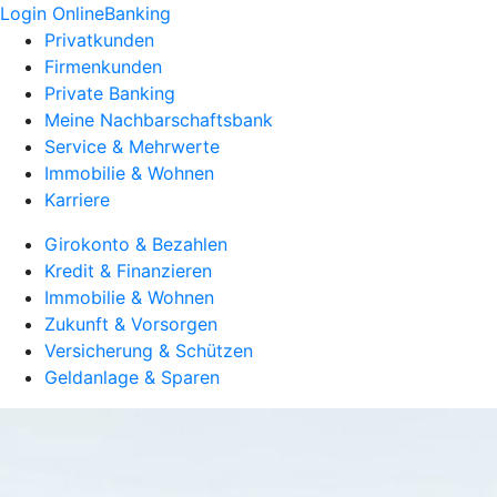
Login OnlineBanking
Privatkunden
Firmenkunden
Private Banking
Meine Nachbarschaftsbank
Service & Mehrwerte
Immobilie & Wohnen
Karriere
Girokonto & Bezahlen
Kredit & Finanzieren
Immobilie & Wohnen
Zukunft & Vorsorgen
Versicherung & Schützen
Geldanlage & Sparen