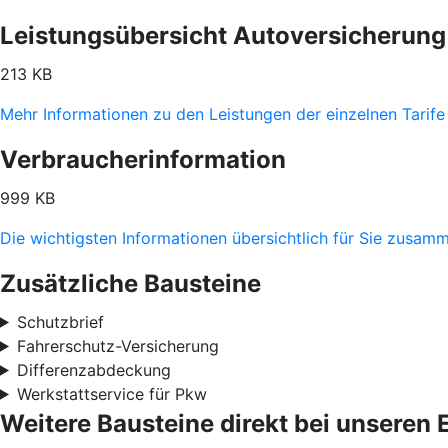
Leistungsübersicht Autoversicherung
213 KB
Mehr Informationen zu den Leistungen der einzelnen Tarife
Verbraucherinformation
999 KB
Die wichtigsten Informationen übersichtlich für Sie zusam
Zusätzliche Bausteine
Schutzbrief
Fahrerschutz-Versicherung
Differenzabdeckung
Werkstattservice für Pkw
Weitere Bausteine direkt bei unseren 