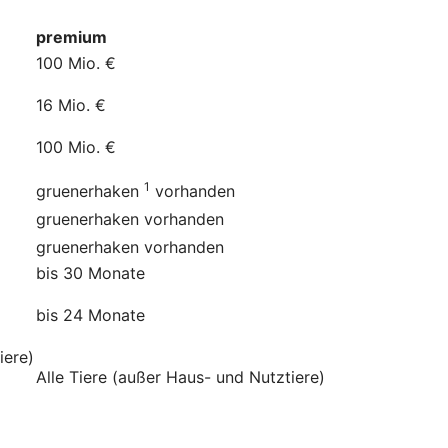
premium
100 Mio. €
16 Mio. €
100 Mio. €
1
gruenerhaken
vorhanden
gruenerhaken
vorhanden
gruenerhaken
vorhanden
bis 30 Monate
bis 24 Monate
iere)
Alle Tiere (außer Haus- und Nutztiere)