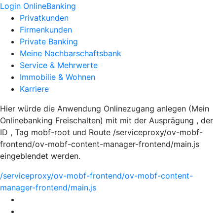
Login OnlineBanking
Privatkunden
Firmenkunden
Private Banking
Meine Nachbarschaftsbank
Service & Mehrwerte
Immobilie & Wohnen
Karriere
Hier würde die Anwendung Onlinezugang anlegen (Mein
Onlinebanking Freischalten) mit mit der Ausprägung , der
ID , Tag mobf-root und Route /serviceproxy/ov-mobf-
frontend/ov-mobf-content-manager-frontend/main.js
eingeblendet werden.
/serviceproxy/ov-mobf-frontend/ov-mobf-content-
manager-frontend/main.js