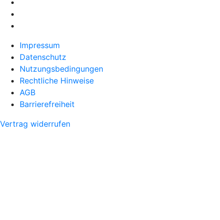
Impressum
Datenschutz
Nutzungsbedingungen
Rechtliche Hinweise
AGB
Barrierefreiheit
Vertrag widerrufen