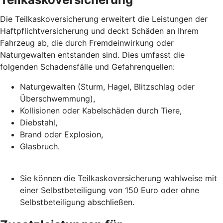
Die Teilkaskoversicherung erweitert die Leistungen der
Haftpflichtversicherung und deckt Schäden an Ihrem
Fahrzeug ab, die durch Fremdeinwirkung oder
Naturgewalten entstanden sind. Dies umfasst die
folgenden Schadensfälle und Gefahrenquellen:
Naturgewalten (Sturm, Hagel, Blitzschlag oder
Überschwemmung),
Kollisionen oder Kabelschäden durch Tiere,
Diebstahl,
Brand oder Explosion,
Glasbruch.
Sie können die Teilkaskoversicherung wahlweise mit
einer Selbstbeteiligung von 150 Euro oder ohne
Selbstbeteiligung abschließen.