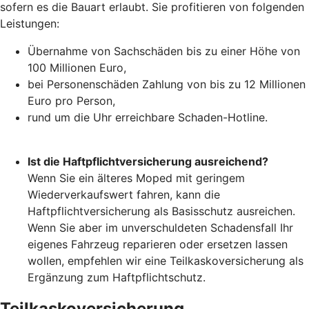
sofern es die Bauart erlaubt. Sie profitieren von folgenden
Leistungen:
Übernahme von Sachschäden bis zu einer Höhe von
100 Millionen Euro,
bei Personenschäden Zahlung von bis zu 12 Millionen
Euro pro Person,
rund um die Uhr erreichbare Schaden-Hotline.
Ist die Haftpflichtversicherung ausreichend?
Wenn Sie ein älteres Moped mit geringem
Wiederverkaufswert fahren, kann die
Haftpflichtversicherung als Basisschutz ausreichen.
Wenn Sie aber im unverschuldeten Schadensfall Ihr
eigenes Fahrzeug reparieren oder ersetzen lassen
wollen, empfehlen wir eine Teilkaskoversicherung als
Ergänzung zum Haftpflichtschutz.
Teilkaskoversicherung