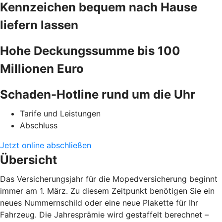
Kennzeichen bequem nach Hause
liefern lassen
Hohe Deckungssumme bis 100
Millionen Euro
Schaden-Hotline rund um die Uhr
Tarife und Leistungen
Abschluss
Jetzt online abschließen
Übersicht
Das Versicherungsjahr für die Mopedversicherung beginnt
immer am 1. März. Zu diesem Zeitpunkt benötigen Sie ein
neues Nummernschild oder eine neue Plakette für Ihr
Fahrzeug. Die Jahresprämie wird gestaffelt berechnet –