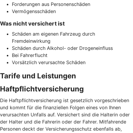
Forderungen aus Personenschäden
Vermögensschäden
Was nicht versichert ist
Schäden am eigenen Fahrzeug durch
Fremdeinwirkung
Schäden durch Alkohol- oder Drogeneinfluss
Bei Fahrerflucht
Vorsätzlich verursachte Schäden
Tarife und Leistungen
Haftpflichtversicherung
Die Haftpflichtversicherung ist gesetzlich vorgeschrieben
und kommt für die finanziellen Folgen eines von Ihnen
verursachten Unfalls auf. Versichert sind die Halterin oder
der Halter und die Fahrerin oder der Fahrer. Mitfahrende
Personen deckt der Versicherungsschutz ebenfalls ab,