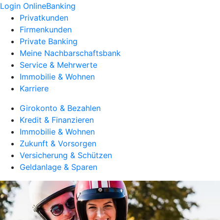
Login OnlineBanking
Privatkunden
Firmenkunden
Private Banking
Meine Nachbarschaftsbank
Service & Mehrwerte
Immobilie & Wohnen
Karriere
Girokonto & Bezahlen
Kredit & Finanzieren
Immobilie & Wohnen
Zukunft & Vorsorgen
Versicherung & Schützen
Geldanlage & Sparen