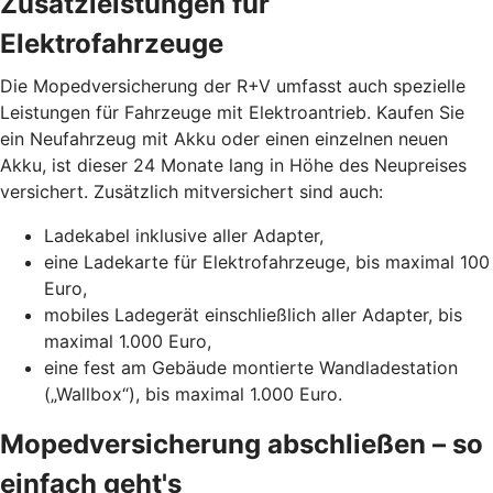
Zusatzleistungen für
Elektrofahrzeuge
Die Mopedversicherung der R+V umfasst auch spezielle
Leistungen für Fahrzeuge mit Elektroantrieb. Kaufen Sie
ein Neufahrzeug mit Akku oder einen einzelnen neuen
Akku, ist dieser 24 Monate lang in Höhe des Neupreises
versichert. Zusätzlich mitversichert sind auch:
Ladekabel inklusive aller Adapter,
eine Ladekarte für Elektrofahrzeuge, bis maximal 100
Euro,
mobiles Ladegerät einschließlich aller Adapter, bis
maximal 1.000 Euro,
eine fest am Gebäude montierte Wandladestation
(„Wallbox“), bis maximal 1.000 Euro.
Mopedversicherung abschließen – so
einfach geht's