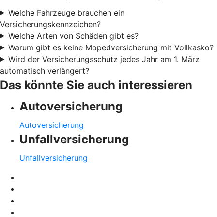
Welche Fahrzeuge brauchen ein
Versicherungskennzeichen?
Welche Arten von Schäden gibt es?
Warum gibt es keine Mopedversicherung mit Vollkasko?
Wird der Versicherungsschutz jedes Jahr am 1. März
automatisch verlängert?
Das könnte Sie auch interessieren
Autoversicherung
Autoversicherung
Unfallversicherung
Unfallversicherung