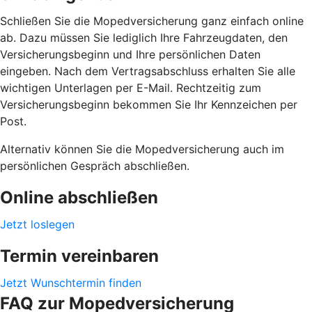
Schließen Sie die Mopedversicherung ganz einfach online
ab. Dazu müssen Sie lediglich Ihre Fahrzeugdaten, den
Versicherungsbeginn und Ihre persönlichen Daten
eingeben. Nach dem Vertragsabschluss erhalten Sie alle
wichtigen Unterlagen per E-Mail. Rechtzeitig zum
Versicherungsbeginn bekommen Sie Ihr Kennzeichen per
Post.
Alternativ können Sie die Mopedversicherung auch im
persönlichen Gespräch abschließen.
Online abschließen
Jetzt loslegen
Termin vereinbaren
Jetzt Wunschtermin finden
FAQ zur Mopedversicherung