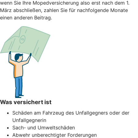
wenn Sie Ihre Mopedversicherung also erst nach dem 1.
März abschließen, zahlen Sie für nachfolgende Monate
einen anderen Beitrag.
Was versichert ist
Schäden am Fahrzeug des Unfallgegners oder der
Unfallgegnerin
Sach- und Umweltschäden
Abwehr unberechtigter Forderungen