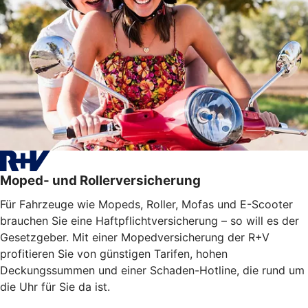
Moped- und Rollerversicherung
Für Fahrzeuge wie Mopeds, Roller, Mofas und E-Scooter
brauchen Sie eine Haftpflichtversicherung – so will es der
Gesetzgeber. Mit einer Mopedversicherung der R+V
profitieren Sie von günstigen Tarifen, hohen
Deckungssummen und einer Schaden-Hotline, die rund um
die Uhr für Sie da ist.