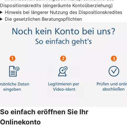
Dispositionskredits (eingeräumte Kontoüberziehung)
Hinweis bei längerer Nutzung des Dispositionskredites
Die gesetzlichen Beratungspflichten
So einfach eröffnen Sie Ihr
Onlinekonto