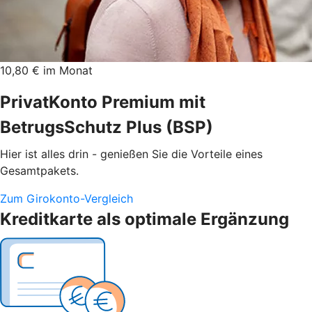
10,80 € im Monat
PrivatKonto Premium mit
BetrugsSchutz Plus (BSP)
Hier ist alles drin - genießen Sie die Vorteile eines
Gesamtpakets.
Zum Girokonto-Vergleich
Kreditkarte als optimale Ergänzung