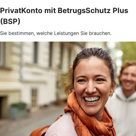
PrivatKonto mit BetrugsSchutz Plus
(BSP)
Sie bestimmen, welche Leistungen Sie brauchen.