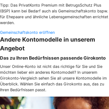
Tipp: Das PrivatKonto Premium mit BetrugsSchutz Plus
(BSP) kann bei Bedarf auch als Gemeinschaftskonto bspw.
für Ehepaare und ähnliche Lebensgemeinschaften errichtet
werden.
Gemeinschaftskonto eröffnen
Andere Kontomodelle in unserem
Angebot
Das zu Ihren Bedürfnissen passende Girokonto
Unser Online-Konto ist nicht das richtige für Sie und Sie
möchten lieber ein anderes Kontomodell? In unserem
Girokonto-Vergleich sehen Sie all unsere Kontomodelle im
Überblick. Wählen Sie einfach das Girokonto aus, das zu
Ihren Bedürfnissen passt.