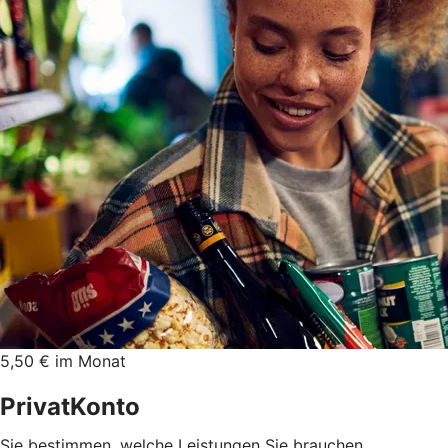
5,50 € im Monat
PrivatKonto
Sie bestimmen, welche Leistungen Sie brauchen.