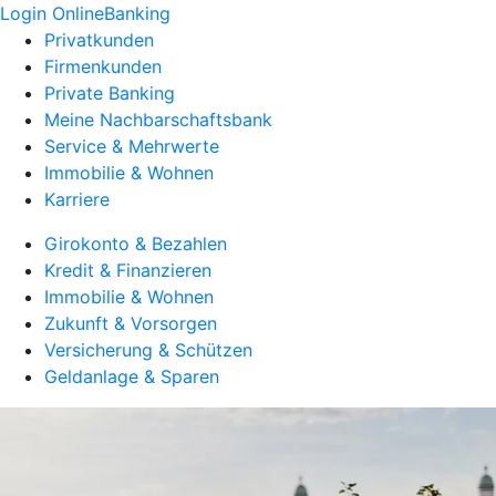
Login OnlineBanking
Privatkunden
Firmenkunden
Private Banking
Meine Nachbarschaftsbank
Service & Mehrwerte
Immobilie & Wohnen
Karriere
Girokonto & Bezahlen
Kredit & Finanzieren
Immobilie & Wohnen
Zukunft & Vorsorgen
Versicherung & Schützen
Geldanlage & Sparen