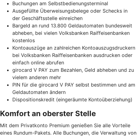
Buchungen am Selbstbedienungsterminal
Ausgefüllte Überweisungsbelege oder Schecks in
der Geschäftsstelle einreichen
Bargeld an rund 13.800 Geldautomaten bundesweit
abheben, bei vielen Volksbanken Raiffeisenbanken
kostenlos
Kontoauszüge an zahlreichen Kontoauszugsdruckern
bei Volksbanken Raiffeisenbanken ausdrucken oder
einfach online abrufen
girocard V PAY zum Bezahlen, Geld abheben und zu
vielem anderen mehr
PIN für die girocard V PAY selbst bestimmen und am
Geldautomaten ändern
Dispositionskredit (eingeräumte Kontoüberziehung)
Komfort an oberster Stelle
Mit dem Privatkonto Premium genießen Sie alle Vorteile
eines Rundum-Pakets. Alle Buchungen, die Verwaltung von