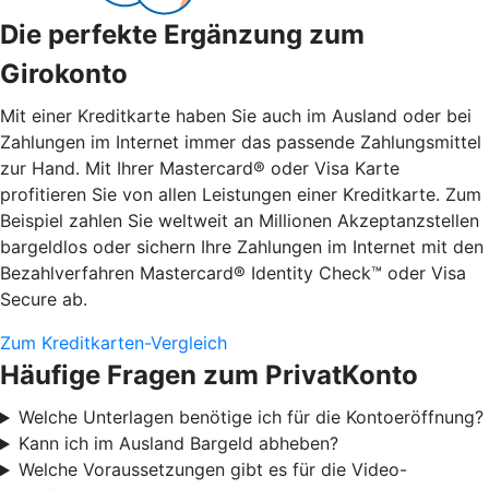
Die perfekte Ergänzung zum
Girokonto
Mit einer Kreditkarte haben Sie auch im Ausland oder bei
Zahlungen im Internet immer das passende Zahlungsmittel
zur Hand. Mit Ihrer Mastercard® oder Visa Karte
profitieren Sie von allen Leistungen einer Kreditkarte. Zum
Beispiel zahlen Sie weltweit an Millionen Akzeptanzstellen
bargeldlos oder sichern Ihre Zahlungen im Internet mit den
Bezahlverfahren Mastercard® Identity Check™ oder Visa
Secure ab.
Zum Kreditkarten-Vergleich
Häufige Fragen zum PrivatKonto
Welche Unterlagen benötige ich für die Kontoeröffnung?
Kann ich im Ausland Bargeld abheben?
Welche Voraussetzungen gibt es für die Video-