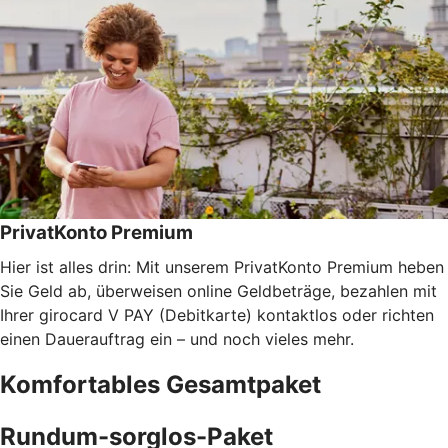
PrivatKonto Premium
Hier ist alles drin: Mit unserem PrivatKonto Premium heben
Sie Geld ab, überweisen online Geldbeträge, bezahlen mit
Ihrer girocard V PAY (Debitkarte) kontaktlos oder richten
einen Dauerauftrag ein – und noch vieles mehr.
Komfortables Gesamtpaket
Rundum-sorglos-Paket