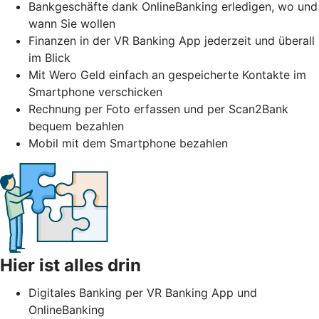
Bankgeschäfte dank OnlineBanking erledigen, wo und
wann Sie wollen
Finanzen in der VR Banking App jederzeit und überall
im Blick
Mit Wero Geld einfach an gespeicherte Kontakte im
Smartphone verschicken
Rechnung per Foto erfassen und per Scan2Bank
bequem bezahlen
Mobil mit dem Smartphone bezahlen
Hier ist alles drin
Digitales Banking per VR Banking App und
OnlineBanking