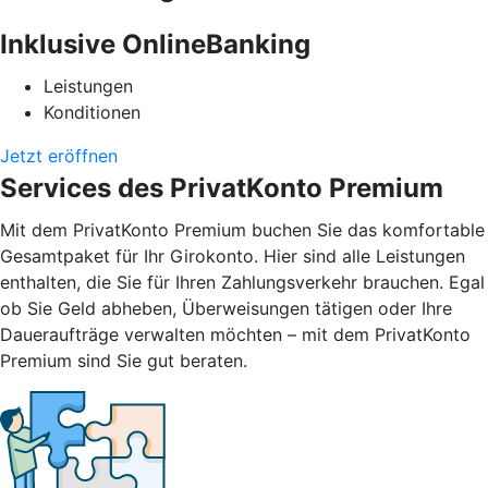
Inklusive OnlineBanking
Leistungen
Konditionen
Jetzt eröffnen
Services des PrivatKonto Premium
Mit dem PrivatKonto Premium buchen Sie das komfortable
Gesamtpaket für Ihr Girokonto. Hier sind alle Leistungen
enthalten, die Sie für Ihren Zahlungsverkehr brauchen. Egal
ob Sie Geld abheben, Überweisungen tätigen oder Ihre
Daueraufträge verwalten möchten – mit dem PrivatKonto
Premium sind Sie gut beraten.