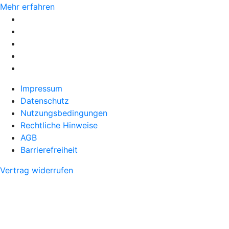
Mehr erfahren
Impressum
Datenschutz
Nutzungsbedingungen
Rechtliche Hinweise
AGB
Barrierefreiheit
Vertrag widerrufen