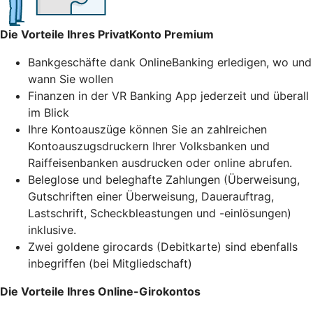
Die Vorteile Ihres PrivatKonto Premium
Bankgeschäfte dank OnlineBanking erledigen, wo und
wann Sie wollen
Finanzen in der VR Banking App jederzeit und überall
im Blick
Ihre Kontoauszüge können Sie an zahlreichen
Kontoauszugsdruckern Ihrer Volksbanken und
Raiffeisenbanken ausdrucken oder online abrufen.
Beleglose und beleghafte Zahlungen (Überweisung,
Gutschriften einer Überweisung, Dauerauftrag,
Lastschrift, Scheckbleastungen und -einlösungen)
inklusive.
Zwei goldene girocards (Debitkarte) sind ebenfalls
inbegriffen (bei Mitgliedschaft)
Die Vorteile Ihres Online-Girokontos