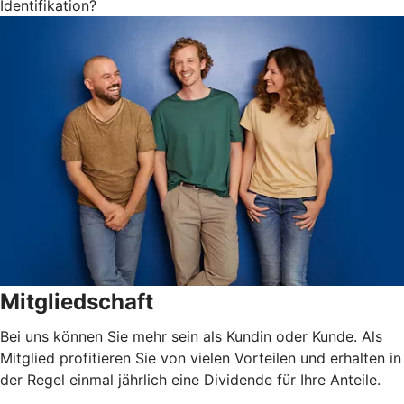
Identifikation?
Mitgliedschaft
Bei uns können Sie mehr sein als Kundin oder Kunde. Als
Mitglied profitieren Sie von vielen Vorteilen und erhalten in
der Regel einmal jährlich eine Dividende für Ihre Anteile.