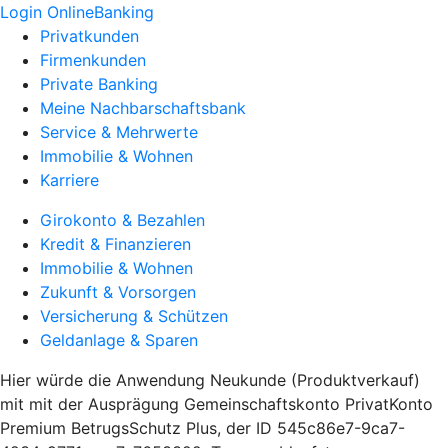
Login OnlineBanking
Privatkunden
Firmenkunden
Private Banking
Meine Nachbarschaftsbank
Service & Mehrwerte
Immobilie & Wohnen
Karriere
Girokonto & Bezahlen
Kredit & Finanzieren
Immobilie & Wohnen
Zukunft & Vorsorgen
Versicherung & Schützen
Geldanlage & Sparen
Hier würde die Anwendung Neukunde (Produktverkauf)
mit mit der Ausprägung Gemeinschaftskonto PrivatKonto
Premium BetrugsSchutz Plus, der ID 545c86e7-9ca7-