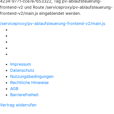
4234-9771-cce7e7653322, Tag pv-ablaufsteuerung-
frontend-v2 und Route /serviceproxy/pv-ablaufsteuerung-
frontend-v2/main.js eingeblendet werden.
/serviceproxy/pv-ablaufsteuerung-frontend-v2/main.js
Impressum
Datenschutz
Nutzungsbedingungen
Rechtliche Hinweise
AGB
Barrierefreiheit
Vertrag widerrufen