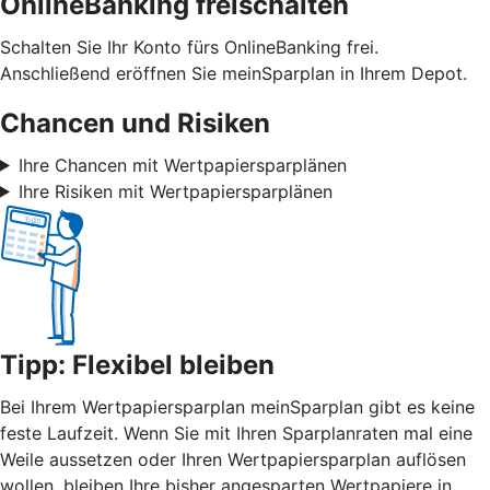
OnlineBanking freischalten
Schalten Sie Ihr Konto fürs OnlineBanking frei.
Anschließend eröffnen Sie meinSparplan in Ihrem Depot.
Chancen und Risiken
Ihre Chancen mit Wertpapiersparplänen
Ihre Risiken mit Wertpapiersparplänen
Tipp: Flexibel bleiben
Bei Ihrem Wertpapiersparplan meinSparplan gibt es keine
feste Laufzeit. Wenn Sie mit Ihren Sparplanraten mal eine
Weile aussetzen oder Ihren Wertpapiersparplan auflösen
wollen, bleiben Ihre bisher angesparten Wertpapiere in