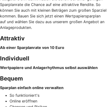
Sparplanrate die Chance auf eine attraktive Rendite. So
können Sie auch mit kleinen Beträgen zum großen Sparziel
kommen. Bauen Sie sich jetzt einen Wertpapiersparplan
auf und wählen Sie dazu aus unserem großen Angebot an
Anlageprodukten.
Attraktiv
Ab einer Sparplanrate von 10 Euro
Individuell
Wertpapiere und Anlagerhythmus selbst auswählen
Bequem
Sparplan einfach online verwalten
So funktioniert's
Online eröffnen
Chancen und Risiken