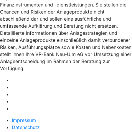
Finanzinstrumenten und -dienstleistungen. Sie stellen die
Chancen und Risiken der Anlageprodukte nicht
abschließend dar und sollen eine ausführliche und
umfassende Aufklärung und Beratung nicht ersetzen.
Detaillierte Informationen über Anlagestrategien und
einzelne Anlageprodukte einschließlich damit verbundener
Risiken, Ausführungsplätze sowie Kosten und Nebenkosten
stellt Ihnen Ihre VR-Bank Neu-Ulm eG vor Umsetzung einer
Anlageentscheidung im Rahmen der Beratung zur
Verfügung.
Impressum
Datenschutz