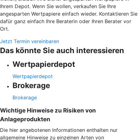
Ihrem Depot. Wenn Sie wollen, verkaufen Sie Ihre
angesparten Wertpapiere einfach wieder. Kontaktieren Sie
dafür ganz einfach Ihre Beraterin oder Ihren Berater vor
Ort.
Jetzt Termin vereinbaren
Das könnte Sie auch interessieren
Wertpapierdepot
Wertpapierdepot
Brokerage
Brokerage
Wichtige Hinweise zu Risiken von
Anlageprodukten
Die hier angebotenen Informationen enthalten nur
allgemeine Hinweise zu einzelnen Arten von