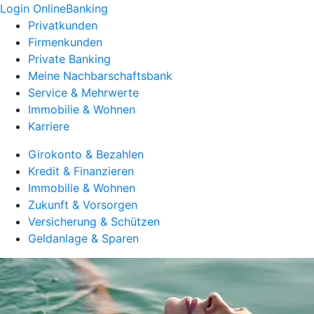
Login OnlineBanking
Privatkunden
Firmenkunden
Private Banking
Meine Nachbarschaftsbank
Service & Mehrwerte
Immobilie & Wohnen
Karriere
Girokonto & Bezahlen
Kredit & Finanzieren
Immobilie & Wohnen
Zukunft & Vorsorgen
Versicherung & Schützen
Geldanlage & Sparen