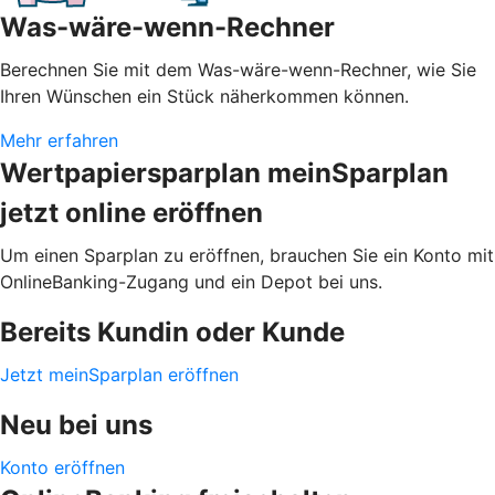
Was-wäre-wenn-Rechner
Berechnen Sie mit dem Was-wäre-wenn-Rechner, wie Sie
Ihren Wünschen ein Stück näherkommen können.
Mehr erfahren
Wertpapiersparplan meinSparplan
jetzt online eröffnen
Um einen Sparplan zu eröffnen, brauchen Sie ein Konto mit
OnlineBanking-Zugang und ein Depot bei uns.
Bereits Kundin oder Kunde
Jetzt meinSparplan eröffnen
Neu bei uns
Konto eröffnen