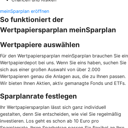
meinSparplan eröffnen
So funktioniert der
Wertpapiersparplan meinSparplan
Wertpapiere auswählen
Für den Wertpapiersparplan meinSparplan brauchen Sie ein
Wertpapierdepot bei uns. Wenn Sie eins haben, suchen Sie
sich aus einer großen Auswahl von über 2.000
Wertpapieren genau die Anlagen aus, die zu Ihnen passen.
Wir bieten Ihnen Aktien, aktiv gemanagte Fonds und ETFs.
Sparplanrate festlegen
Ihr Wertpapiersparplan lässt sich ganz individuell
gestalten, denn Sie entscheiden, wie viel Sie regelmäßig
investieren. Los geht es schon ab 10 Euro pro
Sparplanrate. Ihren Sparbetrag passen Sie flexibel an Ihre