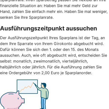
finanzielle Situation an: Haben Sie mal mehr Geld zur
Hand, zahlen Sie einfach mehr ein. Haben Sie mal weniger,
senken Sie Ihre Sparplanrate.
Ausführungszeitpunkt aussuchen
Der Ausführungszeitpunkt Ihres Sparplans ist der Tag, an
dem Ihre Sparrate von Ihrem Girokonto abgebucht wird.
Dafür können Sie sich den 1. oder den 15. des Monats
aussuchen. Auch, wie oft abgebucht wird, entscheiden Sie
selbst: monatlich, zweimonatlich, vierteljährlich,
halbjährlich oder jährlich. Für die Ausführung zahlen Sie
eine Ordergebühr von 2,00 Euro je Sparplanorder.