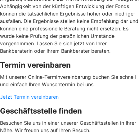
Abhängigkeit von der künftigen Entwicklung der Fonds
können die tatsächlichen Ergebnisse höher oder niedriger
ausfallen. Die Ergebnisse stellen keine Empfehlung dar und
können eine professionelle Beratung nicht ersetzen. Es
wurde keine Prüfung der persönlichen Umstände
vorgenommen. Lassen Sie sich jetzt von Ihrer
Bankberaterin oder Ihrem Bankberater beraten.
Termin vereinbaren
Mit unserer Online-Terminvereinbarung buchen Sie schnell
und einfach Ihren Wunschtermin bei uns.
Jetzt Termin vereinbaren
Geschäftsstelle finden
Besuchen Sie uns in einer unserer Geschäftsstellen in Ihrer
Nähe. Wir freuen uns auf Ihren Besuch.