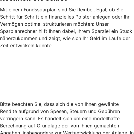
Mit einem Fondssparplan sind Sie flexibel. Egal, ob Sie
Schritt für Schritt ein finanzielles Polster anlegen oder Ihr
Vermögen optimal strukturieren möchten: Unser
Sparplanrechner hilft Ihnen dabei, Ihrem Sparziel ein Stück
näherzukommen und zeigt, wie sich Ihr Geld im Laufe der
Zeit entwickeln könnte.
Bitte beachten Sie, dass sich die von Ihnen gewählte
Rendite aufgrund von Spesen, Steuern und Gebühren
verringern kann. Es handelt sich um eine modellhafte
Berechnung auf Grundlage der von Ihnen gemachten
Angaben, insbesondere zur Wertentwicklung der Anlage. In