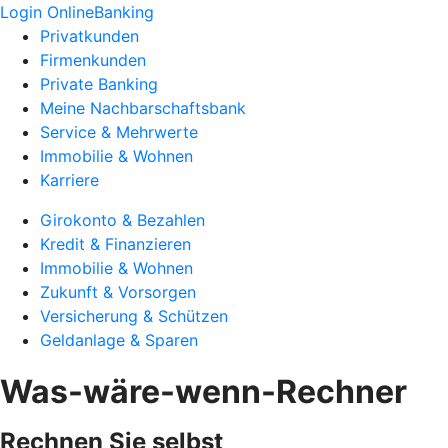
Login OnlineBanking
Privatkunden
Firmenkunden
Private Banking
Meine Nachbarschaftsbank
Service & Mehrwerte
Immobilie & Wohnen
Karriere
Girokonto & Bezahlen
Kredit & Finanzieren
Immobilie & Wohnen
Zukunft & Vorsorgen
Versicherung & Schützen
Geldanlage & Sparen
Was-wäre-wenn-Rechner
Rechnen Sie selbst