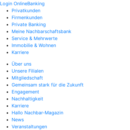
Login OnlineBanking
Privatkunden
Firmenkunden
Private Banking
Meine Nachbarschaftsbank
Service & Mehrwerte
Immobilie & Wohnen
Karriere
Über uns
Unsere Filialen
Mitgliedschaft
Gemeinsam stark für die Zukunft
Engagement
Nachhaltigkeit
Karriere
Hallo Nachbar-Magazin
News
Veranstaltungen