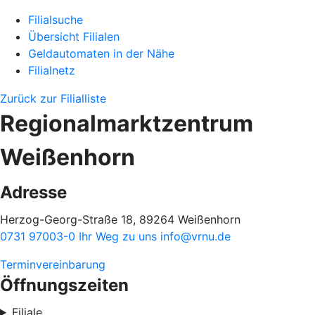
Filialsuche
Übersicht Filialen
Geldautomaten in der Nähe
Filialnetz
Zurück zur Filialliste
Regionalmarktzentrum
Weißenhorn
Adresse
Herzog-Georg-Straße 18, 89264 Weißenhorn
0731 97003-0
Ihr Weg zu uns
info@vrnu.de
Terminvereinbarung
Öffnungszeiten
Filiale