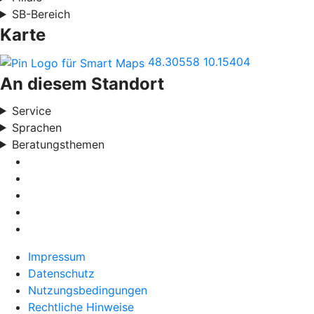
SB-Bereich
Karte
48.30558
10.15404
An diesem Standort
Service
Sprachen
Beratungsthemen
Impressum
Datenschutz
Nutzungsbedingungen
Rechtliche Hinweise