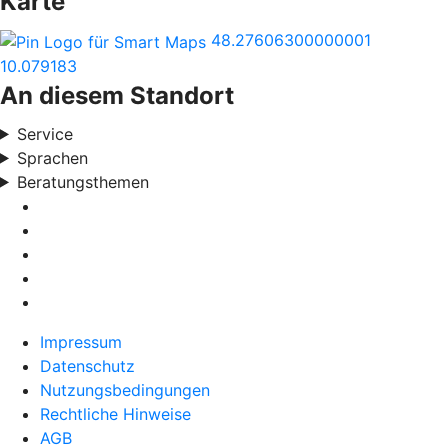
Karte
48.27606300000001
10.079183
An diesem Standort
Service
Sprachen
Beratungsthemen
Impressum
Datenschutz
Nutzungsbedingungen
Rechtliche Hinweise
AGB