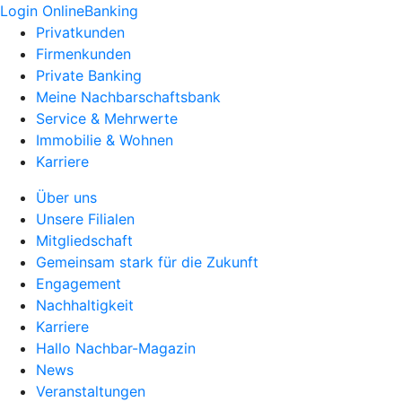
Login OnlineBanking
Privatkunden
Firmenkunden
Private Banking
Meine Nachbarschaftsbank
Service & Mehrwerte
Immobilie & Wohnen
Karriere
Über uns
Unsere Filialen
Mitgliedschaft
Gemeinsam stark für die Zukunft
Engagement
Nachhaltigkeit
Karriere
Hallo Nachbar-Magazin
News
Veranstaltungen