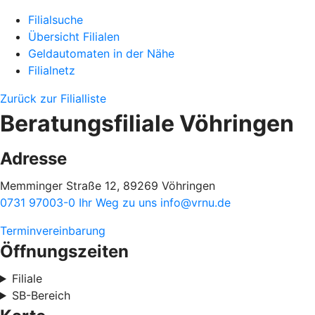
Filialsuche
Übersicht Filialen
Geldautomaten in der Nähe
Filialnetz
Zurück zur Filialliste
Beratungsfiliale Vöhringen
Adresse
Memminger Straße 12, 89269 Vöhringen
0731 97003-0
Ihr Weg zu uns
info@vrnu.de
Terminvereinbarung
Öffnungszeiten
Filiale
SB-Bereich