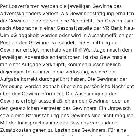
Per Losverfahren werden die jeweiligen Gewinne des
Adventskalenders verlost. Als Gewinnbestätigung erhalten
die Gewinner eine persönliche Nachricht. Der Gewinn kann
nach Absprache in einer Geschäftsstelle der VR-Bank Neu-
Ulm eG abgeholt werden oder wird in Ausnahmefällen per
Post an den Gewinner versendet. Die Ermittlung der
Gewinner erfolgt innerhalb von fünf Werktagen nach dem
jeweiligen Adventskalendertürchen. Ist das Gewinnspiel
mit einer Aufgabe verknüpft, kommen ausschließlich
diejenigen Teilnehmer in die Verlosung, welche die
Aufgabe korrekt durchgeführt haben. Die Gewinner der
Verlosung werden zeitnah über eine persönliche Nachricht
über den Gewinn informiert. Die Aushändigung des
Gewinns erfolgt ausschließlich an den Gewinner oder an
den gesetzlichen Vertreter des Gewinners. Ein Umtausch
sowie eine Barauszahlung des Gewinns sind nicht möglich.
Mit der Inanspruchnahme des Gewinns verbundene
Zusatzkosten gehen zu Lasten des Gewinners. Für eine