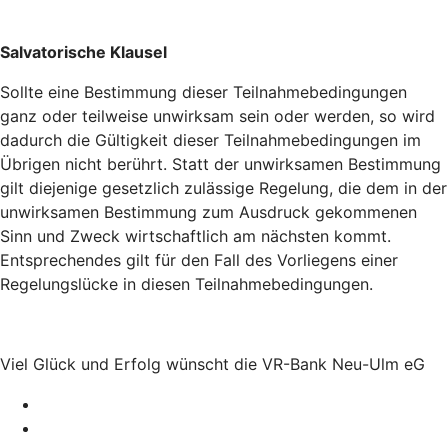
Salvatorische Klausel
Sollte eine Bestimmung dieser Teilnahmebedingungen
ganz oder teilweise unwirksam sein oder werden, so wird
dadurch die Gültigkeit dieser Teilnahmebedingungen im
Übrigen nicht berührt. Statt der unwirksamen Bestimmung
gilt diejenige gesetzlich zulässige Regelung, die dem in der
unwirksamen Bestimmung zum Ausdruck gekommenen
Sinn und Zweck wirtschaftlich am nächsten kommt.
Entsprechendes gilt für den Fall des Vorliegens einer
Regelungslücke in diesen Teilnahmebedingungen.
Viel Glück und Erfolg wünscht die VR-Bank Neu-Ulm eG