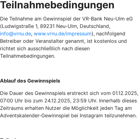
Teilnahmebedingungen
Die Teilnahme am Gewinnspiel der VR-Bank Neu-Ulm eG
(Ludwigstraße 1, 89231 Neu-Ulm, Deutschland,
info@vrnu.de
,
www.vrnu.de/impressum
), nachfolgend
Betreiber oder Veranstalter genannt, ist kostenlos und
richtet sich ausschließlich nach diesen
Teilnahmebedingungen.
Ablauf des Gewinnspiels
Die Dauer des Gewinnspiels erstreckt sich vom 01.12.2025,
07:00 Uhr bis zum 24.12.2025, 23:59 Uhr. Innerhalb dieses
Zeitraums erhalten Nutzer die Möglichkeit jeden Tag am
Adventskalender-Gewinnspiel bei Instagram teilzunehmen.