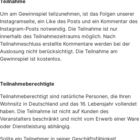
Teilnahme
Um am Gewinnspiel teilzunehmen, ist das Folgen unserer
Instagramseite, ein Like des Posts und ein Kommentar des
Instagram-Posts notwendig. Die Teilnahme ist nur
innerhalb des Teilnahmezeitraums möglich. Nach
Teilnahmeschluss erstellte Kommentare werden bei der
Auslosung nicht berücksichtigt. Die Teilnahme am
Gewinnspiel ist kostenlos.
Teilnahmeberechtigte
Teilnahmeberechtigt sind natürliche Personen, die Ihren
Wohnsitz in Deutschland und das 16. Lebensjahr vollendet
haben. Die Teilnahme ist nicht auf Kunden des
Veranstalters beschränkt und nicht vom Erwerb einer Ware
oder Dienstleistung abhängig.
Sollte ein Teilnehmer in seiner Geschäftsfähigkeit