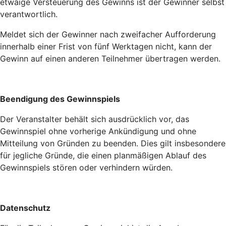
etwaige Versteuerung des Gewinns ist der Gewinner selbst
verantwortlich.
Meldet sich der Gewinner nach zweifacher Aufforderung
innerhalb einer Frist von fünf Werktagen nicht, kann der
Gewinn auf einen anderen Teilnehmer übertragen werden.
Beendigung des Gewinnspiels
Der Veranstalter behält sich ausdrücklich vor, das
Gewinnspiel ohne vorherige Ankündigung und ohne
Mitteilung von Gründen zu beenden. Dies gilt insbesondere
für jegliche Gründe, die einen planmäßigen Ablauf des
Gewinnspiels stören oder verhindern würden.
Datenschutz