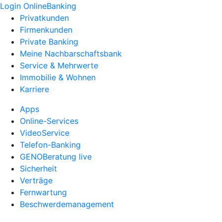
Login OnlineBanking
Privatkunden
Firmenkunden
Private Banking
Meine Nachbarschaftsbank
Service & Mehrwerte
Immobilie & Wohnen
Karriere
Apps
Online-Services
VideoService
Telefon-Banking
GENOBeratung live
Sicherheit
Verträge
Fernwartung
Beschwerdemanagement