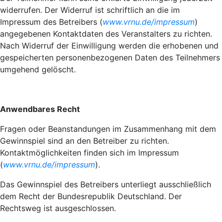
widerrufen. Der Widerruf ist schriftlich an die im
Impressum des Betreibers (
www.vrnu.de/impressum
)
angegebenen Kontaktdaten des Veranstalters zu richten.
Nach Widerruf der Einwilligung werden die erhobenen und
gespeicherten personenbezogenen Daten des Teilnehmers
umgehend gelöscht.
Anwendbares Recht
Fragen oder Beanstandungen im Zusammenhang mit dem
Gewinnspiel sind an den Betreiber zu richten.
Kontaktmöglichkeiten finden sich im Impressum
(
www.vrnu.de/impressum
).
Das Gewinnspiel des Betreibers unterliegt ausschließlich
dem Recht der Bundesrepublik Deutschland. Der
Rechtsweg ist ausgeschlossen.