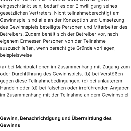
eingeschränkt sein, bedarf es der Einwilligung seines
gesetzlichen Vertreters. Nicht teilnahmeberechtigt am
Gewinnspiel sind alle an der Konzeption und Umsetzung
des Gewinnspiels beteiligte Personen und Mitarbeiter des
Betreibers. Zudem behält sich der Betreiber vor, nach
eigenem Ermessen Personen von der Teilnahme
auszuschließen, wenn berechtigte Gründe vorliegen,
beispielsweise
(a) bei Manipulationen im Zusammenhang mit Zugang zum
oder Durchführung des Gewinnspiels, (b) bei Verstößen
gegen diese Teilnahmebedingungen, (c) bei unlauterem
Handeln oder (d) bei falschen oder irreführenden Angaben
im Zusammenhang mit der Teilnahme an dem Gewinnspiel.
Gewinn, Benachrichtigung und Übermittlung des
Gewinns