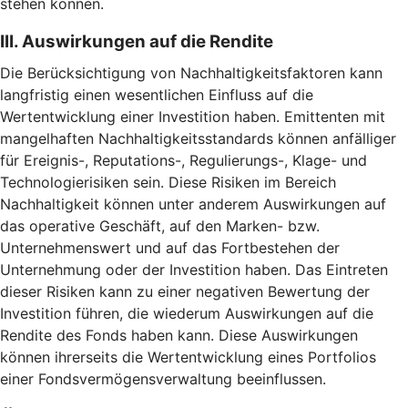
stehen können.
III. Auswirkungen auf die Rendite
Die Berücksichtigung von Nachhaltigkeitsfaktoren kann
langfristig einen wesentlichen Einfluss auf die
Wertentwicklung einer Investition haben. Emittenten mit
mangelhaften Nachhaltigkeitsstandards können anfälliger
für Ereignis-, Reputations-, Regulierungs-, Klage- und
Technologierisiken sein. Diese Risiken im Bereich
Nachhaltigkeit können unter anderem Auswirkungen auf
das operative Geschäft, auf den Marken- bzw.
Unternehmenswert und auf das Fortbestehen der
Unternehmung oder der Investition haben. Das Eintreten
dieser Risiken kann zu einer negativen Bewertung der
Investition führen, die wiederum Auswirkungen auf die
Rendite des Fonds haben kann. Diese Auswirkungen
können ihrerseits die Wertentwicklung eines Portfolios
einer Fondsvermögensverwaltung beeinflussen.