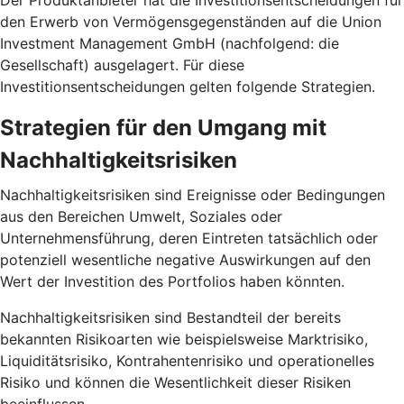
Der Produktanbieter hat die Investitionsentscheidungen für
den Erwerb von Vermögensgegenständen auf die Union
Investment Management GmbH (nachfolgend: die
Gesellschaft) ausgelagert. Für diese
Investitionsentscheidungen gelten folgende Strategien.
Strategien für den Umgang mit
Nachhaltigkeitsrisiken
Nachhaltigkeitsrisiken sind Ereignisse oder Bedingungen
aus den Bereichen Umwelt, Soziales oder
Unternehmensführung, deren Eintreten tatsächlich oder
potenziell wesentliche negative Auswirkungen auf den
Wert der Investition des Portfolios haben könnten.
Nachhaltigkeitsrisiken sind Bestandteil der bereits
bekannten Risikoarten wie beispielsweise Marktrisiko,
Liquiditätsrisiko, Kontrahentenrisiko und operationelles
Risiko und können die Wesentlichkeit dieser Risiken