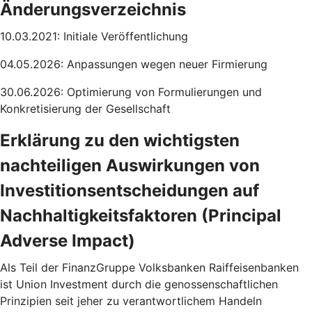
Änderungsverzeichnis
10.03.2021: Initiale Veröffentlichung
04.05.2026: Anpassungen wegen neuer Firmierung
30.06.2026: Optimierung von Formulierungen und
Konkretisierung der Gesellschaft
Erklärung zu den wichtigsten
nachteiligen Auswirkungen von
Investitionsentscheidungen auf
Nachhaltigkeitsfaktoren (Principal
Adverse Impact)
Als Teil der FinanzGruppe Volksbanken Raiffeisenbanken
ist Union Investment durch die genossenschaftlichen
Prinzipien seit jeher zu verantwortlichem Handeln