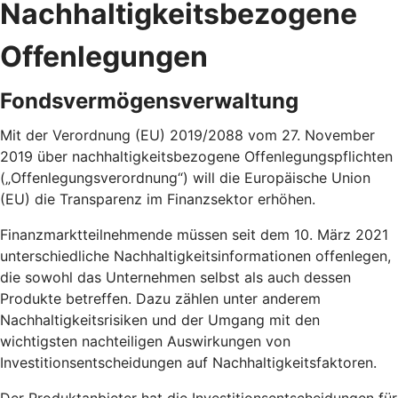
Nachhaltigkeitsbezogene
Offenlegungen
Fondsvermögensverwaltung
Mit der Verordnung (EU) 2019/2088 vom 27. November
2019 über nachhaltigkeitsbezogene Offenlegungspflichten
(„Offenlegungsverordnung“) will die Europäische Union
(EU) die Transparenz im Finanzsektor erhöhen.
Finanzmarktteilnehmende müssen seit dem 10. März 2021
unterschiedliche Nachhaltigkeitsinformationen offenlegen,
die sowohl das Unternehmen selbst als auch dessen
Produkte betreffen. Dazu zählen unter anderem
Nachhaltigkeitsrisiken und der Umgang mit den
wichtigsten nachteiligen Auswirkungen von
Investitionsentscheidungen auf Nachhaltigkeitsfaktoren.