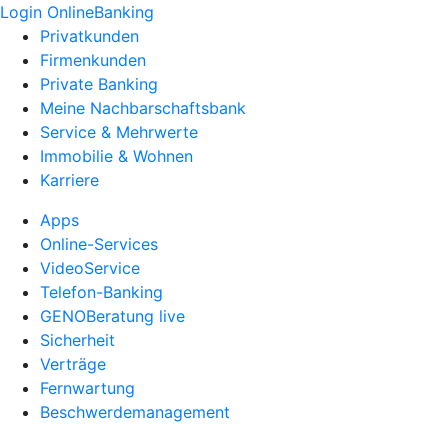
Login OnlineBanking
Privatkunden
Firmenkunden
Private Banking
Meine Nachbarschaftsbank
Service & Mehrwerte
Immobilie & Wohnen
Karriere
Apps
Online-Services
VideoService
Telefon-Banking
GENOBeratung live
Sicherheit
Verträge
Fernwartung
Beschwerdemanagement