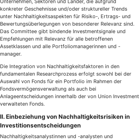
Unternehmen, Sektoren und Länder, die aufgrund
konkreter Geschehnisse und/oder struktureller Trends
unter Nachhaltigkeitsaspekten für Risiko-, Ertrags- und
Bewertungsüberlegungen von besonderer Relevanz sind.
Das Committee gibt bindende Investmentsignale und
Empfehlungen mit Relevanz für alle betroffenen
Assetklassen und alle Portfoliomanagerinnen und -
manager.
Die Integration von Nachhaltigkeitsfaktoren in den
fundamentalen Researchprozess erfolgt sowohl bei der
Auswahl von Fonds für ein Portfolio im Rahmen der
Fondsvermögensverwaltung als auch bei
Anlageentscheidungen innerhalb der von Union Investment
verwalteten Fonds.
II. Einbeziehung von Nachhaltigkeitsrisiken in
Investitionsentscheidungen
Nachhaltigkeitsanalystinnen und -analysten und