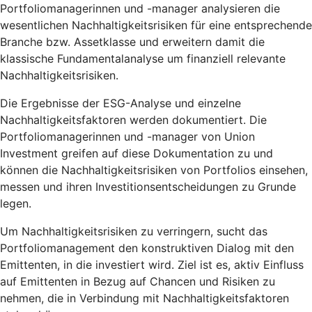
Portfoliomanagerinnen und -manager analysieren die
wesentlichen Nachhaltigkeitsrisiken für eine entsprechende
Branche bzw. Assetklasse und erweitern damit die
klassische Fundamentalanalyse um finanziell relevante
Nachhaltigkeitsrisiken.
Die Ergebnisse der ESG-Analyse und einzelne
Nachhaltigkeitsfaktoren werden dokumentiert. Die
Portfoliomanagerinnen und -manager von Union
Investment greifen auf diese Dokumentation zu und
können die Nachhaltigkeitsrisiken von Portfolios einsehen,
messen und ihren Investitionsentscheidungen zu Grunde
legen.
Um Nachhaltigkeitsrisiken zu verringern, sucht das
Portfoliomanagement den konstruktiven Dialog mit den
Emittenten, in die investiert wird. Ziel ist es, aktiv Einfluss
auf Emittenten in Bezug auf Chancen und Risiken zu
nehmen, die in Verbindung mit Nachhaltigkeitsfaktoren