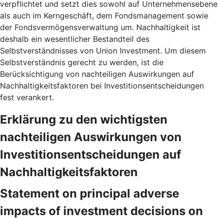
verpflichtet und setzt dies sowohl auf Unternehmensebene
als auch im Kerngeschäft, dem Fondsmanagement sowie
der Fondsvermögensverwaltung um. Nachhaltigkeit ist
deshalb ein wesentlicher Bestandteil des
Selbstverständnisses von Union Investment. Um diesem
Selbstverständnis gerecht zu werden, ist die
Berücksichtigung von nachteiligen Auswirkungen auf
Nachhaltigkeitsfaktoren bei Investitionsentscheidungen
fest verankert.
Erklärung zu den wichtigsten
nachteiligen Auswirkungen von
Investitionsentscheidungen auf
Nachhaltigkeitsfaktoren
Statement on principal adverse
impacts of investment decisions on