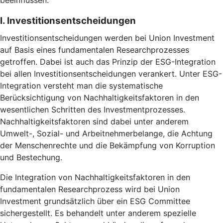
beeinflussen.
I. Investitionsentscheidungen
Investitionsentscheidungen werden bei Union Investment
auf Basis eines fundamentalen Researchprozesses
getroffen. Dabei ist auch das Prinzip der ESG-Integration
bei allen Investitionsentscheidungen verankert. Unter ESG-
Integration versteht man die systematische
Berücksichtigung von Nachhaltigkeitsfaktoren in den
wesentlichen Schritten des Investmentprozesses.
Nachhaltigkeitsfaktoren sind dabei unter anderem
Umwelt-, Sozial- und Arbeitnehmerbelange, die Achtung
der Menschenrechte und die Bekämpfung von Korruption
und Bestechung.
Die Integration von Nachhaltigkeitsfaktoren in den
fundamentalen Researchprozess wird bei Union
Investment grundsätzlich über ein ESG Committee
sichergestellt. Es behandelt unter anderem spezielle