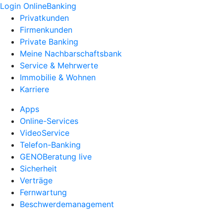
Login OnlineBanking
Privatkunden
Firmenkunden
Private Banking
Meine Nachbarschaftsbank
Service & Mehrwerte
Immobilie & Wohnen
Karriere
Apps
Online-Services
VideoService
Telefon-Banking
GENOBeratung live
Sicherheit
Verträge
Fernwartung
Beschwerdemanagement