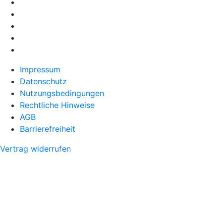
Impressum
Datenschutz
Nutzungsbedingungen
Rechtliche Hinweise
AGB
Barrierefreiheit
Vertrag widerrufen