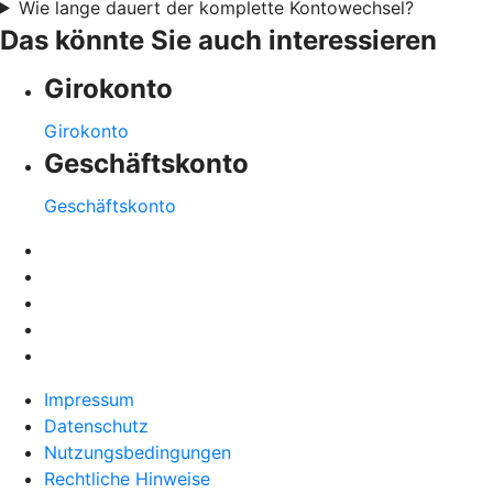
Wie lange dauert der komplette Kontowechsel?
Das könnte Sie auch interessieren
Girokonto
Girokonto
Geschäftskonto
Geschäftskonto
Impressum
Datenschutz
Nutzungsbedingungen
Rechtliche Hinweise