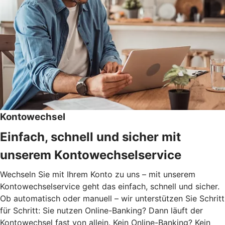
Kontowechsel
Einfach, schnell und sicher mit
unserem Kontowechselservice
Wechseln Sie mit Ihrem Konto zu uns – mit unserem
Kontowechselservice geht das einfach, schnell und sicher.
Ob automatisch oder manuell – wir unterstützen Sie Schritt
für Schritt: Sie nutzen Online-Banking? Dann läuft der
Kontowechsel fast von allein. Kein Online-Banking? Kein