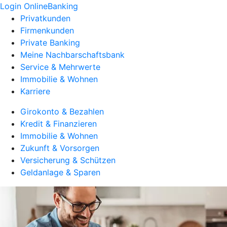
Login OnlineBanking
Privatkunden
Firmenkunden
Private Banking
Meine Nachbarschaftsbank
Service & Mehrwerte
Immobilie & Wohnen
Karriere
Girokonto & Bezahlen
Kredit & Finanzieren
Immobilie & Wohnen
Zukunft & Vorsorgen
Versicherung & Schützen
Geldanlage & Sparen