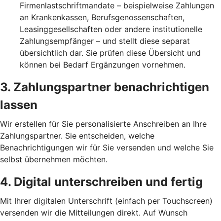
Firmenlastschriftmandate – beispielweise Zahlungen
an Krankenkassen, Berufsgenossenschaften,
Leasinggesellschaften oder andere institutionelle
Zahlungsempfänger – und stellt diese separat
übersichtlich dar. Sie prüfen diese Übersicht und
können bei Bedarf Ergänzungen vornehmen.
3. Zahlungspartner benachrichtigen
lassen
Wir erstellen für Sie personalisierte Anschreiben an Ihre
Zahlungspartner. Sie entscheiden, welche
Benachrichtigungen wir für Sie versenden und welche Sie
selbst übernehmen möchten.
4. Digital unterschreiben und fertig
Mit Ihrer digitalen Unterschrift (einfach per Touchscreen)
versenden wir die Mitteilungen direkt. Auf Wunsch