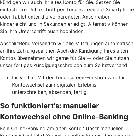
kündigen wir auch Ihr altes Konto für Sie. Setzen Sie
einfach Ihre Unterschrift per Touchscreen auf Smartphone
oder Tablet unter die vorbereiteten Anschreiben —
kinderleicht und in Sekunden erledigt. Alternativ können
Sie Ihre Unterschrift auch hochladen.
Anschließend versenden wir alle Mitteilungen automatisch
an Ihre Zahlungspartner. Auch die Kündigung Ihres alten
Kontos übernehmen wir gerne für Sie — oder Sie nutzen
unser fertiges Kündigungsschreiben zum Selbstversand.
Ihr Vorteil: Mit der Touchscreen-Funktion wird Ihr
Kontowechsel zum digitalen Erlebnis —
unterschreiben, absenden, fertig.
So funktioniert's: manueller
Kontowechsel ohne Online-Banking
Kein Online-Banking am alten Konto? Unser manueller
Kontowechsel führt Sie mit gezielten Fragen durch jeden