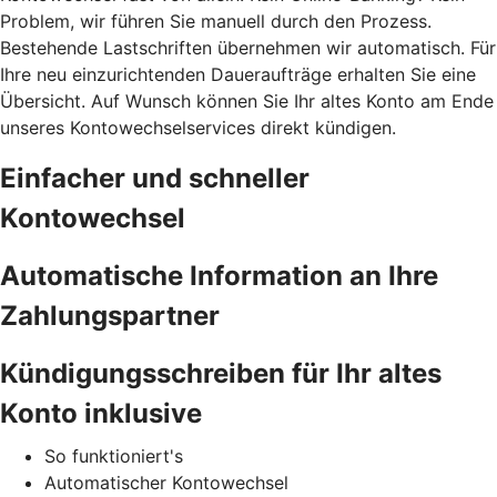
Problem, wir führen Sie manuell durch den Prozess.
Bestehende Lastschriften übernehmen wir automatisch. Für
Ihre neu einzurichtenden Daueraufträge erhalten Sie eine
Übersicht. Auf Wunsch können Sie Ihr altes Konto am Ende
unseres Kontowechselservices direkt kündigen.
Einfacher und schneller
Kontowechsel
Automatische Information an Ihre
Zahlungspartner
Kündigungsschreiben für Ihr altes
Konto inklusive
So funktioniert's
Automatischer Kontowechsel