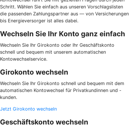
Schritt. Wählen Sie einfach aus unseren Vorschlagslisten
die passenden Zahlungspartner aus — von Versicherungen
bis Energieversorger ist alles dabei.
Wechseln Sie Ihr Konto ganz einfach
Wechseln Sie Ihr Girokonto oder Ihr Geschäftskonto
schnell und bequem mit unserem automatischen
Kontowechselservice.
Girokonto wechseln
Wechseln Sie Ihr Girokonto schnell und bequem mit dem
automatischen Kontowechsel für Privatkundinnen und -
kunden.
Jetzt Girokonto wechseln
Geschäftskonto wechseln