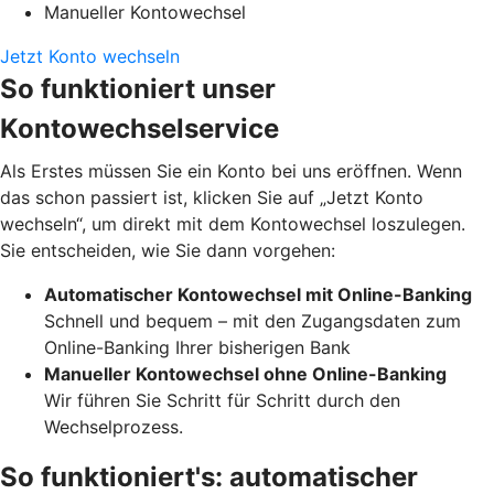
Manueller Kontowechsel
Jetzt Konto wechseln
So funktioniert unser
Kontowechselservice
Als Erstes müssen Sie ein Konto bei uns eröffnen. Wenn
das schon passiert ist, klicken Sie auf „Jetzt Konto
wechseln“, um direkt mit dem Kontowechsel loszulegen.
Sie entscheiden, wie Sie dann vorgehen:
Automatischer Kontowechsel mit Online-Banking
Schnell und bequem – mit den Zugangsdaten zum
Online-Banking Ihrer bisherigen Bank
Manueller Kontowechsel ohne Online-Banking
Wir führen Sie Schritt für Schritt durch den
Wechselprozess.
So funktioniert's: automatischer