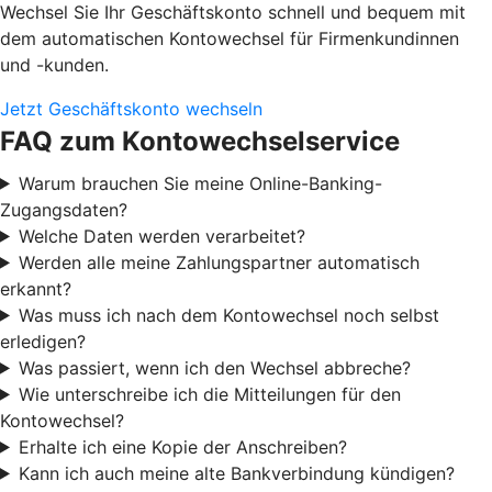
Wechsel Sie Ihr Geschäftskonto schnell und bequem mit
dem automatischen Kontowechsel für Firmenkundinnen
und -kunden.
Jetzt Geschäftskonto wechseln
FAQ zum Kontowechselservice
Warum brauchen Sie meine Online-Banking-
Zugangsdaten?
Welche Daten werden verarbeitet?
Werden alle meine Zahlungspartner automatisch
erkannt?
Was muss ich nach dem Kontowechsel noch selbst
erledigen?
Was passiert, wenn ich den Wechsel abbreche?
Wie unterschreibe ich die Mitteilungen für den
Kontowechsel?
Erhalte ich eine Kopie der Anschreiben?
Kann ich auch meine alte Bankverbindung kündigen?