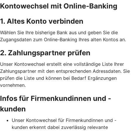
Kontowechsel mit Online-Banking
1. Altes Konto verbinden
Wählen Sie Ihre bisherige Bank aus und geben Sie die
Zugangsdaten zum Online-Banking Ihres alten Kontos an.
2. Zahlungspartner prüfen
Unser Kontowechsel erstellt eine vollständige Liste Ihrer
Zahlungspartner mit den entsprechenden Adressdaten. Sie
prüfen die Liste und können bei Bedarf Ergänzungen
vornehmen.
Infos für Firmenkundinnen und -
kunden
Unser Kontowechsel für Firmenkundinnen und -
kunden erkennt dabei zuverlässig relevante