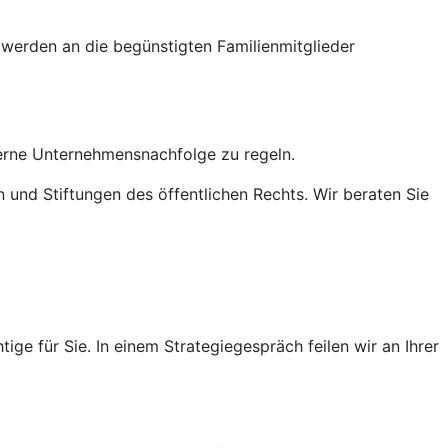
ng werden an die begünstigten Familienmitglieder
terne Unternehmensnachfolge zu regeln.
n und Stiftungen des öffentlichen Rechts. Wir beraten Sie
ge für Sie. In einem Strategiegespräch feilen wir an Ihrer