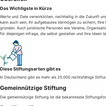
Das Wichtigste in Kürze
Werte und Ziele verwirklichen, nachhaltig in die Zukunft uns
kann auch sein, Ihr aufgebautes Vermögen zu sichern, Ihre N
gründen. Auch juristische Personen wie Vereine, Organisat
für diejenigen infrage, die selbst gestalten und ihre Ideen l
Diese Stiftungsarten gibt es
In Deutschland gibt es mehr als 25.000 rechtsfähige Stiftu
Gemeinnützige Stiftung
Die gemeinnützige Stiftung ist die bekannteste Stiftungsfo