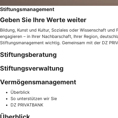
Stiftungsmanagement
Geben Sie Ihre Werte weiter
Bildung, Kunst und Kultur, Soziales oder Wissenschaft und F
engagieren – in Ihrer Nachbarschaft, Ihrer Region, deutschla
Stiftungsmanagement wichtig. Gemeinsam mit der DZ PRIV
Stiftungsberatung
Stiftungsverwaltung
Vermögensmanagement
Überblick
So unterstützen wir Sie
DZ PRIVATBANK
Überblick