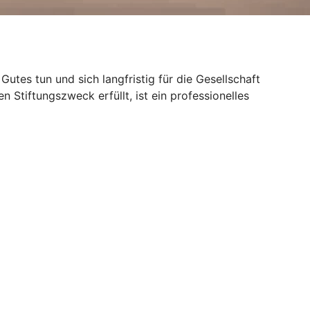
Gutes tun und sich langfristig für die Gesellschaft
n Stiftungszweck erfüllt, ist ein professionelles