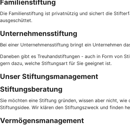
Familienstiftung
Die Familienstiftung ist privatnützig und sichert die Stifte
ausgeschüttet.
Unternehmensstiftung
Bei einer Unternehmensstiftung bringt ein Unternehmen das
Daneben gibt es Treuhandstiftungen - auch in Form von Stif
gern dazu, welche Stiftungsart für Sie geeignet ist.
Unser Stiftungsmanagement
Stiftungsberatung
Sie möchten eine Stiftung gründen, wissen aber nicht, wie d
Stiftungsidee. Wir klären den Stiftungszweck und finden he
Vermögensmanagement