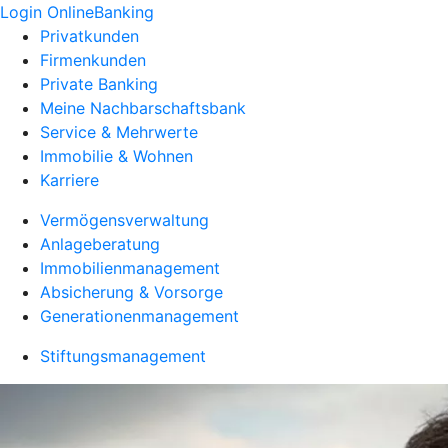
Login OnlineBanking
Privatkunden
Firmenkunden
Private Banking
Meine Nachbarschaftsbank
Service & Mehrwerte
Immobilie & Wohnen
Karriere
Vermögensverwaltung
Anlageberatung
Immobilienmanagement
Absicherung & Vorsorge
Generationenmanagement
Stiftungsmanagement