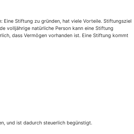
Eine Stiftung zu gründen, hat viele Vorteile. Stiftungsziel
e volljährige natürliche Person kann eine Stiftung
rlich, dass Vermögen vorhanden ist. Eine Stiftung kommt
, und ist dadurch steuerlich begünstigt.