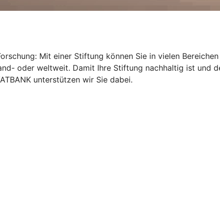
orschung: Mit einer Stiftung können Sie in vielen Bereichen 
nd- oder weltweit. Damit Ihre Stiftung nachhaltig ist und de
ATBANK unterstützen wir Sie dabei.