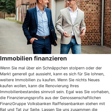
Immobilien finanzieren
Wenn Sie mal über ein Schnäppchen stolpern oder der
Markt generell gut aussieht, kann es sich für Sie lohnen,
weitere Immobilien zu kaufen. Wenn Sie nichts Neues
kaufen wollen, kann die Renovierung Ihres
Immobilienbestandes sinnvoll sein. Egal was Sie vorhaben,
die Finanzierungsprofis aus der Genossenschaftlichen
FinanzGruppe Volksbanken Raiffeisenbanken stehen mit
Rat und Tat zur Seite. Lassen Sie uns zusammen die