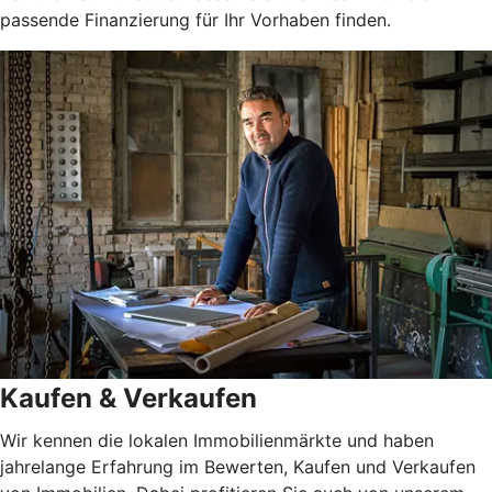
passende Finanzierung für Ihr Vorhaben finden.
Kaufen & Verkaufen
Wir kennen die lokalen Immobilienmärkte und haben
jahrelange Erfahrung im Bewerten, Kaufen und Verkaufen