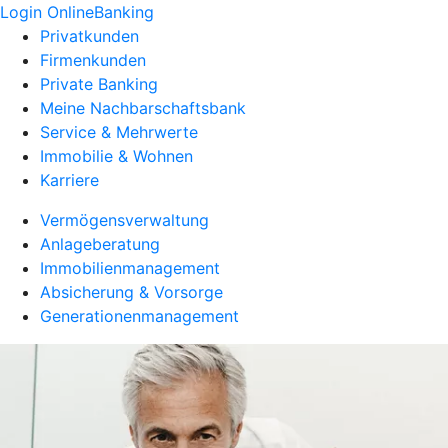
Login OnlineBanking
Privatkunden
Firmenkunden
Private Banking
Meine Nachbarschaftsbank
Service & Mehrwerte
Immobilie & Wohnen
Karriere
Vermögensverwaltung
Anlageberatung
Immobilienmanagement
Absicherung & Vorsorge
Generationenmanagement