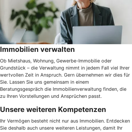
Immobilien verwalten
Ob Mietshaus, Wohnung, Gewerbe-Immobilie oder
Grundstück – die Verwaltung nimmt in jedem Fall viel Ihrer
wertvollen Zeit in Anspruch. Gern übernehmen wir dies für
Sie. Lassen Sie uns gemeinsam in einem
Beratungsgespräch die Immobilienverwaltung finden, die
zu Ihren Vorstellungen und Ansprüchen passt.
Unsere weiteren Kompetenzen
Ihr Vermögen besteht nicht nur aus Immobilien. Entdecken
Sie deshalb auch unsere weiteren Leistungen, damit Ihr