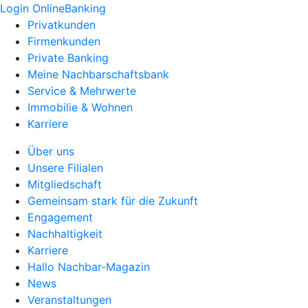
Login OnlineBanking
Privatkunden
Firmenkunden
Private Banking
Meine Nachbarschaftsbank
Service & Mehrwerte
Immobilie & Wohnen
Karriere
Über uns
Unsere Filialen
Mitgliedschaft
Gemeinsam stark für die Zukunft
Engagement
Nachhaltigkeit
Karriere
Hallo Nachbar-Magazin
News
Veranstaltungen