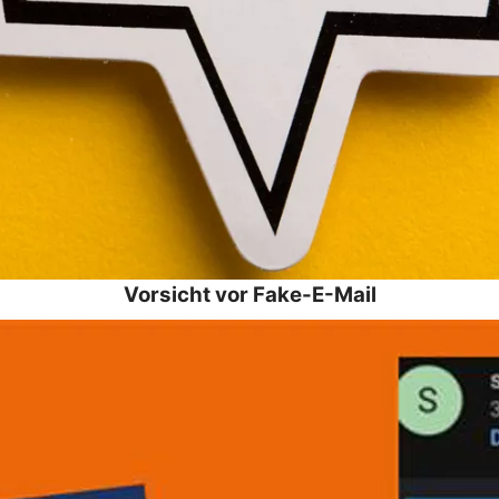
Vorsicht vor Fake-E-Mail