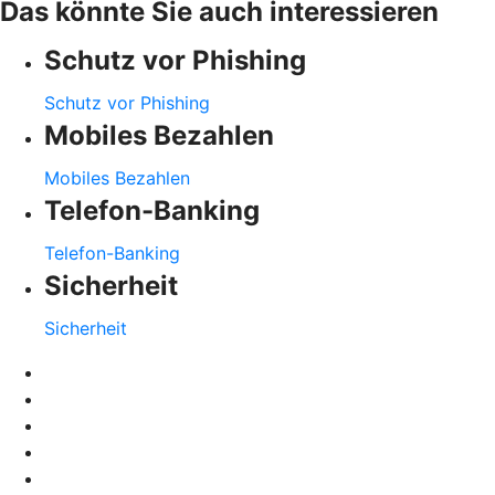
Das könnte Sie auch interessieren
Schutz vor Phishing
Schutz vor Phishing
Mobiles Bezahlen
Mobiles Bezahlen
Telefon-Banking
Telefon-Banking
Sicherheit
Sicherheit