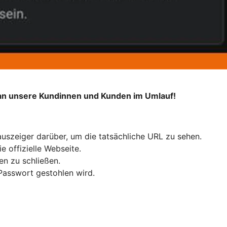
 an unsere Kundinnen und Kunden im Umlauf!
auszeiger darüber, um die tatsächliche URL zu sehen.
e offizielle Webseite.
en zu schließen.
 Passwort gestohlen wird.