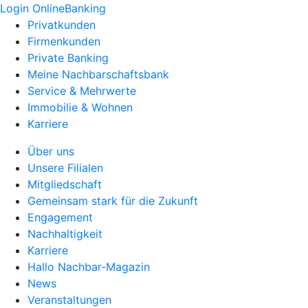
Login OnlineBanking
Privatkunden
Firmenkunden
Private Banking
Meine Nachbarschaftsbank
Service & Mehrwerte
Immobilie & Wohnen
Karriere
Über uns
Unsere Filialen
Mitgliedschaft
Gemeinsam stark für die Zukunft
Engagement
Nachhaltigkeit
Karriere
Hallo Nachbar-Magazin
News
Veranstaltungen