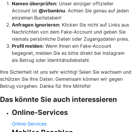
Namen überprüfen:
Unser einziger offizieller
Account ist
@vrbanknu
. Achten Sie genau auf jeden
einzelnen Buchstaben!
Anfragen ignorieren:
Klicken Sie nicht auf Links aus
Nachrichten von dem Fake-Account und geben Sie
niemals persönliche Daten oder Zugangsdaten preis.
Profil melden:
Wenn Ihnen ein Fake-Account
begegnet, melden Sie es bitte direkt bei Instagram
als Betrug oder Identitätsdiebstahl.
Ihre Sicherheit ist uns sehr wichtig! Seien Sie wachsam und
schützen Sie Ihre Daten. Gemeinsam können wir gegen
Betrug vorgehen. Danke für Ihre Mithilfe!
Das könnte Sie auch interessieren
Online-Services
Online-Services