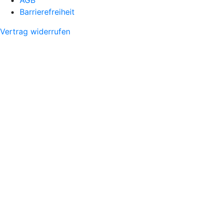
AGB
Barrierefreiheit
Vertrag widerrufen