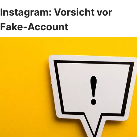
Instagram: Vorsicht vor
Fake-Account