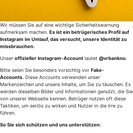
Wir müssen Sie auf eine wichtige Sicherheitswarnung
aufmerksam machen.
Es ist ein betrügerisches Profil auf
Instagram im Umlauf, das versucht, unsere Identität zu
missbrauchen.
Unser
offizieller Instagram-Account
lautet
@vrbanknu
.
Bitte seien Sie besonders vorsichtig vor
Fake-
Accounts.
Diese Accounts verwenden unser
Markenzeichen und unsere Inhalte, um Sie zu täuschen. Es
werden dieselben Bilder und Informationen genutzt, die Sie
von unserer Webseite kennen. Betrüger nutzen oft diese
Taktiken, um seriös zu wirken und Nutzer in die Irre zu
führen.
So Sie sich schützen und uns unterstützen: