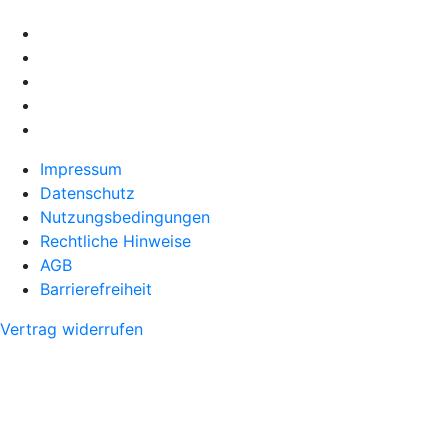
Impressum
Datenschutz
Nutzungsbedingungen
Rechtliche Hinweise
AGB
Barrierefreiheit
Vertrag widerrufen