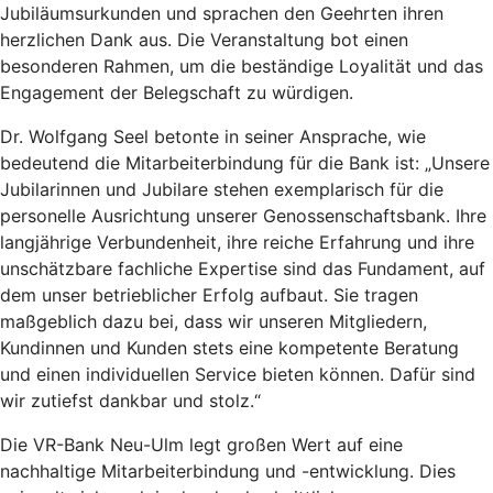
Jubiläumsurkunden und sprachen den Geehrten ihren
herzlichen Dank aus. Die Veranstaltung bot einen
besonderen Rahmen, um die beständige Loyalität und das
Engagement der Belegschaft zu würdigen.
Dr. Wolfgang Seel betonte in seiner Ansprache, wie
bedeutend die Mitarbeiterbindung für die Bank ist: „Unsere
Jubilarinnen und Jubilare stehen exemplarisch für die
personelle Ausrichtung unserer Genossenschaftsbank. Ihre
langjährige Verbundenheit, ihre reiche Erfahrung und ihre
unschätzbare fachliche Expertise sind das Fundament, auf
dem unser betrieblicher Erfolg aufbaut. Sie tragen
maßgeblich dazu bei, dass wir unseren Mitgliedern,
Kundinnen und Kunden stets eine kompetente Beratung
und einen individuellen Service bieten können. Dafür sind
wir zutiefst dankbar und stolz.“
Die VR-Bank Neu-Ulm legt großen Wert auf eine
nachhaltige Mitarbeiterbindung und -entwicklung. Dies