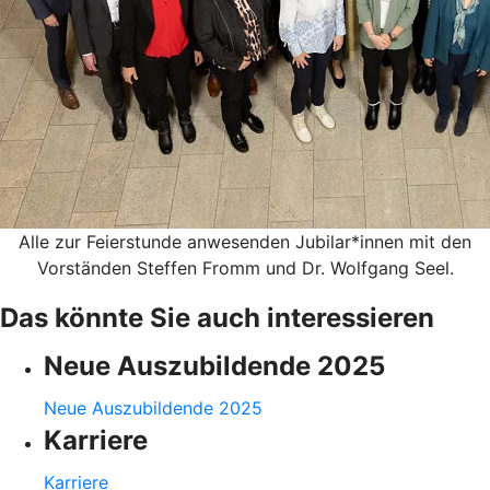
Alle zur Feierstunde anwesenden Jubilar*innen mit den
Vorständen Steffen Fromm und Dr. Wolfgang Seel.
Das könnte Sie auch interessieren
Neue Auszubildende 2025
Neue Auszubildende 2025
Karriere
Karriere