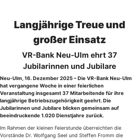
Langjährige Treue und
großer Einsatz
VR-Bank Neu-Ulm ehrt 37
Jubilarinnen und Jubilare
Neu-Ulm, 16. Dezember 2025 – Die VR-Bank Neu-Ulm
hat vergangene Woche in einer feierlichen
Veranstaltung insgesamt 37 Mitarbeitende für ihre
langjährige Betriebszugehörigkeit geehrt. Die
Jubilarinnen und Jubilare blicken gemeinsam auf
beeindruckende 1.020 Dienstjahre zurück.
Im Rahmen der kleinen Feierstunde überreichten die
Vorstände Dr. Wolfgang Seel und Steffen Fromm die