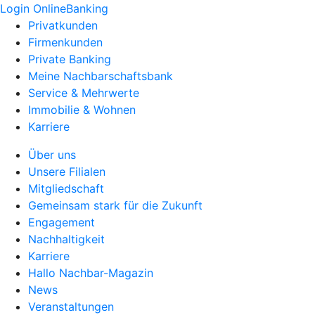
Login OnlineBanking
Privatkunden
Firmenkunden
Private Banking
Meine Nachbarschaftsbank
Service & Mehrwerte
Immobilie & Wohnen
Karriere
Über uns
Unsere Filialen
Mitgliedschaft
Gemeinsam stark für die Zukunft
Engagement
Nachhaltigkeit
Karriere
Hallo Nachbar-Magazin
News
Veranstaltungen