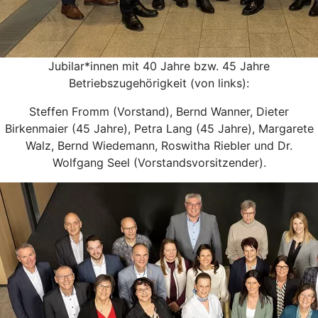
Jubilar*innen mit 40 Jahre bzw. 45 Jahre
Betriebszugehörigkeit (von links):
Steffen Fromm (Vorstand), Bernd Wanner, Dieter
Birkenmaier (45 Jahre), Petra Lang (45 Jahre), Margarete
Walz, Bernd Wiedemann, Roswitha Riebler und Dr.
Wolfgang Seel (Vorstandsvorsitzender).