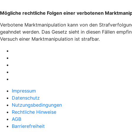
Mögliche rechtliche Folgen einer verbotenen Marktmanip
Verbotene Marktmanipulation kann von den Strafverfolgungs
geahndet werden. Das Gesetz sieht in diesen Fällen empfind
Versuch einer Marktmanipulation ist strafbar.
Impressum
Datenschutz
Nutzungsbedingungen
Rechtliche Hinweise
AGB
Barrierefreiheit