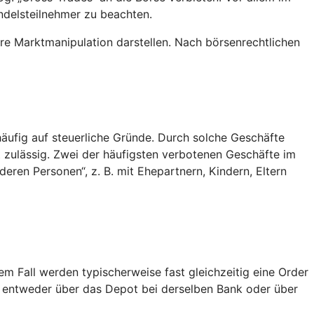
ndelsteilnehmer zu beachten.
re Marktmanipulation darstellen. Nach börsenrechtlichen
äufig auf steuerliche Gründe. Durch solche Geschäfte
t zulässig. Zwei der häufigsten verbotenen Geschäfte im
ren Personen“, z. B. mit Ehepartnern, Kindern, Eltern
em Fall werden typischerweise fast gleichzeitig eine Order
; entweder über das Depot bei derselben Bank oder über