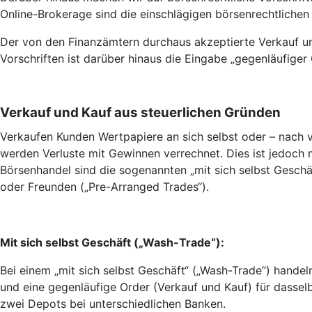
Online-Brokerage sind die einschlägigen börsenrechtlichen
Der von den Finanzämtern durchaus akzeptierte Verkauf und
Vorschriften ist darüber hinaus die Eingabe „gegenläufiger
Verkauf und Kauf aus steuerlichen Gründen
Verkaufen Kunden Wertpapiere an sich selbst oder – nach v
werden Verluste mit Gewinnen verrechnet. Dies ist jedoch 
Börsenhandel sind die sogenannten „mit sich selbst Geschä
oder Freunden („Pre-Arranged Trades“).
Mit sich selbst Geschäft („Wash-Trade“):
Bei einem „mit sich selbst Geschäft“ („Wash-Trade“) handel
und eine gegenläufige Order (Verkauf und Kauf) für dasse
zwei Depots bei unterschiedlichen Banken.