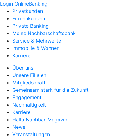
Login OnlineBanking
Privatkunden
Firmenkunden
Private Banking
Meine Nachbarschaftsbank
Service & Mehrwerte
Immobilie & Wohnen
Karriere
Über uns
Unsere Filialen
Mitgliedschaft
Gemeinsam stark für die Zukunft
Engagement
Nachhaltigkeit
Karriere
Hallo Nachbar-Magazin
News
Veranstaltungen