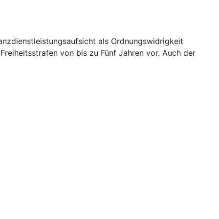
nzdienstleistungsaufsicht als Ordnungswidrigkeit
reiheitsstrafen von bis zu Fünf Jahren vor. Auch der