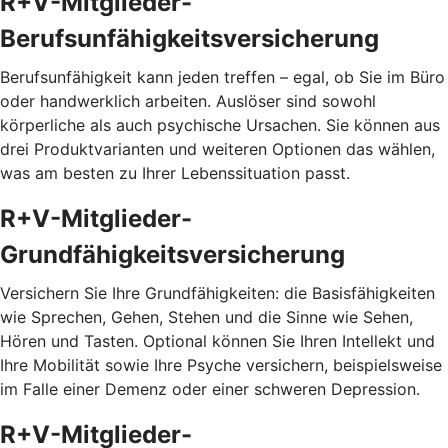
R+V-Mitglieder-
Berufsunfähigkeitsversicherung
Berufsunfähigkeit kann jeden treffen – egal, ob Sie im Büro
oder handwerklich arbeiten. Auslöser sind sowohl
körperliche als auch psychische Ursachen. Sie können aus
drei Produktvarianten und weiteren Optionen das wählen,
was am besten zu Ihrer Lebenssituation passt.
R+V-Mitglieder-
Grundfähigkeitsversicherung
Versichern Sie Ihre Grundfähigkeiten: die Basisfähigkeiten
wie Sprechen, Gehen, Stehen und die Sinne wie Sehen,
Hören und Tasten. Optional können Sie Ihren Intellekt und
Ihre Mobilität sowie Ihre Psyche versichern, beispielsweise
im Falle einer Demenz oder einer schweren Depression.
R+V-Mitglieder-