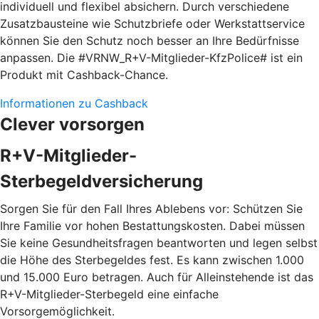
individuell und flexibel absichern. Durch verschiedene
Zusatzbausteine wie Schutzbriefe oder Werkstattservice
können Sie den Schutz noch besser an Ihre Bedürfnisse
anpassen. Die #VRNW_R+V-Mitglieder-KfzPolice# ist ein
Produkt mit Cashback-Chance.
Informationen zu Cashback
Clever vorsorgen
R+V-Mitglieder-
Sterbegeldversicherung
Sorgen Sie für den Fall Ihres Ablebens vor: Schützen Sie
Ihre Familie vor hohen Bestattungskosten. Dabei müssen
Sie keine Gesundheitsfragen beantworten und legen selbst
die Höhe des Sterbegeldes fest. Es kann zwischen 1.000
und 15.000 Euro betragen. Auch für Alleinstehende ist das
R+V-Mitglieder-Sterbegeld eine einfache
Vorsorgemöglichkeit.