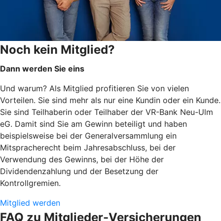
Noch kein Mitglied?
Dann werden Sie eins
Und warum? Als Mitglied profitieren Sie von vielen
Vorteilen. Sie sind mehr als nur eine Kundin oder ein Kunde.
Sie sind Teilhaberin oder Teilhaber der VR-Bank Neu-Ulm
eG. Damit sind Sie am Gewinn beteiligt und haben
beispielsweise bei der Generalversammlung ein
Mitspracherecht beim Jahresabschluss, bei der
Verwendung des Gewinns, bei der Höhe der
Dividendenzahlung und der Besetzung der
Kontrollgremien.
Mitglied werden
FAQ zu Mitglieder-Versicherungen