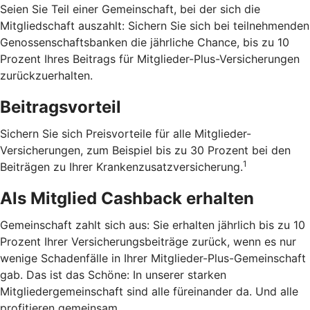
Seien Sie Teil einer Gemeinschaft, bei der sich die
Mitgliedschaft auszahlt: Sichern Sie sich bei teilnehmenden
Genossenschaftsbanken die jährliche Chance, bis zu 10
Prozent Ihres Beitrags für Mitglieder-Plus-Versicherungen
zurückzuerhalten.
Beitragsvorteil
Sichern Sie sich Preisvorteile für alle Mitglieder-
Versicherungen, zum Beispiel bis zu 30 Prozent bei den
1
Beiträgen zu Ihrer Krankenzusatzversicherung.
Als Mitglied Cashback erhalten
Gemeinschaft zahlt sich aus: Sie erhalten jährlich bis zu 10
Prozent Ihrer Versicherungsbeiträge zurück, wenn es nur
wenige Schadenfälle in Ihrer Mitglieder-Plus-Gemeinschaft
gab. Das ist das Schöne: In unserer starken
Mitgliedergemeinschaft sind alle füreinander da. Und alle
profitieren gemeinsam.