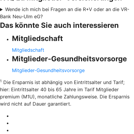
Wende ich mich bei Fragen an die R+V oder an die VR-
Bank Neu-Ulm eG?
Das könnte Sie auch interessieren
Mitgliedschaft
Mitgliedschaft
Mitglieder-Gesundheitsvorsorge
Mitglieder-Gesundheitsvorsorge
1
Die Ersparnis ist abhängig von Eintrittsalter und Tarif;
hier: Eintrittsalter 40 bis 65 Jahre im Tarif Mitglieder
premium (M1U), monatliche Zahlungsweise. Die Ersparnis
wird nicht auf Dauer garantiert.