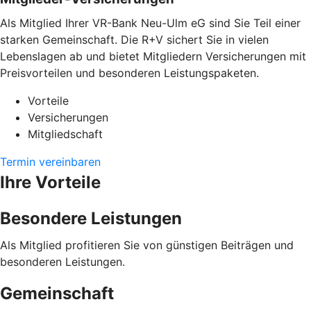
Als Mitglied Ihrer VR-Bank Neu-Ulm eG sind Sie Teil einer
starken Gemeinschaft. Die R+V sichert Sie in vielen
Lebenslagen ab und bietet Mitgliedern Versicherungen mit
Preisvorteilen und besonderen Leistungspaketen.
Vorteile
Versicherungen
Mitgliedschaft
Termin vereinbaren
Ihre Vorteile
Besondere Leistungen
Als Mitglied profitieren Sie von günstigen Beiträgen und
besonderen Leistungen.
Gemeinschaft