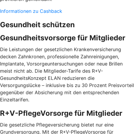
Informationen zu Cashback
Gesundheit schützen
Gesundheitsvorsorge für Mitglieder
Die Leistungen der gesetzlichen Krankenversicherung
decken Zahnkronen, professionelle Zahnreinigungen,
Implantate, Vorsorgeuntersuchungen oder neue Brillen
meist nicht ab. Die Mitglieder-Tarife des R+V-
GesundheitsKonzept ELAN reduzieren die
Versorgungslücke – inklusive bis zu 30 Prozent Preis­vorteil
gegenüber der Absicherung mit den entspre­chenden
Einzel­tarifen.
R+V-PflegeVorsorge für Mitglieder
Die gesetzliche Pflegeversicherung bietet nur eine
Grundversorgung. Mit der R+V-PflegeVorsorge für