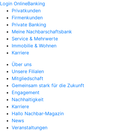
Login OnlineBanking
Privatkunden
Firmenkunden
Private Banking
Meine Nachbarschaftsbank
Service & Mehrwerte
Immobilie & Wohnen
Karriere
Über uns
Unsere Filialen
Mitgliedschaft
Gemeinsam stark für die Zukunft
Engagement
Nachhaltigkeit
Karriere
Hallo Nachbar-Magazin
News
Veranstaltungen