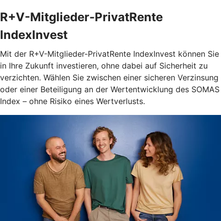
R+V-Mitglieder-PrivatRente
IndexInvest
Mit der R+V-Mitglieder-PrivatRente IndexInvest können Sie
in Ihre Zukunft investieren, ohne dabei auf Sicherheit zu
verzichten. Wählen Sie zwischen einer sicheren Verzinsung
oder einer Beteiligung an der Wertentwicklung des SOMAS
Index – ohne Risiko eines Wertverlusts.