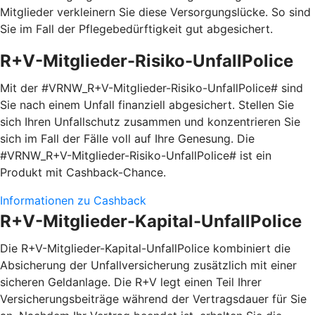
Mitglieder verkleinern Sie diese Versorgungslücke. So sind
Sie im Fall der Pflegebedürftigkeit gut abgesichert.
R+V-Mitglieder-Risiko-UnfallPolice
Mit der #VRNW_R+V-Mitglieder-Risiko-UnfallPolice# sind
Sie nach einem Unfall finanziell abgesichert. Stellen Sie
sich Ihren Unfallschutz zusammen und konzentrieren Sie
sich im Fall der Fälle voll auf Ihre Genesung. Die
#VRNW_R+V-Mitglieder-Risiko-UnfallPolice# ist ein
Produkt mit Cashback-Chance.
Informationen zu Cashback
R+V-Mitglieder-Kapital-UnfallPolice
Die R+V-Mitglieder-Kapital-UnfallPolice kombiniert die
Absicherung der Unfallversicherung zusätzlich mit einer
sicheren Geldanlage. Die R+V legt einen Teil Ihrer
Versicherungsbeiträge während der Vertragsdauer für Sie