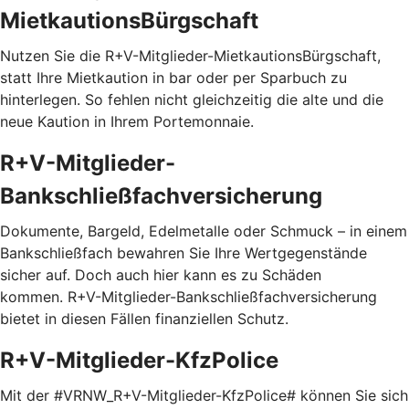
MietkautionsBürgschaft
Nutzen Sie die R+V-Mitglieder-MietkautionsBürgschaft,
statt Ihre Mietkaution in bar oder per Sparbuch zu
hinterlegen. So fehlen nicht gleichzeitig die alte und die
neue Kaution in Ihrem Portemonnaie.
R+V-Mitglieder-
Bankschließfachversicherung
Dokumente, Bargeld, Edelmetalle oder Schmuck – in einem
Bankschließfach bewahren Sie Ihre Wertgegenstände
sicher auf. Doch auch hier kann es zu Schäden
kommen. R+V-Mitglieder-Bankschließfachversicherung
bietet in diesen Fällen finanziellen Schutz.
R+V-Mitglieder-KfzPolice
Mit der #VRNW_R+V-Mitglieder-KfzPolice# können Sie sich