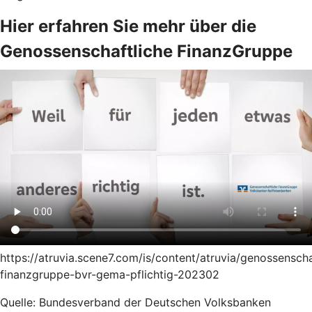
Hier erfahren Sie mehr über die
Genossenschaftliche FinanzGruppe
https://atruvia.scene7.com/is/content/atruvia/genossenscha
finanzgruppe-bvr-gema-pflichtig-202302
Quelle: Bundesverband der Deutschen Volksbanken