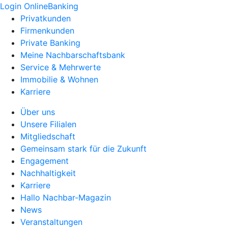
Login OnlineBanking
Privatkunden
Firmenkunden
Private Banking
Meine Nachbarschaftsbank
Service & Mehrwerte
Immobilie & Wohnen
Karriere
Über uns
Unsere Filialen
Mitgliedschaft
Gemeinsam stark für die Zukunft
Engagement
Nachhaltigkeit
Karriere
Hallo Nachbar-Magazin
News
Veranstaltungen