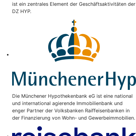
ist ein zentrales Element der Geschäftsaktivitäten der
DZ HYP.
Die Münchener Hypothekenbank eG ist eine national
und international agierende Immobilienbank und
enger Partner der Volksbanken Raiffeisenbanken in
der Finanzierung von Wohn- und Gewerbeimmobilien.