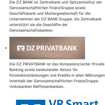
Die DZ BANK ist Zentralbank und Spitzeninstitut der
Genossenschaftlichen FinanzGruppe sowie
Geschäftsbank und Muttergesellschaft für die
Unternehmen der DZ BANK Gruppe. Als Zentralbank
unterstützt sie die Geschäfte der
Genossenschaftsbanken.
Die DZ PRIVATBANK ist das Kompetenzcenter Private
Banking sowie bedeutender Akteur für
Fondsdienstleistungen und Kredite in allen Währungen
innerhalb der Genossenschaftlichen FinanzGruppe
Volksbanken Raiffeisenbanken.