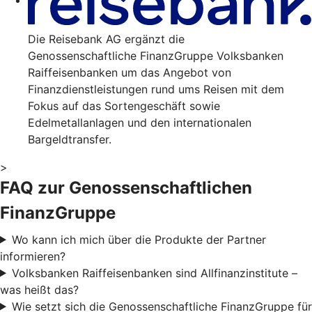
Die Reisebank AG ergänzt die
Genossenschaftliche FinanzGruppe Volksbanken
Raiffeisenbanken um das Angebot von
Finanzdienstleistungen rund ums Reisen mit dem
Fokus auf das Sortengeschäft sowie
Edelmetallanlagen und den internationalen
Bargeldtransfer.
>
FAQ zur Genossenschaftlichen
FinanzGruppe
Wo kann ich mich über die Produkte der Partner
informieren?
Volksbanken Raiffeisenbanken sind Allfinanzinstitute –
was heißt das?
Wie setzt sich die Genossenschaftliche FinanzGruppe für