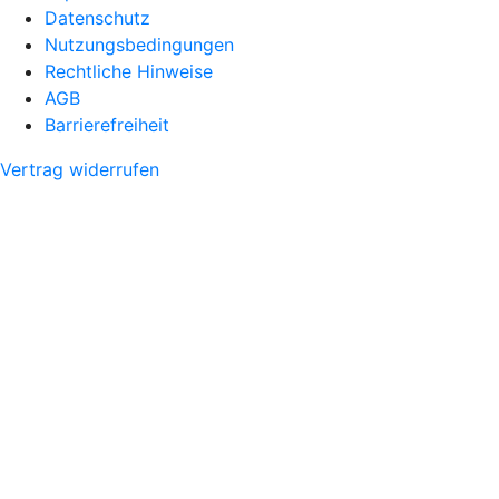
Datenschutz
Nutzungsbedingungen
Rechtliche Hinweise
AGB
Barrierefreiheit
Vertrag widerrufen