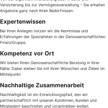
Versicherung bis zur Vermögensverwaltung – Sie erhalten
Angebote ganz nach Ihren Bedürfnissen.
Expertenwissen
Bei Ihren Anliegen nutzen wir die Kenntnisse und
Erfahrungen der Spezialisten in der Genossenschaftlichen
FinanzGruppe.
Kompetenz vor Ort
Wir bieten Ihnen Genossenschaftliche Beratung in Ihrer
Nähe. Dabei stehen Sie mit Ihren Wünschen und Zielen im
Mittelpunkt.
Nachhaltige Zusammenarbeit
Nachhaltigkeit ist ein Entwicklungspfad, den wir
partnerschaftlich mit unseren Kundinnen, Kunden und
Mitgliedern beschreiten und vorantreiben wollen.