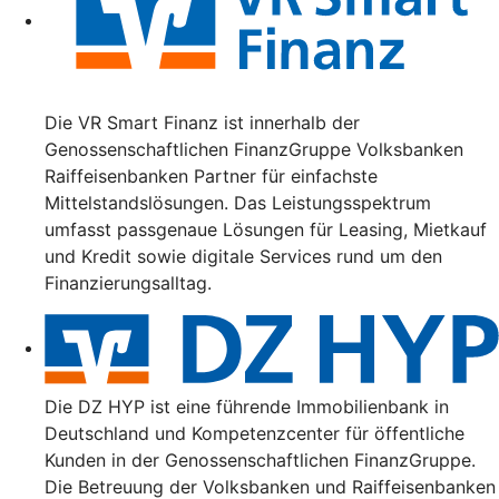
Die VR Smart Finanz ist innerhalb der
Genossenschaftlichen FinanzGruppe Volksbanken
Raiffeisenbanken Partner für einfachste
Mittelstandslösungen. Das Leistungsspektrum
umfasst passgenaue Lösungen für Leasing, Mietkauf
und Kredit sowie digitale Services rund um den
Finanzierungsalltag.
Die DZ HYP ist eine führende Immobilienbank in
Deutschland und Kompetenzcenter für öffentliche
Kunden in der Genossenschaftlichen FinanzGruppe.
Die Betreuung der Volksbanken und Raiffeisenbanken