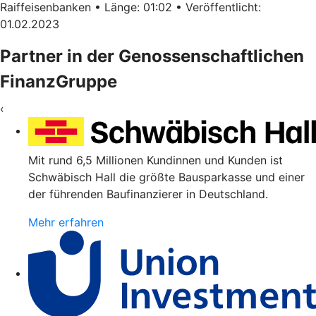
Raiffeisenbanken • Länge: 01:02 • Veröffentlicht:
01.02.2023
Partner in der Genossenschaftlichen
FinanzGruppe
‹
Mit rund 6,5 Millionen Kundinnen und Kunden ist
Schwäbisch Hall die größte Bausparkasse und einer
der führenden Baufinanzierer in Deutschland.
Mehr erfahren