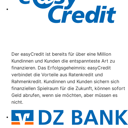
Der easyCredit ist bereits für über eine Million
Kundinnen und Kunden die entspannteste Art zu
finanzieren. Das Erfolgsgeheimnis: easyCredit
verbindet die Vorteile aus Ratenkredit und
Rahmenkredit. Kundinnen und Kunden sichern sich
finanziellen Spielraum für die Zukunft, können sofort
Geld abrufen, wenn sie möchten, aber müssen es
nicht.