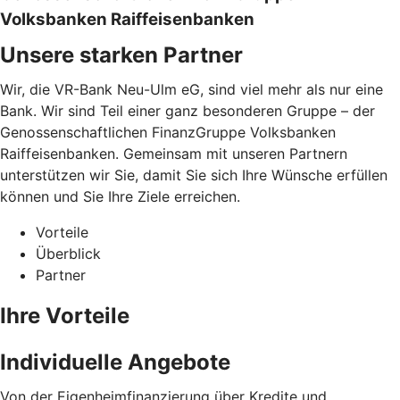
Volksbanken Raiffeisenbanken
Unsere starken Partner
Wir, die VR-Bank Neu-Ulm eG, sind viel mehr als nur eine
Bank. Wir sind Teil einer ganz besonderen Gruppe – der
Genossenschaftlichen FinanzGruppe Volksbanken
Raiffeisenbanken. Gemeinsam mit unseren Partnern
unterstützen wir Sie, damit Sie sich Ihre Wünsche erfüllen
können und Sie Ihre Ziele erreichen.
Vorteile
Überblick
Partner
Ihre Vorteile
Individuelle Angebote
Von der Eigenheimfinanzierung über Kredite und