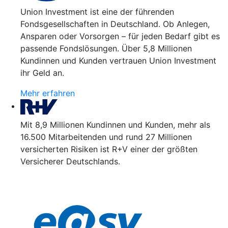
Union Investment ist eine der führenden
Fondsgesellschaften in Deutschland. Ob Anlegen,
Ansparen oder Vorsorgen – für jeden Bedarf gibt es
passende Fondslösungen. Über 5,8 Millionen
Kundinnen und Kunden vertrauen Union Investment
ihr Geld an.
Mehr erfahren
Mit 8,9 Millionen Kundinnen und Kunden, mehr als
16.500 Mitarbeitenden und rund 27 Millionen
versicherten Risiken ist R+V einer der größten
Versicherer Deutschlands.