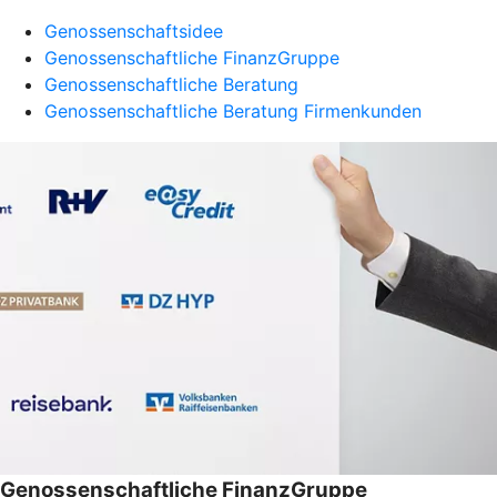
Genossenschaftsidee
Genossenschaftliche FinanzGruppe
Genossenschaftliche Beratung
Genossenschaftliche Beratung Firmenkunden
Genossenschaftliche FinanzGruppe