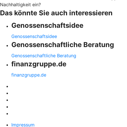
Nachhaltigkeit ein?
Das könnte Sie auch interessieren
Genossenschaftsidee
Genossenschaftsidee
Genossenschaftliche Beratung
Genossenschaftliche Beratung
finanzgruppe.de
finanzgruppe.de
Impressum