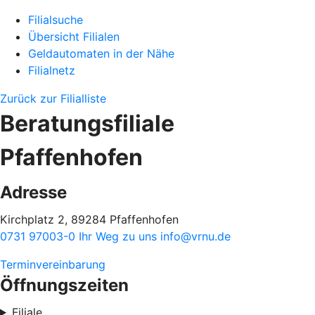
Filialsuche
Übersicht Filialen
Geldautomaten in der Nähe
Filialnetz
Zurück zur Filialliste
Beratungsfiliale
Pfaffenhofen
Adresse
Kirchplatz 2, 89284 Pfaffenhofen
0731 97003-0
Ihr Weg zu uns
info@vrnu.de
Terminvereinbarung
Öffnungszeiten
Filiale