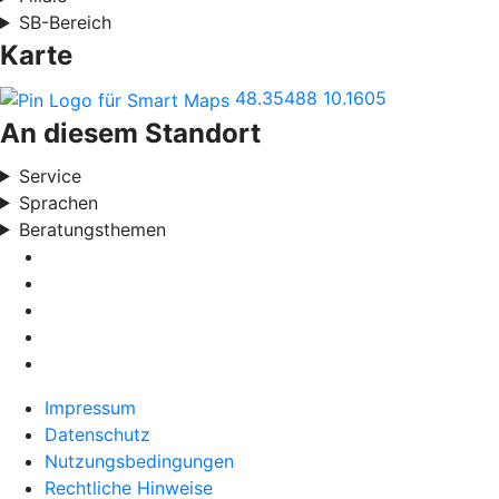
SB-Bereich
Karte
48.35488
10.1605
An diesem Standort
Service
Sprachen
Beratungsthemen
Impressum
Datenschutz
Nutzungsbedingungen
Rechtliche Hinweise