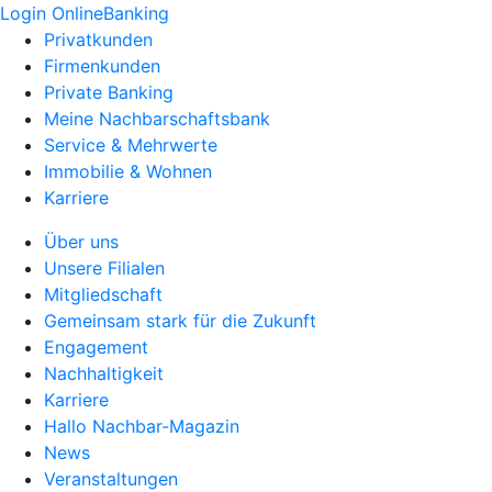
Login OnlineBanking
Privatkunden
Firmenkunden
Private Banking
Meine Nachbarschaftsbank
Service & Mehrwerte
Immobilie & Wohnen
Karriere
Über uns
Unsere Filialen
Mitgliedschaft
Gemeinsam stark für die Zukunft
Engagement
Nachhaltigkeit
Karriere
Hallo Nachbar-Magazin
News
Veranstaltungen