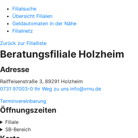
Filialsuche
Übersicht Filialen
Geldautomaten in der Nähe
Filialnetz
Zurück zur Filialliste
Beratungsfiliale Holzheim
Adresse
Raiffeisenstraße 3, 89291 Holzheim
0731 97003-0
Ihr Weg zu uns
info@vrnu.de
Terminvereinbarung
Öffnungszeiten
Filiale
SB-Bereich