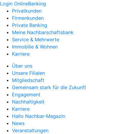
Login OnlineBanking
Privatkunden
Firmenkunden
Private Banking
Meine Nachbarschaftsbank
Service & Mehrwerte
Immobilie & Wohnen
Karriere
Über uns
Unsere Filialen
Mitgliedschaft
Gemeinsam stark für die Zukunft
Engagement
Nachhaltigkeit
Karriere
Hallo Nachbar-Magazin
News
Veranstaltungen