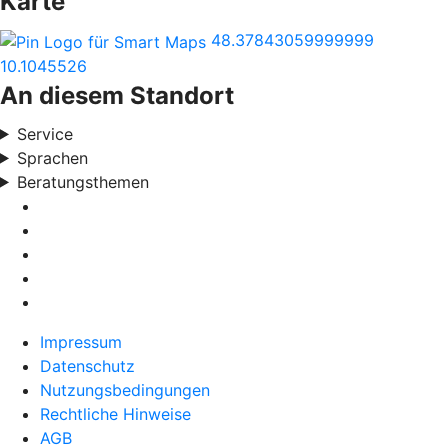
Karte
48.37843059999999
10.1045526
An diesem Standort
Service
Sprachen
Beratungsthemen
Impressum
Datenschutz
Nutzungsbedingungen
Rechtliche Hinweise
AGB