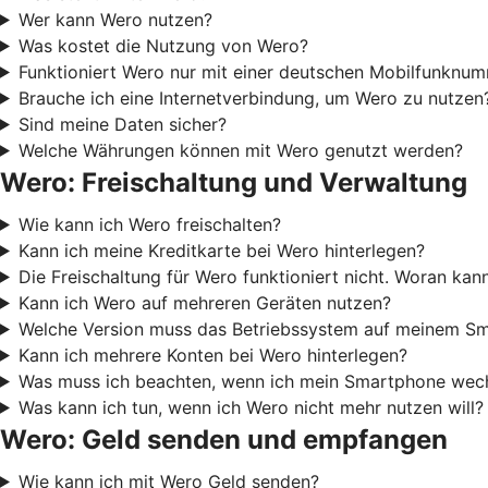
Wer kann Wero nutzen?
Was kostet die Nutzung von Wero?
Funktioniert Wero nur mit einer deutschen Mobilfunknu
Brauche ich eine Internetverbindung, um Wero zu nutzen
Sind meine Daten sicher?
Welche Währungen können mit Wero genutzt werden?
Wero: Freischaltung und Verwaltung
Wie kann ich Wero freischalten?
Kann ich meine Kreditkarte bei Wero hinterlegen?
Die Freischaltung für Wero funktioniert nicht. Woran kan
Kann ich Wero auf mehreren Geräten nutzen?
Welche Version muss das Betriebssystem auf meinem Sm
Kann ich mehrere Konten bei Wero hinterlegen?
Was muss ich beachten, wenn ich mein Smartphone wech
Was kann ich tun, wenn ich Wero nicht mehr nutzen will?
Wero: Geld senden und empfangen
Wie kann ich mit Wero Geld senden?