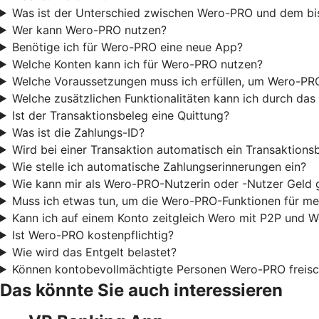
Was ist der Unterschied zwischen Wero-PRO und dem bi
Wer kann Wero-PRO nutzen?
Benötige ich für Wero-PRO eine neue App?
Welche Konten kann ich für Wero-PRO nutzen?
Welche Voraussetzungen muss ich erfüllen, um Wero-PR
Welche zusätzlichen Funktionalitäten kann ich durch d
Ist der Transaktionsbeleg eine Quittung?
Was ist die Zahlungs-ID?
Wird bei einer Transaktion automatisch ein Transaktionsb
Wie stelle ich automatische Zahlungserinnerungen ein?
Wie kann mir als Wero-PRO-Nutzerin oder -Nutzer Geld
Muss ich etwas tun, um die Wero-PRO-Funktionen für me
Kann ich auf einem Konto zeitgleich Wero mit P2P und 
Ist Wero-PRO kostenpflichtig?
Wie wird das Entgelt belastet?
Können kontobevollmächtigte Personen Wero-PRO freisc
Das könnte Sie auch interessieren