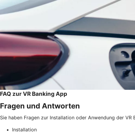
FAQ zur VR Banking App
Fragen und Antworten
Sie haben Fragen zur Installation oder Anwendung der VR B
Installation