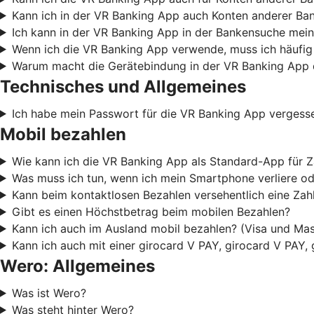
Kann ich in der VR Banking App auch Konten anderer Ba
Ich kann in der VR Banking App in der Bankensuche mein
Wenn ich die VR Banking App verwende, muss ich häufig
Warum macht die Gerätebindung in der VR Banking App 
Technisches und Allgemeines
Ich habe mein Passwort für die VR Banking App vergess
Mobil bezahlen
Wie kann ich die VR Banking App als Standard-App für Z
Was muss ich tun, wenn ich mein Smartphone verliere od
Kann beim kontaktlosen Bezahlen versehentlich eine Za
Gibt es einen Höchstbetrag beim mobilen Bezahlen?
Kann ich auch im Ausland mobil bezahlen? (Visa und Mas
Kann ich auch mit einer girocard V PAY, girocard V PAY,
Wero: Allgemeines
Was ist Wero?
Was steht hinter Wero?