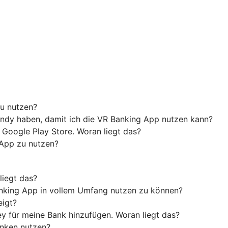
u nutzen?
ndy haben, damit ich die VR Banking App nutzen kann?
 Google Play Store. Woran liegt das?
 App zu nutzen?
liegt das?
anking App in vollem Umfang nutzen zu können?
eigt?
y für meine Bank hinzufügen. Woran liegt das?
anken nutzen?