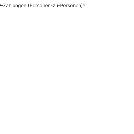
P-Zahlungen (Personen-zu-Personen)?