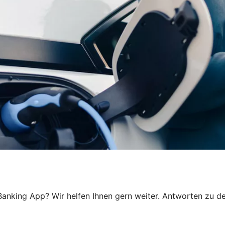
anking App? Wir helfen Ihnen gern weiter. Antworten zu den