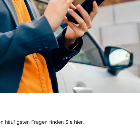
 häufigsten Fragen finden Sie hier.