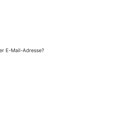
er E-Mail-Adresse?