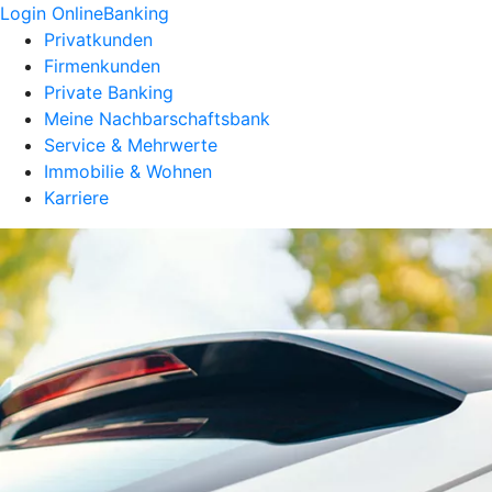
Login OnlineBanking
Privatkunden
Firmenkunden
Private Banking
Meine Nachbarschaftsbank
Service & Mehrwerte
Immobilie & Wohnen
Karriere