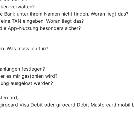
nken verwalten?
e Bank unter ihrem Namen nicht finden. Woran liegt das?
 eine TAN eingeben. Woran liegt das?
die App-Nutzung besonders sicher?
en. Was muss ich tun?
ahlungen festlegen?
er es mir gestohlen wird?
hlung ausgelöst werden?
tercard)
 girocard Visa Debit oder girocard Debit Mastercard mobil 