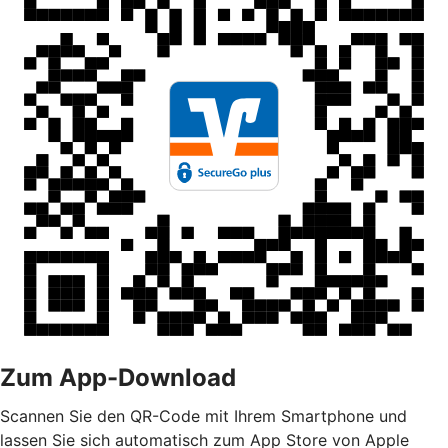
Zum App-Download
Scannen Sie den QR-Code mit Ihrem Smartphone und
lassen Sie sich automatisch zum App Store von Apple