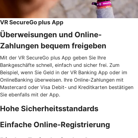
VR SecureGo plus App
Überweisungen und Online-
Zahlungen bequem freigeben
Mit der VR SecureGo plus App geben Sie Ihre
Bankgeschäfte schnell, einfach und sicher frei. Zum
Beispiel, wenn Sie Geld in der VR Banking App oder im
OnlineBanking überweisen. Ihre Online-Zahlungen mit
Mastercard oder Visa Debit- und Kreditkarten bestätigen
Sie ebenfalls mit der App.
Hohe Sicherheitsstandards
Einfache Online-Registrierung