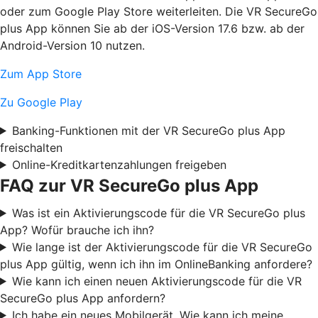
oder zum Google Play Store weiterleiten. Die VR SecureGo
plus App können Sie ab der iOS-Version 17.6 bzw. ab der
Android-Version 10 nutzen.
Zum App Store
Zu Google Play
Banking-Funktionen mit der VR SecureGo plus App
freischalten
Online-Kreditkartenzahlungen freigeben
FAQ zur VR SecureGo plus App
Was ist ein Aktivierungscode für die VR SecureGo plus
App? Wofür brauche ich ihn?
Wie lange ist der Aktivierungscode für die VR SecureGo
plus App gültig, wenn ich ihn im OnlineBanking anfordere?
Wie kann ich einen neuen Aktivierungscode für die VR
SecureGo plus App anfordern?
Ich habe ein neues Mobilgerät. Wie kann ich meine