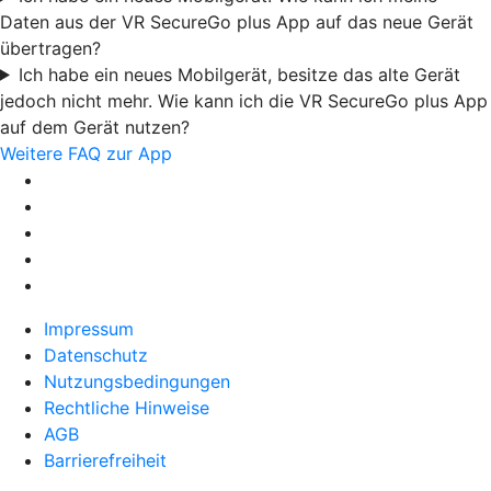
Daten aus der VR SecureGo plus App auf das neue Gerät
übertragen?
Ich habe ein neues Mobilgerät, besitze das alte Gerät
jedoch nicht mehr. Wie kann ich die VR SecureGo plus App
auf dem Gerät nutzen?
Weitere FAQ zur App
Impressum
Datenschutz
Nutzungsbedingungen
Rechtliche Hinweise
AGB
Barrierefreiheit