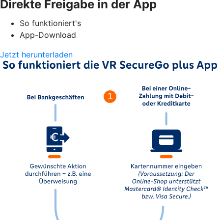
Direkte Freigabe in der App
So funktioniert's
App-Download
Jetzt herunterladen